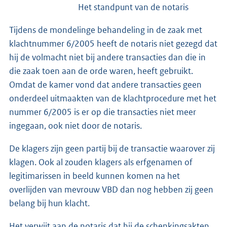
Het standpunt van de notaris
Tijdens de mondelinge behandeling in de zaak met
klachtnummer 6/2005 heeft de notaris niet gezegd dat
hij de volmacht niet bij andere transacties dan die in
die zaak toen aan de orde waren, heeft gebruikt.
Omdat de kamer vond dat andere transacties geen
onderdeel uitmaakten van de klachtprocedure met het
nummer 6/2005 is er op die transacties niet meer
ingegaan, ook niet door de notaris.
De klagers zijn geen partij bij de transactie waarover zij
klagen. Ook al zouden klagers als erfgenamen of
legitimarissen in beeld kunnen komen na het
overlijden van mevrouw VBD dan nog hebben zij geen
belang bij hun klacht.
Het verwijt aan de notaris dat hij de schenkingsakten