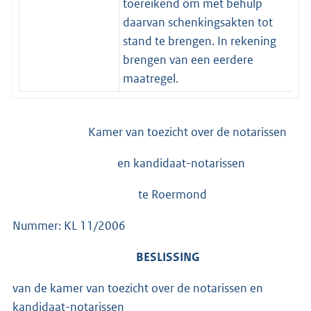
toereikend om met behulp
daarvan schenkingsakten tot
stand te brengen. In rekening
brengen van een eerdere
maatregel.
Kamer van toezicht over de notarissen
en kandidaat-notarissen
te Roermond
Nummer: KL 11/2006
BESLISSING
van de kamer van toezicht over de notarissen en
kandidaat-notarissen