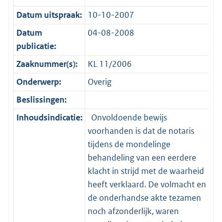
Datum uitspraak:
10-10-2007
Datum
04-08-2008
publicatie:
Zaaknummer(s):
KL 11/2006
Onderwerp:
Overig
Beslissingen:
Inhoudsindicatie:
Onvoldoende bewijs
voorhanden is dat de notaris
tijdens de mondelinge
behandeling van een eerdere
klacht in strijd met de waarheid
heeft verklaard. De volmacht en
de onderhandse akte tezamen
noch afzonderlijk, waren