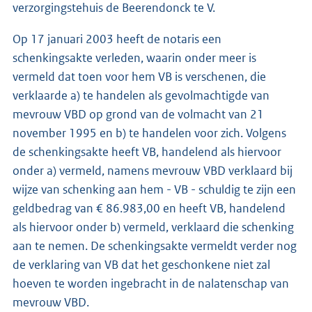
verzorgingstehuis de Beerendonck te V.
Op 17 januari 2003 heeft de notaris een
schenkingsakte verleden, waarin onder meer is
vermeld dat toen voor hem VB is verschenen, die
verklaarde a) te handelen als gevolmachtigde van
mevrouw VBD op grond van de volmacht van 21
november 1995 en b) te handelen voor zich. Volgens
de schenkingsakte heeft VB, handelend als hiervoor
onder a) vermeld, namens mevrouw VBD verklaard bij
wijze van schenking aan hem - VB - schuldig te zijn een
geldbedrag van € 86.983,00 en heeft VB, handelend
als hiervoor onder b) vermeld, verklaard die schenking
aan te nemen. De schenkingsakte vermeldt verder nog
de verklaring van VB dat het geschonkene niet zal
hoeven te worden ingebracht in de nalatenschap van
mevrouw VBD.