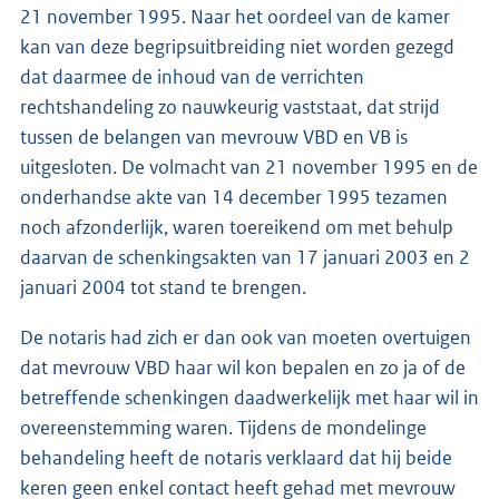
21 november 1995. Naar het oordeel van de kamer
kan van deze begripsuitbreiding niet worden gezegd
dat daarmee de inhoud van de verrichten
rechtshandeling zo nauwkeurig vaststaat, dat strijd
tussen de belangen van mevrouw VBD en VB is
uitgesloten. De volmacht van 21 november 1995 en de
onderhandse akte van 14 december 1995 tezamen
noch afzonderlijk, waren toereikend om met behulp
daarvan de schenkingsakten van 17 januari 2003 en 2
januari 2004 tot stand te brengen.
De notaris had zich er dan ook van moeten overtuigen
dat mevrouw VBD haar wil kon bepalen en zo ja of de
betreffende schenkingen daadwerkelijk met haar wil in
overeenstemming waren. Tijdens de mondelinge
behandeling heeft de notaris verklaard dat hij beide
keren geen enkel contact heeft gehad met mevrouw