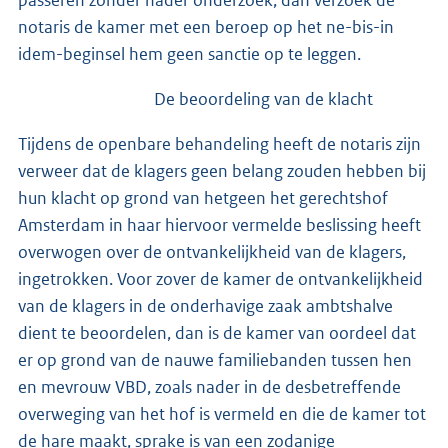
notaris de kamer met een beroep op het ne-bis-in
idem-beginsel hem geen sanctie op te leggen.
De beoordeling van de klacht
Tijdens de openbare behandeling heeft de notaris zijn
verweer dat de klagers geen belang zouden hebben bij
hun klacht op grond van hetgeen het gerechtshof
Amsterdam in haar hiervoor vermelde beslissing heeft
overwogen over de ontvankelijkheid van de klagers,
ingetrokken. Voor zover de kamer de ontvankelijkheid
van de klagers in de onderhavige zaak ambtshalve
dient te beoordelen, dan is de kamer van oordeel dat
er op grond van de nauwe familiebanden tussen hen
en mevrouw VBD, zoals nader in de desbetreffende
overweging van het hof is vermeld en die de kamer tot
de hare maakt, sprake is van een zodanige