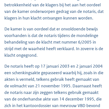
betrokkenheid van de klagers bij het aan het oordeel
van de kamer onderworpen gedrag van de notaris, dat
klagers in hun klacht ontvangen kunnen worden.
De kamer is van oordeel dat er onvoldoende bewijs
voorhanden is dat de notaris tijdens de mondelinge
behandeling van de klacht met nummer 6/2005 in
strijd met de waarheid heeft verklaard. In zoverre is de
klacht ongegrond.
De notaris heeft op 17 januari 2003 en 2 januari 2004
een schenkingsakte gepasseerd waarbij hij, zoals in die
akten is vermeld, telkens gebruik heeft gemaakt van
de volmacht van 21 november 1995. Daarnaast heeft
de notaris naar zijn zeggen telkens gebruik gemaakt
van de onderhandse akte van 14 december 1995, die
zich in het kantoordossier van mevrouw VBD bevond