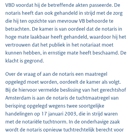
VBD voordat hij de betreffende akten passeerde. De
notaris heeft dan ook gehandeld in strijd met de zorg
die hij ten opzichte van mevrouw VB behoorde te
betrachten. De kamer is van oordeel dat de notaris in
hoge mate laakbaar heeft gehandeld, waardoor hij het
vertrouwen dat het publiek in het notariaat moet
kunnen hebben, in ernstige mate heeft beschaamd. De
klacht is gegrond.
Over de vraag of aan de notaris een maatregel
opgelegd moet worden, oordeelt de kamer als volgt.
Bij de hiervoor vermelde beslissing van het gerechtshof
Amsterdam is aan de notaris de tuchtmaatregel van
berisping opgelegd wegens twee soortgelijke
handelingen op 17 januari 2003, die in strijd waren
met de notariële tuchtnorm. In de onderhavige zaak
wordt de notaris opnieuw tuchtrechtelijk berecht voor