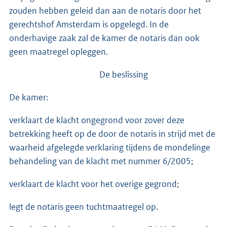
zouden hebben geleid dan aan de notaris door het
gerechtshof Amsterdam is opgelegd. In de
onderhavige zaak zal de kamer de notaris dan ook
geen maatregel opleggen.
De beslissing
De kamer:
verklaart de klacht ongegrond voor zover deze
betrekking heeft op de door de notaris in strijd met de
waarheid afgelegde verklaring tijdens de mondelinge
behandeling van de klacht met nummer 6/2005;
verklaart de klacht voor het overige gegrond;
legt de notaris geen tuchtmaatregel op.