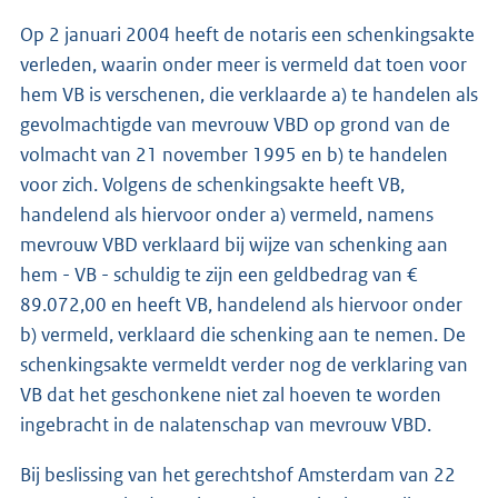
Op 2 januari 2004 heeft de notaris een schenkingsakte
verleden, waarin onder meer is vermeld dat toen voor
hem VB is verschenen, die verklaarde a) te handelen als
gevolmachtigde van mevrouw VBD op grond van de
volmacht van 21 november 1995 en b) te handelen
voor zich. Volgens de schenkingsakte heeft VB,
handelend als hiervoor onder a) vermeld, namens
mevrouw VBD verklaard bij wijze van schenking aan
hem - VB - schuldig te zijn een geldbedrag van €
89.072,00 en heeft VB, handelend als hiervoor onder
b) vermeld, verklaard die schenking aan te nemen. De
schenkingsakte vermeldt verder nog de verklaring van
VB dat het geschonkene niet zal hoeven te worden
ingebracht in de nalatenschap van mevrouw VBD.
Bij beslissing van het gerechtshof Amsterdam van 22