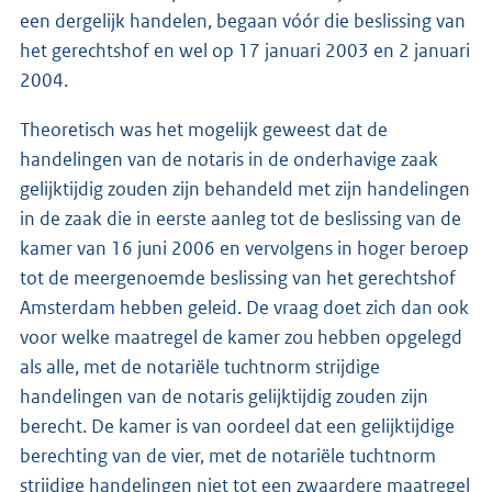
een dergelijk handelen, begaan vóór die beslissing van
het gerechtshof en wel op 17 januari 2003 en 2 januari
2004.
Theoretisch was het mogelijk geweest dat de
handelingen van de notaris in de onderhavige zaak
gelijktijdig zouden zijn behandeld met zijn handelingen
in de zaak die in eerste aanleg tot de beslissing van de
kamer van 16 juni 2006 en vervolgens in hoger beroep
tot de meergenoemde beslissing van het gerechtshof
Amsterdam hebben geleid. De vraag doet zich dan ook
voor welke maatregel de kamer zou hebben opgelegd
als alle, met de notariële tuchtnorm strijdige
handelingen van de notaris gelijktijdig zouden zijn
berecht. De kamer is van oordeel dat een gelijktijdige
berechting van de vier, met de notariële tuchtnorm
strijdige handelingen niet tot een zwaardere maatregel