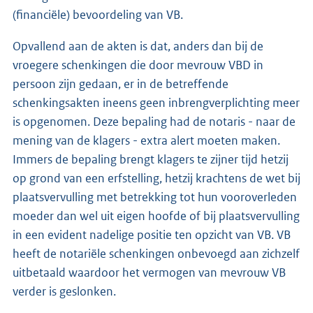
(financiële) bevoordeling van VB.
Opvallend aan de akten is dat, anders dan bij de
vroegere schenkingen die door mevrouw VBD in
persoon zijn gedaan, er in de betreffende
schenkingsakten ineens geen inbrengverplichting meer
is opgenomen. Deze bepaling had de notaris - naar de
mening van de klagers - extra alert moeten maken.
Immers de bepaling brengt klagers te zijner tijd hetzij
op grond van een erfstelling, hetzij krachtens de wet bij
plaatsvervulling met betrekking tot hun vooroverleden
moeder dan wel uit eigen hoofde of bij plaatsvervulling
in een evident nadelige positie ten opzicht van VB. VB
heeft de notariële schenkingen onbevoegd aan zichzelf
uitbetaald waardoor het vermogen van mevrouw VB
verder is geslonken.