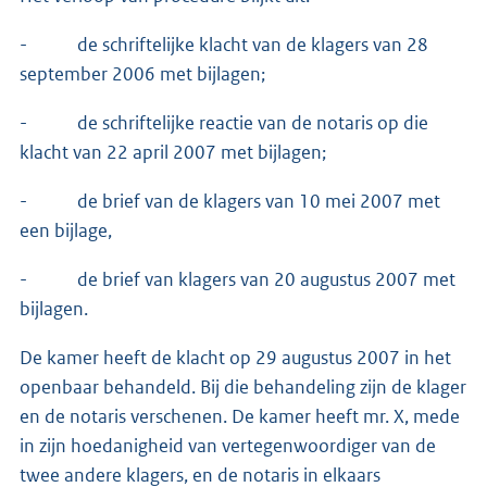
- de schriftelijke klacht van de klagers van 28
september 2006 met bijlagen;
- de schriftelijke reactie van de notaris op die
klacht van 22 april 2007 met bijlagen;
- de brief van de klagers van 10 mei 2007 met
een bijlage,
- de brief van klagers van 20 augustus 2007 met
bijlagen.
De kamer heeft de klacht op 29 augustus 2007 in het
openbaar behandeld. Bij die behandeling zijn de klager
en de notaris verschenen. De kamer heeft mr. X, mede
in zijn hoedanigheid van vertegenwoordiger van de
twee andere klagers, en de notaris in elkaars