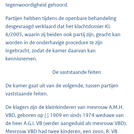
tegenwoordigheid gehoord.
Partijen hebben tijdens de openbare behandeling
desgevraagd verklaard dat het klachtdossier KL
6/2005, waarin zij beiden ook partij zijn, geacht kan
worden in de onderhavige procedure te zijn
ingebracht, zodat de kamer daarvan kan
kennisnemen.
De vaststaande feiten
De kamer gaat uit van de volgende, tussen partijen
vaststaande feiten.
De klagers zijn de kleinkinderen van mevrouw A.M.H.
VBD, geboren op [ ] 1909 en sinds 1974 weduwe van
de heer A.G.I. VB (verder aangeduid als mevrouw VBD).
Mevrouw VBD had twee kinderen, een zoon, R. VB