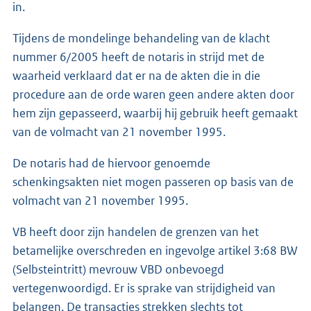
in.
Tijdens de mondelinge behandeling van de klacht
nummer 6/2005 heeft de notaris in strijd met de
waarheid verklaard dat er na de akten die in die
procedure aan de orde waren geen andere akten door
hem zijn gepasseerd, waarbij hij gebruik heeft gemaakt
van de volmacht van 21 november 1995.
De notaris had de hiervoor genoemde
schenkingsakten niet mogen passeren op basis van de
volmacht van 21 november 1995.
VB heeft door zijn handelen de grenzen van het
betamelijke overschreden en ingevolge artikel 3:68 BW
(Selbsteintritt) mevrouw VBD onbevoegd
vertegenwoordigd. Er is sprake van strijdigheid van
belangen. De transacties strekken slechts tot