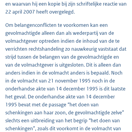
en waarvan hij een kopie bij zijn schriftelijke reactie van
22 april 2007 heeft overgelegd.
Om belangenconflicten te voorkomen kan een
gevolmachtigde alleen dan als wederpartij van de
volmachtgever optreden indien de inhoud van de te
verrichten rechtshandeling zo nauwkeurig vaststaat dat
strijd tussen de belangen van de gevolmachtigde en
van de volmachtgever is uitgesloten. Dit is alleen dan
anders indien in de volmacht anders is bepaald. Noch
in de volmacht van 21 november 1995 noch in de
onderhandse akte van 14 december 1995 is dit laatste
het geval. De onderhandse akte van 14 december
1995 bevat met de passage “het doen van
schenkingen aan haar zoon, de gevolmachtigde zelve”
slechts een uitbreiding van het begrip “het doen van
schenkingen”, zoals dit voorkomt in de volmacht van