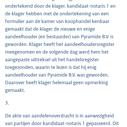
ondertekend door de klager. kandidaat-notaris 1 en
de klager hebben met de ondertekening van een
formulier aan de kamer van koophandel kenbaar
gemaakt dat de klager de nieuwe en enige
aandeelhouder (en bestuurder) van Pyramide B.V. is
geworden. Klager heeft het aandeelhoudersregister
meegenomen en de volgende dag werd hem het
aangepaste uittreksel uit het handelsregister
toegezonden, waarin te lezen is dat hij enig
aandeelhouder van Pyramide B.V. was geworden.
Daarover heeft klager helemaal geen opmerking
gemaakt.
3.
De akte van aandelenoverdracht is in aanwezigheid
van partijen door kandidaat-notaris 1 gepasseerd. Dit