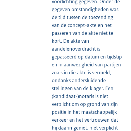
voorlichting gegeven. Onder de
gegeven omstandigheden was
de tijd tussen de toezending
van de concept-akte en het
passeren van de akte niet te
kort. De akte van
aandelenoverdracht is
gepasseerd op datum en tijdstip
en in aanwezigheid van partijen
zoals in die akte is vermeld,
ondanks andersluidende
stellingen van de klager. Een
(kandidaat-)notaris is niet
verplicht om op grond van zijn
positie in het maatschappelijk
verkeer en het vertrouwen dat
hij daarin geniet, niet verplicht