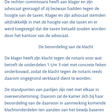
De rechter-commissaris heeft aan klager en zijn
advocaat gevraagd of zij bezwaar hadden tegen de
hoogte van de taxen. Klager en zijn advocaat stemden
uitdrukkelijk in met de hoogte van die taxen en er
werd toegezegd dat die taxen betaald zouden worden
door het kantoor van de advocaat.
De beoordeling van de klacht
De klager heeft zijn klacht tegen de notaris voor wat
betreft de onderdelen 1 t/m 3 niet met concrete feiten
onderbouwd, zodat de klacht tegen de notaris reeds
daarom ongegrond verklaard dient te worden.
De standpunten van partijen zijn niet met elkaar in
overeenstemming. Daarom zal de kamer zich bij haar
beoordeling van de daarvoor in aanmerking komende
klachtonderdelen ten aanzien van het bewijs baseren