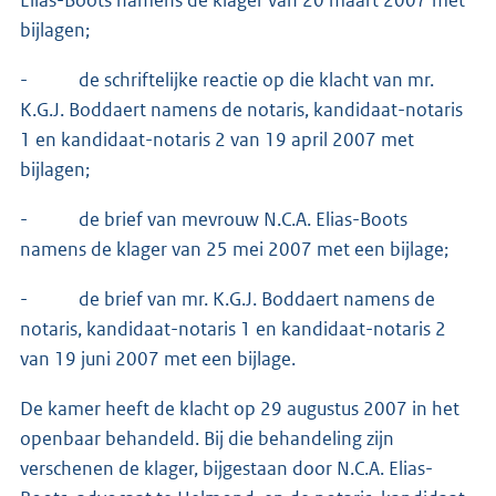
bijlagen;
- de schriftelijke reactie op die klacht van mr.
K.G.J. Boddaert namens de notaris, kandidaat-notaris
1 en kandidaat-notaris 2 van 19 april 2007 met
bijlagen;
- de brief van mevrouw N.C.A. Elias-Boots
namens de klager van 25 mei 2007 met een bijlage;
- de brief van mr. K.G.J. Boddaert namens de
notaris, kandidaat-notaris 1 en kandidaat-notaris 2
van 19 juni 2007 met een bijlage.
De kamer heeft de klacht op 29 augustus 2007 in het
openbaar behandeld. Bij die behandeling zijn
verschenen de klager, bijgestaan door N.C.A. Elias-