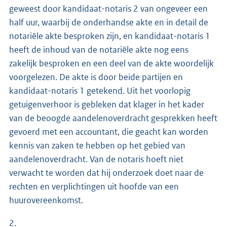
geweest door kandidaat-notaris 2 van ongeveer een
half uur, waarbij de onderhandse akte en in detail de
notariële akte besproken zijn, en kandidaat-notaris 1
heeft de inhoud van de notariële akte nog eens
zakelijk besproken en een deel van de akte woordelijk
voorgelezen. De akte is door beide partijen en
kandidaat-notaris 1 getekend. Uit het voorlopig
getuigenverhoor is gebleken dat klager in het kader
van de beoogde aandelenoverdracht gesprekken heeft
gevoerd met een accountant, die geacht kan worden
kennis van zaken te hebben op het gebied van
aandelenoverdracht. Van de notaris hoeft niet
verwacht te worden dat hij onderzoek doet naar de
rechten en verplichtingen uit hoofde van een
huurovereenkomst.
2.