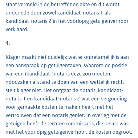
staat vermeld in de betreffende akte en dit wordt
onder ede door zowel kandidaat-notaris 1 als
kandidaat-notaris 2 in het voorlopig getuigenverhoor
verklaard.
4.
Klager maakt niet duidelijk wat er onbetamelijk is aan
een aanspraak op getuigentaxen. Waarom de positie
van een (kandidaat-)notaris deze zou moeten
noodzaken afstand te doen van een wettelijk recht,
stelt klager niet. Het ontgaat de notaris, kandidaat-
notaris 1 en kandidaat-notaris 2 wat een vergoeding
voor gemaakte kosten te maken heeft met het
vertrouwen dat een notaris geniet. In overleg met de
getuigen heeft de rechter-commissaris, die belast was
met het voorlopig getuigenverhoor, de kosten begroot.