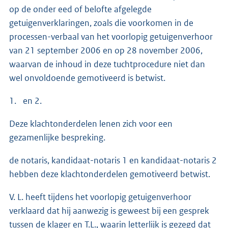
op de onder eed of belofte afgelegde
getuigenverklaringen, zoals die voorkomen in de
processen-verbaal van het voorlopig getuigenverhoor
van 21 september 2006 en op 28 november 2006,
waarvan de inhoud in deze tuchtprocedure niet dan
wel onvoldoende gemotiveerd is betwist.
1. en 2.
Deze klachtonderdelen lenen zich voor een
gezamenlijke bespreking.
de notaris, kandidaat-notaris 1 en kandidaat-notaris 2
hebben deze klachtonderdelen gemotiveerd betwist.
V. L. heeft tijdens het voorlopig getuigenverhoor
verklaard dat hij aanwezig is geweest bij een gesprek
tussen de klager en T.L., waarin letterlijk is gezegd dat