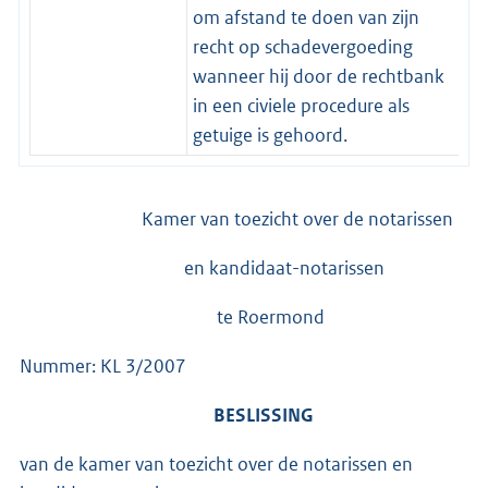
om afstand te doen van zijn
recht op schadevergoeding
wanneer hij door de rechtbank
in een civiele procedure als
getuige is gehoord.
Kamer van toezicht over de notarissen
en kandidaat-notarissen
te Roermond
Nummer: KL 3/2007
BESLISSING
van de kamer van toezicht over de notarissen en