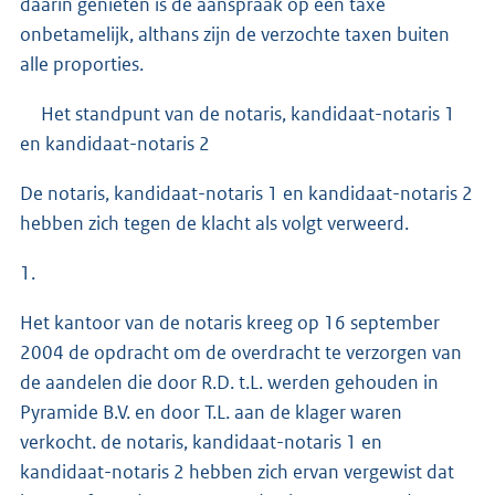
daarin genieten is de aanspraak op een taxe
onbetamelijk, althans zijn de verzochte taxen buiten
alle proporties.
Het standpunt van de notaris, kandidaat-notaris 1
en kandidaat-notaris 2
De notaris, kandidaat-notaris 1 en kandidaat-notaris 2
hebben zich tegen de klacht als volgt verweerd.
1.
Het kantoor van de notaris kreeg op 16 september
2004 de opdracht om de overdracht te verzorgen van
de aandelen die door R.D. t.L. werden gehouden in
Pyramide B.V. en door T.L. aan de klager waren
verkocht. de notaris, kandidaat-notaris 1 en
kandidaat-notaris 2 hebben zich ervan vergewist dat