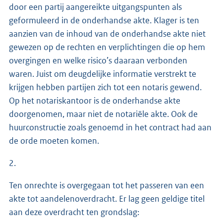
door een partij aangereikte uitgangspunten als
geformuleerd in de onderhandse akte. Klager is ten
aanzien van de inhoud van de onderhandse akte niet
gewezen op de rechten en verplichtingen die op hem
overgingen en welke risico’s daaraan verbonden
waren. Juist om deugdelijke informatie verstrekt te
krijgen hebben partijen zich tot een notaris gewend.
Op het notariskantoor is de onderhandse akte
doorgenomen, maar niet de notariële akte. Ook de
huurconstructie zoals genoemd in het contract had aan
de orde moeten komen.
2.
Ten onrechte is overgegaan tot het passeren van een
akte tot aandelenoverdracht. Er lag geen geldige titel
aan deze overdracht ten grondslag: