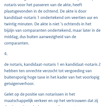
notaris voor het passeren van de akte, heeft
plaatsgevonden in de ochtend. De akte is door
kandidaat-notaris 1 ondertekend om veertien uur en
twintig minuten. De akte is niet ’s ochtends in het
bijzijn van comparanten ondertekend, maar later in de
middag, dus buiten aanwezigheid van de
comparanten.
4.
de notaris, kandidaat-notaris 1 en kandidaat-notaris 2
hebben ten onrechte verzocht tot vergoeding van
buitensporig hoge taxe in het kader van het voorlopig
getuigenverhoor.
Gelet op de positie van notarissen in het
maatschappelijk verkeer en op het vertrouwen dat zij