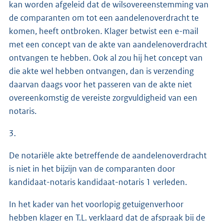
kan worden afgeleid dat de wilsovereenstemming van
de comparanten om tot een aandelenoverdracht te
komen, heeft ontbroken. Klager betwist een e-mail
met een concept van de akte van aandelenoverdracht
ontvangen te hebben. Ook al zou hij het concept van
die akte wel hebben ontvangen, dan is verzending
daarvan daags voor het passeren van de akte niet
overeenkomstig de vereiste zorgvuldigheid van een
notaris.
3.
De notariële akte betreffende de aandelenoverdracht
is niet in het bijzijn van de comparanten door
kandidaat-notaris kandidaat-notaris 1 verleden.
In het kader van het voorlopig getuigenverhoor
hebben klager en T.L. verklaard dat de afspraak bij de