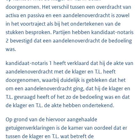
doorgenomen. Het verschil tussen een overdracht van
activa en passiva en een aandelenoverdracht is zowel
in het voortraject als bij het ondertekenen van de
stukken besproken. Partijen hebben kandidaat-notaris
2 bevestigd dat een aandelenoverdracht de bedoeling
was.
kandidaat-notaris 1 heeft verklaard dat hij de akte van
aandelenoverdracht met de klager en T.L. heeft
doorgenomen, waarbij duidelijk is gebleken dat het
om een aandelenoverdracht ging, dat hij de klager en
T.L. gevraagd heeft of het zo de bedoeling was en dat
de klager en T.L. de akte hebben ondertekend.
Op grond van de hiervoor aangehaalde
getuigenverklaringen is de kamer van oordeel dat er
tussen de klager en T.L. wat betreft de