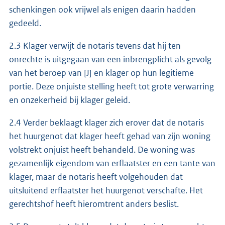
schenkingen ook vrijwel als enigen daarin hadden
gedeeld.
2.3 Klager verwijt de notaris tevens dat hij ten
onrechte is uitgegaan van een inbrengplicht als gevolg
van het beroep van [J] en klager op hun legitieme
portie. Deze onjuiste stelling heeft tot grote verwarring
en onzekerheid bij klager geleid.
2.4 Verder beklaagt klager zich erover dat de notaris
het huurgenot dat klager heeft gehad van zijn woning
volstrekt onjuist heeft behandeld. De woning was
gezamenlijk eigendom van erflaatster en een tante van
klager, maar de notaris heeft volgehouden dat
uitsluitend erflaatster het huurgenot verschafte. Het
gerechtshof heeft hieromtrent anders beslist.