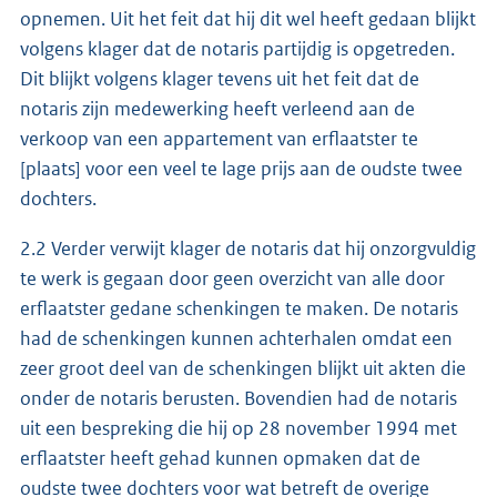
opnemen. Uit het feit dat hij dit wel heeft gedaan blijkt
volgens klager dat de notaris partijdig is opgetreden.
Dit blijkt volgens klager tevens uit het feit dat de
notaris zijn medewerking heeft verleend aan de
verkoop van een appartement van erflaatster te
[plaats] voor een veel te lage prijs aan de oudste twee
dochters.
2.2 Verder verwijt klager de notaris dat hij onzorgvuldig
te werk is gegaan door geen overzicht van alle door
erflaatster gedane schenkingen te maken. De notaris
had de schenkingen kunnen achterhalen omdat een
zeer groot deel van de schenkingen blijkt uit akten die
onder de notaris berusten. Bovendien had de notaris
uit een bespreking die hij op 28 november 1994 met
erflaatster heeft gehad kunnen opmaken dat de
oudste twee dochters voor wat betreft de overige