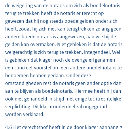
de weigering van de notaris om zich als boedelnotaris
terug te trekken heeft de notaris er terecht op
gewezen dat hij nog steeds boedelgelden onder zich
heeft, zodat hij zich niet kan terugtrekken zolang geen
andere boedelnotaris is aangewezen, aan wie hij de
gelden kan overmaken. Niet gebleken is dat de notaris
weigerachtig is zich terug te trekken, integendeel. Wel
is gebleken dat klager noch de overige erfgenamen
een concreet voorstel om een andere boedelnotaris te
benoemen hebben gedaan. Onder deze
omstandigheden rest de notaris geen ander optie dan
aan te blijven als boedelnotaris. Hiermee heeft hij dan
ook niet gehandeld in strijd met enige tuchtrechtelijke
verplichting. Dit klachtonderdeel zal ongegrond
worden verklaard.
4.6 Het gerechtshof heeft in de door klager aanhangig