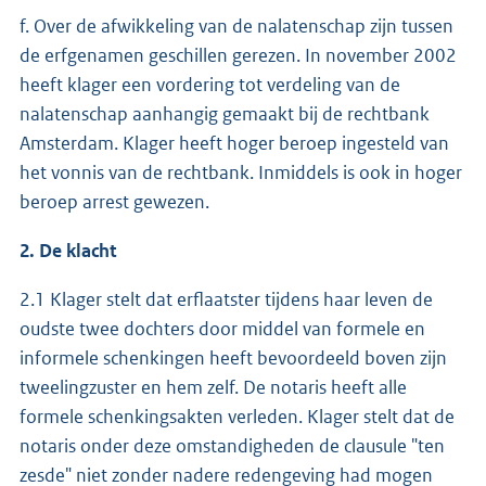
f. Over de afwikkeling van de nalatenschap zijn tussen
de erfgenamen geschillen gerezen. In november 2002
heeft klager een vordering tot verdeling van de
nalatenschap aanhangig gemaakt bij de rechtbank
Amsterdam. Klager heeft hoger beroep ingesteld van
het vonnis van de rechtbank. Inmiddels is ook in hoger
beroep arrest gewezen.
2. De klacht
2.1 Klager stelt dat erflaatster tijdens haar leven de
oudste twee dochters door middel van formele en
informele schenkingen heeft bevoordeeld boven zijn
tweelingzuster en hem zelf. De notaris heeft alle
formele schenkingsakten verleden. Klager stelt dat de
notaris onder deze omstandigheden de clausule "ten
zesde" niet zonder nadere redengeving had mogen