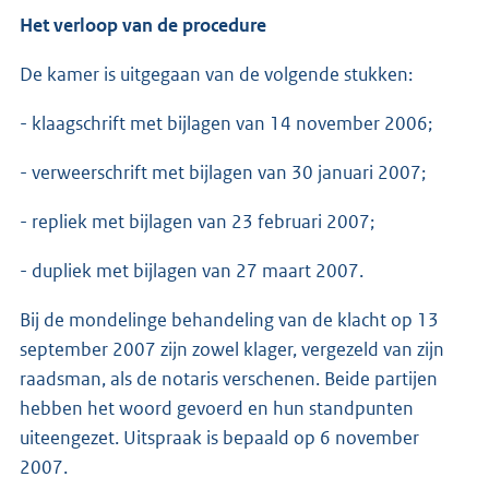
Het verloop van de procedure
De kamer is uitgegaan van de volgende stukken:
- klaagschrift met bijlagen van 14 november 2006;
- verweerschrift met bijlagen van 30 januari 2007;
- repliek met bijlagen van 23 februari 2007;
- dupliek met bijlagen van 27 maart 2007.
Bij de mondelinge behandeling van de klacht op 13
september 2007 zijn zowel klager, vergezeld van zijn
raadsman, als de notaris verschenen. Beide partijen
hebben het woord gevoerd en hun standpunten
uiteengezet. Uitspraak is bepaald op 6 november
2007.