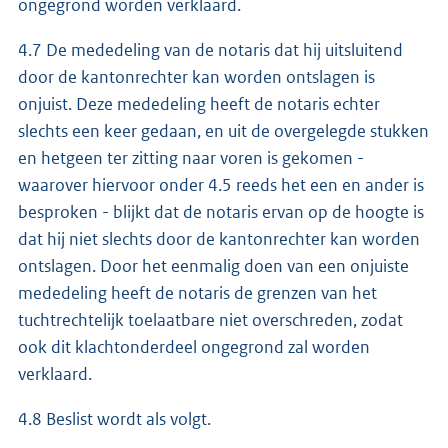
ongegrond worden verklaard.
4.7 De mededeling van de notaris dat hij uitsluitend
door de kantonrechter kan worden ontslagen is
onjuist. Deze mededeling heeft de notaris echter
slechts een keer gedaan, en uit de overgelegde stukken
en hetgeen ter zitting naar voren is gekomen -
waarover hiervoor onder 4.5 reeds het een en ander is
besproken - blijkt dat de notaris ervan op de hoogte is
dat hij niet slechts door de kantonrechter kan worden
ontslagen. Door het eenmalig doen van een onjuiste
mededeling heeft de notaris de grenzen van het
tuchtrechtelijk toelaatbare niet overschreden, zodat
ook dit klachtonderdeel ongegrond zal worden
verklaard.
4.8 Beslist wordt als volgt.