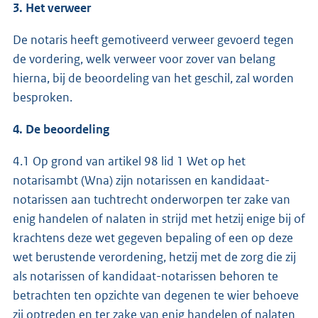
3. Het verweer
De notaris heeft gemotiveerd verweer gevoerd tegen
de vordering, welk verweer voor zover van belang
hierna, bij de beoordeling van het geschil, zal worden
besproken.
4. De beoordeling
4.1 Op grond van artikel 98 lid 1 Wet op het
notarisambt (Wna) zijn notarissen en kandidaat-
notarissen aan tuchtrecht onderworpen ter zake van
enig handelen of nalaten in strijd met hetzij enige bij of
krachtens deze wet gegeven bepaling of een op deze
wet berustende verordening, hetzij met de zorg die zij
als notarissen of kandidaat-notarissen behoren te
betrachten ten opzichte van degenen te wier behoeve
zij optreden en ter zake van enig handelen of nalaten