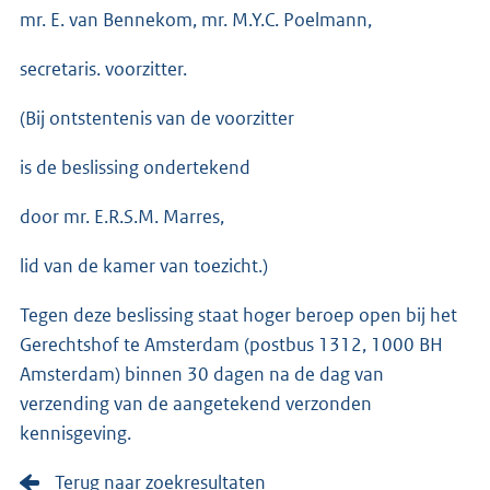
mr. E. van Bennekom, mr. M.Y.C. Poelmann,
secretaris. voorzitter.
(Bij ontstentenis van de voorzitter
is de beslissing ondertekend
door mr. E.R.S.M. Marres,
lid van de kamer van toezicht.)
Tegen deze beslissing staat hoger beroep open bij het
Gerechtshof te Amsterdam (postbus 1312, 1000 BH
Amsterdam) binnen 30 dagen na de dag van
verzending van de aangetekend verzonden
kennisgeving.
Terug naar zoekresultaten