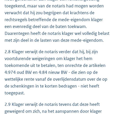
toegekend, maar van de notaris had mogen worden
verwacht dat hij zou begrijpen dat krachtens de
rechtsregels betreffende de mede-eigendom klager
een evenredig deel van de baten toekwam.
Daarentegen heeft de notaris klager wel volledig belast
met zijn deel in de lasten van deze mede-eigendom.
2.8 Klager verwijt de notaris verder dat hij, bij zijn
voortdurende weigeringen om klager het hem
toekomende uit te betalen, ten onrechte de artikelen
4:974 oud BW en 4:84 nieuw BW - die zien op de
wettelijke rente vanaf de overlijdensdatum over de op
de schenkingen in te korten bedragen - niet heeft
toegepast.
2.9 Klager verwijt de notaris tevens dat deze heeft
geweigerd om zich, na het aanspannen door klager