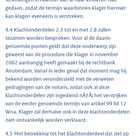
gedaan, zodat de termijn waarbinnen klager hierover
kan klagen eveneens is verstreken.
4.4 Klachtonderdelen 2.3 tot en met 2.8 zullen
tezamen worden besproken. Voor al de daarin
genoemde punten geldt dat deze onderwerp zijn
geweest van de procedure die klager in november
2002 aanhangig heeft gemaakt bij de rechtbank
Amsterdam. Vanaf in ieder geval dat moment mag hij
bekend worden verondersteld met de verweten
gedragingen van de notaris, zodat ook al deze
klachtonderdelen zijn ingediend nÃƒÂ¡ het verstrijken
van de eerder genoemde termijn van artikel 99 lid 12
Wna. Klager zal derhalve ook in deze klachtonderdelen
niet-ontvankelijk worden verklaard.
4.5 Met betrekking tot het klachtonderdeel dat ziet op