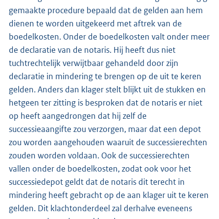
gemaakte procedure bepaald dat de gelden aan hem
dienen te worden uitgekeerd met aftrek van de
boedelkosten. Onder de boedelkosten valt onder meer
de declaratie van de notaris. Hij heeft dus niet
tuchtrechtelijk verwijtbaar gehandeld door zijn
declaratie in mindering te brengen op de uit te keren
gelden. Anders dan klager stelt blijkt uit de stukken en
hetgeen ter zitting is besproken dat de notaris er niet
op heeft aangedrongen dat hij zelf de
successieaangifte zou verzorgen, maar dat een depot
zou worden aangehouden waaruit de successierechten
zouden worden voldaan. Ook de successierechten
vallen onder de boedelkosten, zodat ook voor het
successiedepot geldt dat de notaris dit terecht in
mindering heeft gebracht op de aan klager uit te keren
gelden. Dit klachtonderdeel zal derhalve eveneens