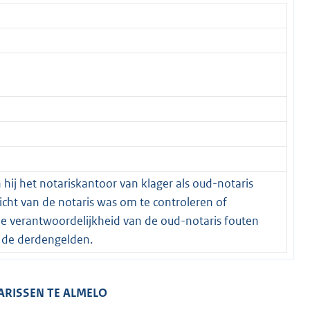
hij het notariskantoor van klager als oud-notaris
icht van de notaris was om te controleren of
e verantwoordelijkheid van de oud-notaris fouten
 de derdengelden.
ARISSEN TE ALMELO