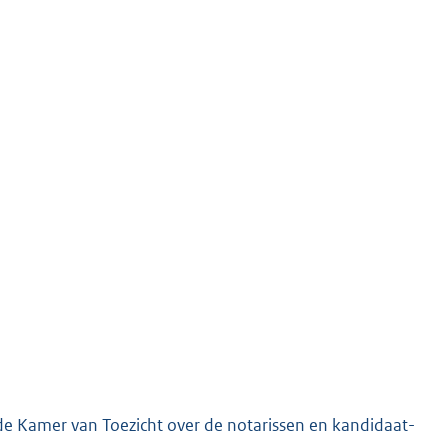
 de Kamer van Toezicht over de notarissen en kandidaat-