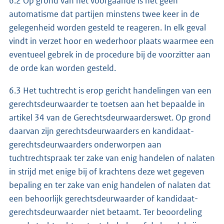
6.2 Op grond van het voorgaande is het geen
automatisme dat partijen minstens twee keer in de
gelegenheid worden gesteld te reageren. In elk geval
vindt in verzet hoor en wederhoor plaats waarmee een
eventueel gebrek in de procedure bij de voorzitter aan
de orde kan worden gesteld.
6.3 Het tuchtrecht is erop gericht handelingen van een
gerechtsdeurwaarder te toetsen aan het bepaalde in
artikel 34 van de Gerechtsdeurwaarderswet. Op grond
daarvan zijn gerechtsdeurwaarders en kandidaat-
gerechtsdeurwaarders onderworpen aan
tuchtrechtspraak ter zake van enig handelen of nalaten
in strijd met enige bij of krachtens deze wet gegeven
bepaling en ter zake van enig handelen of nalaten dat
een behoorlijk gerechtsdeurwaarder of kandidaat-
gerechtsdeurwaarder niet betaamt. Ter beoordeling