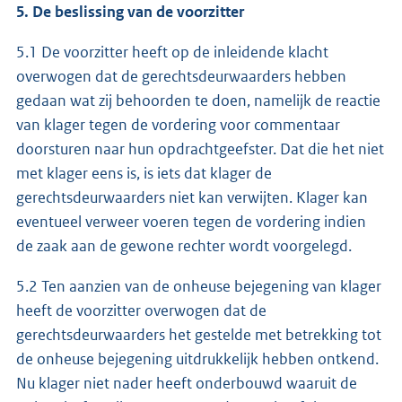
5. De beslissing van de voorzitter
5.1 De voorzitter heeft op de inleidende klacht
overwogen dat de gerechtsdeurwaarders hebben
gedaan wat zij behoorden te doen, namelijk de reactie
van klager tegen de vordering voor commentaar
doorsturen naar hun opdrachtgeefster. Dat die het niet
met klager eens is, is iets dat klager de
gerechtsdeurwaarders niet kan verwijten. Klager kan
eventueel verweer voeren tegen de vordering indien
de zaak aan de gewone rechter wordt voorgelegd.
5.2 Ten aanzien van de onheuse bejegening van klager
heeft de voorzitter overwogen dat de
gerechtsdeurwaarders het gestelde met betrekking tot
de onheuse bejegening uitdrukkelijk hebben ontkend.
Nu klager niet nader heeft onderbouwd waaruit de