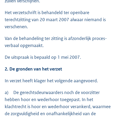
zullen verschijnen.
Het verzetschrift is behandeld ter openbare
terechtzitting van 20 maart 2007 alwaar niemand is
verschenen.
Van de behandeling ter zitting is afzonderlijk proces-
verbaal opgemaakt.
De uitspraak is bepaald op 1 mei 2007.
2. De gronden van het verzet
In verzet heeft klager het volgende aangevoerd.
a) De gerechtsdeurwaarders noch de voorzitter
hebben hoor en wederhoor toegepast. In het
klachtrecht is hoor en wederhoor verankerd, waarmee
de zorgvuldigheid en onafhankelijkheid van de