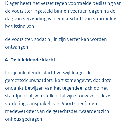
Klager heeft het verzet tegen voormelde beslissing van
de voorzitter ingesteld binnen veertien dagen na de
dag van verzending van een afschrift van voormelde
beslissing van
de voorzitter, zodat hij in zijn verzet kan worden
ontvangen.
4. De inleidende klacht
In zijn inleidende klacht verwijt klager de
gerechtsdeurwaarders, kort samengevat, dat deze
ondanks bewijzen van het tegendeel zich op het
standpunt blijven stellen dat zijn vrouw voor deze
vordering aansprakelijk is. Voorts heeft een
medewerkster van de gerechtsdeurwaarders zich
onheus gedragen.