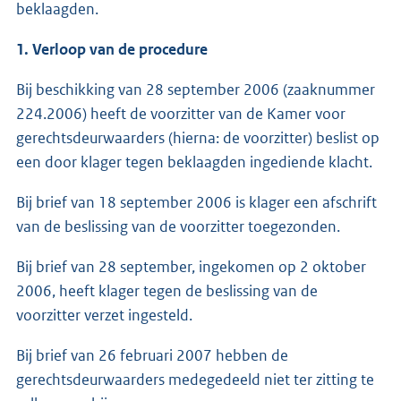
beklaagden.
1. Verloop van de procedure
Bij beschikking van 28 september 2006 (zaaknummer
224.2006) heeft de voorzitter van de Kamer voor
gerechtsdeurwaarders (hierna: de voorzitter) beslist op
een door klager tegen beklaagden ingediende klacht.
Bij brief van 18 september 2006 is klager een afschrift
van de beslissing van de voorzitter toegezonden.
Bij brief van 28 september, ingekomen op 2 oktober
2006, heeft klager tegen de beslissing van de
voorzitter verzet ingesteld.
Bij brief van 26 februari 2007 hebben de
gerechtsdeurwaarders medegedeeld niet ter zitting te