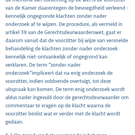
van de Kamer daarentegen de bevoegdheid verleend -
kennelijk ongegronde klachten zonder nader
onderzoek af te wijzen. De procedure, als vermeld in
artikel 39 van de Gerechtsdeurwaarderswet, gaat er
daarom vanuit dat de voorzitter bij wijze van versnelde
behandeling de klachten zonder nader onderzoek
kennelijk niet-ontvankelijk of ongegrond kan
verklaren. De term “zonder nader
onderzoek”impliceert dat na enig onderzoek de
voorzitter, indien voldoende overtuigt, tot deze
uitspraak kan komen. De term enig onderzoek wordt
aldus nader ingevuld door de gerechtsdeurwaarder om
commentaar te vragen op de klacht waarna de
voorzitter beslist wat er verder met de klacht wordt
gedaan.