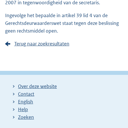
2007 in tegenwoordigheid van de secretaris.
Ingevolge het bepaalde in artikel 39 lid 4 van de
Gerechtsdeurwaarderswet staat tegen deze beslissing
geen rechtsmiddel open.
Terug naar zoekresultaten
Over deze website
Contact
English
Help
Zoeken