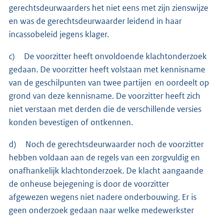
gerechtsdeurwaarders het niet eens met zijn zienswijze
en was de gerechtsdeurwaarder leidend in haar
incassobeleid jegens klager.
c) De voorzitter heeft onvoldoende klachtonderzoek
gedaan. De voorzitter heeft volstaan met kennisname
van de geschilpunten van twee partijen en oordeelt op
grond van deze kennisname. De voorzitter heeft zich
niet verstaan met derden die de verschillende versies
konden bevestigen of ontkennen.
d) Noch de gerechtsdeurwaarder noch de voorzitter
hebben voldaan aan de regels van een zorgvuldig en
onafhankelijk klachtonderzoek. De klacht aangaande
de onheuse bejegening is door de voorzitter
afgewezen wegens niet nadere onderbouwing. Er is
geen onderzoek gedaan naar welke medewerkster