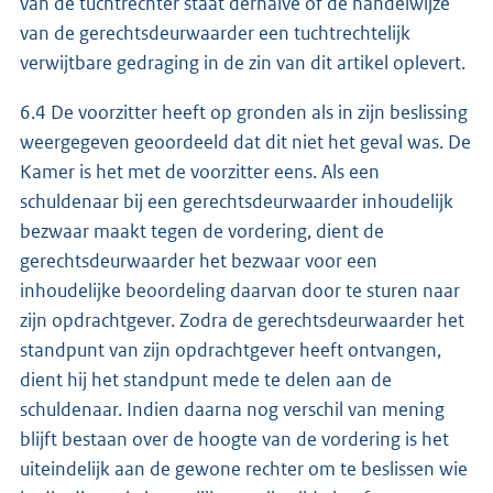
van de tuchtrechter staat derhalve of de handelwijze
van de gerechtsdeurwaarder een tuchtrechtelijk
verwijtbare gedraging in de zin van dit artikel oplevert.
6.4 De voorzitter heeft op gronden als in zijn beslissing
weergegeven geoordeeld dat dit niet het geval was. De
Kamer is het met de voorzitter eens. Als een
schuldenaar bij een gerechtsdeurwaarder inhoudelijk
bezwaar maakt tegen de vordering, dient de
gerechtsdeurwaarder het bezwaar voor een
inhoudelijke beoordeling daarvan door te sturen naar
zijn opdrachtgever. Zodra de gerechtsdeurwaarder het
standpunt van zijn opdrachtgever heeft ontvangen,
dient hij het standpunt mede te delen aan de
schuldenaar. Indien daarna nog verschil van mening
blijft bestaan over de hoogte van de vordering is het
uiteindelijk aan de gewone rechter om te beslissen wie