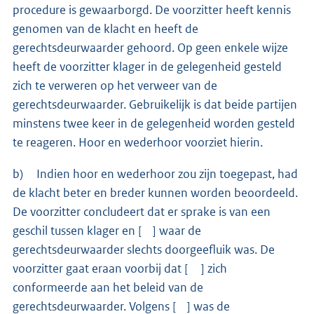
procedure is gewaarborgd. De voorzitter heeft kennis
genomen van de klacht en heeft de
gerechtsdeurwaarder gehoord. Op geen enkele wijze
heeft de voorzitter klager in de gelegenheid gesteld
zich te verweren op het verweer van de
gerechtsdeurwaarder. Gebruikelijk is dat beide partijen
minstens twee keer in de gelegenheid worden gesteld
te reageren. Hoor en wederhoor voorziet hierin.
b) Indien hoor en wederhoor zou zijn toegepast, had
de klacht beter en breder kunnen worden beoordeeld.
De voorzitter concludeert dat er sprake is van een
geschil tussen klager en [ ] waar de
gerechtsdeurwaarder slechts doorgeefluik was. De
voorzitter gaat eraan voorbij dat [ ] zich
conformeerde aan het beleid van de
gerechtsdeurwaarder. Volgens [ ] was de