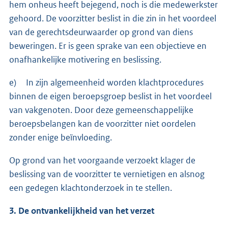
hem onheus heeft bejegend, noch is die medewerkster
gehoord. De voorzitter beslist in die zin in het voordeel
van de gerechtsdeurwaarder op grond van diens
beweringen. Er is geen sprake van een objectieve en
onafhankelijke motivering en beslissing.
e) In zijn algemeenheid worden klachtprocedures
binnen de eigen beroepsgroep beslist in het voordeel
van vakgenoten. Door deze gemeenschappelijke
beroepsbelangen kan de voorzitter niet oordelen
zonder enige beïnvloeding.
Op grond van het voorgaande verzoekt klager de
beslissing van de voorzitter te vernietigen en alsnog
een gedegen klachtonderzoek in te stellen.
3. De ontvankelijkheid van het verzet