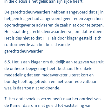
in die discussie het gelijk aan zijn zijde heeft.
De gerechtsdeurwaarders hebben aangevoerd dat zij in
hetgeen klager had aangevoerd geen reden zagen hun
opdrachtgever te adviseren de zaak niet door te zetten.
Het staat de gerechtsdeurwaarders vrij om dat te doen.
Het is dus niet zo dat [ ] -als door klager gesteld- zich
conformeerde aan het beleid van de
gerechtsdeurwaarder.
6.5. Het is aan klager om duidelijk aan te geven waaruit
de onheuse bejegening heeft bestaan. De enkele
mededeling dat een medewerkster uiterst kort en
bondig heeft opgetreden en niet voor rede vatbaar
was, is daartoe niet voldoende.
7. Het onderzoek in verzet heeft naar het oordeel van
de Kamer daarom niet geleid tot vaststelling van