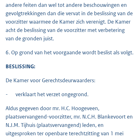
andere feiten dan wel tot andere beschouwingen en
gevolgtrekkingen dan die vervat in de beslissing van de
voorzitter waarmee de Kamer zich verenigt. De Kamer
acht de beslissing van de voorzitter met verbetering
van de gronden juist.
6. Op grond van het voorgaande wordt beslist als volgt.
BESLISSING:
De Kamer voor Gerechtsdeurwaarders:
- verklaart het verzet ongegrond.
Aldus gegeven door mr. H.C. Hoogeveen,
plaatsvervangend-voorzitter, mr. N.C.H. Blankevoort en
N.J.M. Tijhuis (plaatsvervangend) leden, en
uitgesproken ter openbare terechtzitting van 1 mei