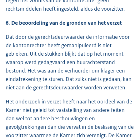
tegen het vonnis van de kantonrechter geen
rechtsmiddelen heeft ingesteld, aldus de voorzitter.
6. De beoordeling van de gronden van het verzet
Dat door de gerechtsdeurwaarder de informatie voor
de kantonrechter heeft gemanipuleerd is niet
gebleken. Uit de stukken blijkt dat op het moment
waarop werd gedagvaard een huurachterstand
bestond. Het was aan de verhuurder om klager een
eindafrekening te sturen. Dat zulks niet is gedaan, kan
niet aan de gerechtsdeurwaarder worden verweten.
Het onderzoek in verzet heeft naar het oordeel van de
Kamer niet geleid tot vaststelling van andere feiten
dan wel tot andere beschouwingen en
gevolgtrekkingen dan die vervat in de beslissing van de
voorzitter waarmee de Kamer zich verenigt. De Kamer