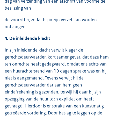
dag van verzending van een afschrift van voormelde
beslissing van
de voorzitter, zodat hij in zijn verzet kan worden
ontvangen.
4. De inleidende klacht
In zijn inleidende klacht verwijt klager de
gerechtsdeurwaarder, kort samengevat, dat deze hem
ten onrechte heeft gedagvaard, omdat er slechts van
een huurachterstand van 10 dagen sprake was en hij
niet is aangemaand. Tevens verwijt hij de
gerechtsdeurwaarder dat aan hem geen
eindafrekening is gezonden, terwijl hij daar bij zijn
opzegging van de huur toch expliciet om heeft
gevraagd. Hierdoor is er sprake van een kunstmatig
gecreëerde vordering. Door beslag te leggen op de