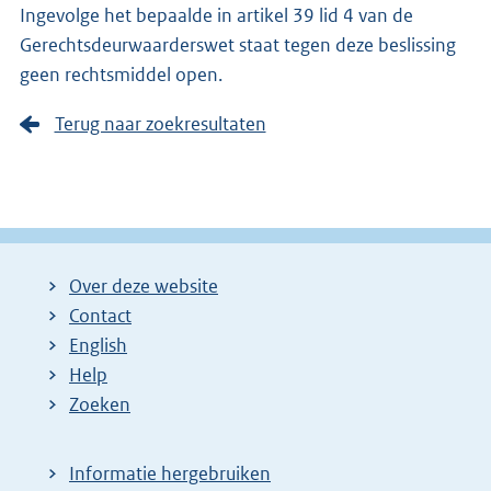
Ingevolge het bepaalde in artikel 39 lid 4 van de
Gerechtsdeurwaarderswet staat tegen deze beslissing
geen rechtsmiddel open.
Terug naar zoekresultaten
Over deze website
Contact
English
Help
Zoeken
Informatie hergebruiken