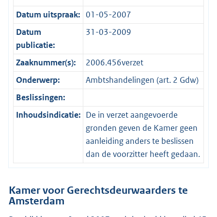
Datum uitspraak:
01-05-2007
Datum
31-03-2009
publicatie:
Zaaknummer(s):
2006.456verzet
Onderwerp:
Ambtshandelingen (art. 2 Gdw)
Beslissingen:
Inhoudsindicatie:
De in verzet aangevoerde
gronden geven de Kamer geen
aanleiding anders te beslissen
dan de voorzitter heeft gedaan.
Kamer voor Gerechtsdeurwaarders te
Amsterdam