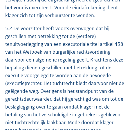
het vonnis executeert. Voor de eindafrekening dient
klager zich tot zijn verhuurster te wenden.
5.2 De voorzitter heeft voorts overwogen dat bij
geschillen met betrekking tot de (verdere)
tenuitvoerlegging van een executoriale titel artikel 438
van het Wetboek van burgerlijke rechtsvordering
daarvoor een algemene regeling geeft. Krachtens deze
bepaling dienen geschillen met betrekking tot de
executie voorgelegd te worden aan de bevoegde
(executie)rechter. Het tuchtrecht biedt daarvoor niet de
geëigende weg. Overigens is het standpunt van de
gerechtsdeurwaarder, dat hij gerechtigd was om tot de
beslaglegging over te gaan omdat klager met de
betaling van het verschuldigde in gebreke is gebleven,
niet tuchtrechtelijk laakbaar. Mede doordat klager