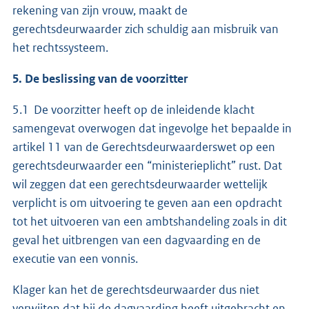
rekening van zijn vrouw, maakt de
gerechtsdeurwaarder zich schuldig aan misbruik van
het rechtssysteem.
5. De beslissing van de voorzitter
5.1 De voorzitter heeft op de inleidende klacht
samengevat overwogen dat ingevolge het bepaalde in
artikel 11 van de Gerechtsdeurwaarderswet op een
gerechtsdeurwaarder een “ministerieplicht” rust. Dat
wil zeggen dat een gerechtsdeurwaarder wettelijk
verplicht is om uitvoering te geven aan een opdracht
tot het uitvoeren van een ambtshandeling zoals in dit
geval het uitbrengen van een dagvaarding en de
executie van een vonnis.
Klager kan het de gerechtsdeurwaarder dus niet
verwijten dat hij de dagvaarding heeft uitgebracht en