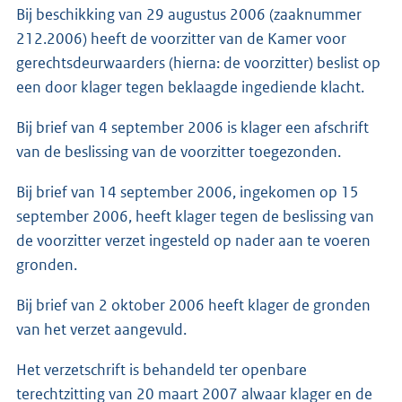
Bij beschikking van 29 augustus 2006 (zaaknummer
212.2006) heeft de voorzitter van de Kamer voor
gerechtsdeurwaarders (hierna: de voorzitter) beslist op
een door klager tegen beklaagde ingediende klacht.
Bij brief van 4 september 2006 is klager een afschrift
van de beslissing van de voorzitter toegezonden.
Bij brief van 14 september 2006, ingekomen op 15
september 2006, heeft klager tegen de beslissing van
de voorzitter verzet ingesteld op nader aan te voeren
gronden.
Bij brief van 2 oktober 2006 heeft klager de gronden
van het verzet aangevuld.
Het verzetschrift is behandeld ter openbare
terechtzitting van 20 maart 2007 alwaar klager en de