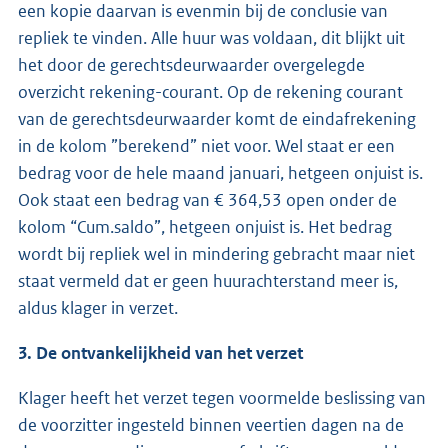
een kopie daarvan is evenmin bij de conclusie van
repliek te vinden. Alle huur was voldaan, dit blijkt uit
het door de gerechtsdeurwaarder overgelegde
overzicht rekening-courant. Op de rekening courant
van de gerechtsdeurwaarder komt de eindafrekening
in de kolom ”berekend” niet voor. Wel staat er een
bedrag voor de hele maand januari, hetgeen onjuist is.
Ook staat een bedrag van € 364,53 open onder de
kolom “Cum.saldo”, hetgeen onjuist is. Het bedrag
wordt bij repliek wel in mindering gebracht maar niet
staat vermeld dat er geen huurachterstand meer is,
aldus klager in verzet.
3. De ontvankelijkheid van het verzet
Klager heeft het verzet tegen voormelde beslissing van
de voorzitter ingesteld binnen veertien dagen na de