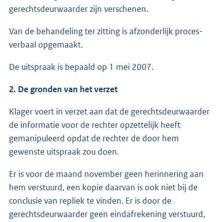
gerechtsdeurwaarder zijn verschenen.
Van de behandeling ter zitting is afzonderlijk proces-
verbaal opgemaakt.
De uitspraak is bepaald op 1 mei 2007.
2. De gronden van het verzet
Klager voert in verzet aan dat de gerechtsdeurwaarder
de informatie voor de rechter opzettelijk heeft
gemanipuleerd opdat de rechter de door hem
gewenste uitspraak zou doen.
Er is voor de maand november geen herinnering aan
hem verstuurd, een kopie daarvan is ook niet bij de
conclusie van repliek te vinden. Er is door de
gerechtsdeurwaarder geen eindafrekening verstuurd,