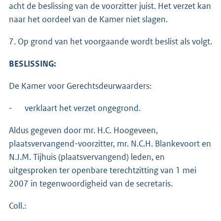
acht de beslissing van de voorzitter juist. Het verzet kan
naar het oordeel van de Kamer niet slagen.
7. Op grond van het voorgaande wordt beslist als volgt.
BESLISSING:
De Kamer voor Gerechtsdeurwaarders:
- verklaart het verzet ongegrond.
Aldus gegeven door mr. H.C. Hoogeveen,
plaatsvervangend-voorzitter, mr. N.C.H. Blankevoort en
N.J.M. Tijhuis (plaatsvervangend) leden, en
uitgesproken ter openbare terechtzitting van 1 mei
2007 in tegenwoordigheid van de secretaris.
Coll.: