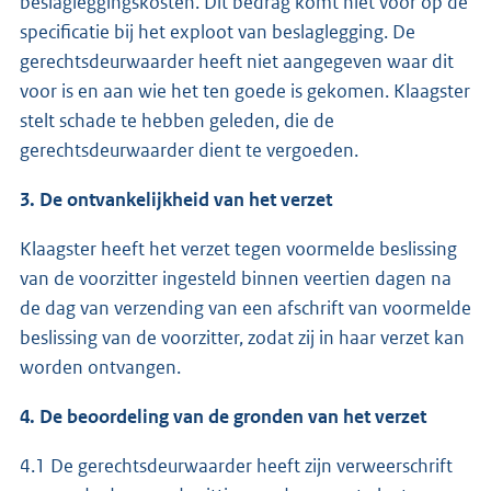
beslagleggingskosten. Dit bedrag komt niet voor op de
specificatie bij het exploot van beslaglegging. De
gerechtsdeurwaarder heeft niet aangegeven waar dit
voor is en aan wie het ten goede is gekomen. Klaagster
stelt schade te hebben geleden, die de
gerechtsdeurwaarder dient te vergoeden.
3. De ontvankelijkheid van het verzet
Klaagster heeft het verzet tegen voormelde beslissing
van de voorzitter ingesteld binnen veertien dagen na
de dag van verzending van een afschrift van voormelde
beslissing van de voorzitter, zodat zij in haar verzet kan
worden ontvangen.
4. De beoordeling van de gronden van het verzet
4.1 De gerechtsdeurwaarder heeft zijn verweerschrift