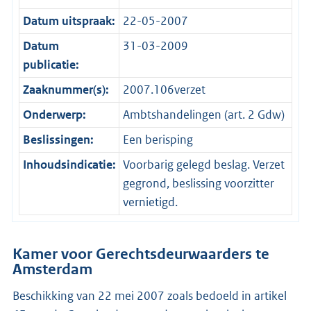
Datum uitspraak:
22-05-2007
Datum
31-03-2009
publicatie:
Zaaknummer(s):
2007.106verzet
Onderwerp:
Ambtshandelingen (art. 2 Gdw)
Beslissingen:
Een berisping
Inhoudsindicatie:
Voorbarig gelegd beslag. Verzet
gegrond, beslissing voorzitter
vernietigd.
Kamer voor Gerechtsdeurwaarders te
Amsterdam
Beschikking van 22 mei 2007 zoals bedoeld in artikel