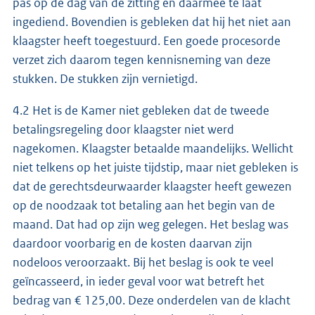
pas op de dag van de zitting en daarmee te laat
ingediend. Bovendien is gebleken dat hij het niet aan
klaagster heeft toegestuurd. Een goede procesorde
verzet zich daarom tegen kennisneming van deze
stukken. De stukken zijn vernietigd.
4.2 Het is de Kamer niet gebleken dat de tweede
betalingsregeling door klaagster niet werd
nagekomen. Klaagster betaalde maandelijks. Wellicht
niet telkens op het juiste tijdstip, maar niet gebleken is
dat de gerechtsdeurwaarder klaagster heeft gewezen
op de noodzaak tot betaling aan het begin van de
maand. Dat had op zijn weg gelegen. Het beslag was
daardoor voorbarig en de kosten daarvan zijn
nodeloos veroorzaakt. Bij het beslag is ook te veel
geïncasseerd, in ieder geval voor wat betreft het
bedrag van € 125,00. Deze onderdelen van de klacht