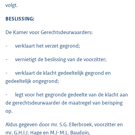
volgt.
BESLISSING:
De Kamer voor Gerechtsdeurwaarders:
- verklaart het verzet gegrond;
- vernietigt de beslissing van de voorzitter;
- verklaart de klacht gedeeltelijk gegrond en
gedeeltelijk ongegrond;
- legt voor het gegronde gedeelte van de klacht aan
de gerechtsdeurwaarder de maatregel van berisping
op.
Aldus gegeven door mr. S.G. Ellerbroek, voorzitter en
mr. G.H.I.J. Hage en M.J-M.L. Baudoin,