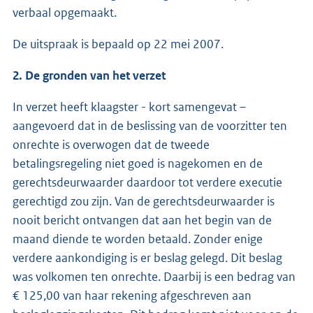
verbaal opgemaakt.
De uitspraak is bepaald op 22 mei 2007.
2. De gronden van het verzet
In verzet heeft klaagster - kort samengevat –
aangevoerd dat in de beslissing van de voorzitter ten
onrechte is overwogen dat de tweede
betalingsregeling niet goed is nagekomen en de
gerechtsdeurwaarder daardoor tot verdere executie
gerechtigd zou zijn. Van de gerechtsdeurwaarder is
nooit bericht ontvangen dat aan het begin van de
maand diende te worden betaald. Zonder enige
verdere aankondiging is er beslag gelegd. Dit beslag
was volkomen ten onrechte. Daarbij is een bedrag van
€ 125,00 van haar rekening afgeschreven aan