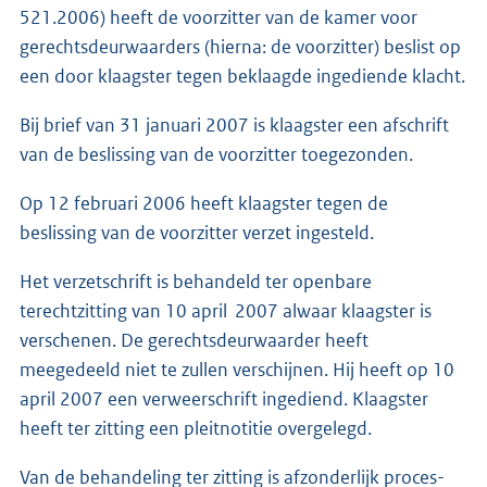
521.2006) heeft de voorzitter van de kamer voor
gerechtsdeurwaarders (hierna: de voorzitter) beslist op
een door klaagster tegen beklaagde ingediende klacht.
Bij brief van 31 januari 2007 is klaagster een afschrift
van de beslissing van de voorzitter toegezonden.
Op 12 februari 2006 heeft klaagster tegen de
beslissing van de voorzitter verzet ingesteld.
Het verzetschrift is behandeld ter openbare
terechtzitting van 10 april 2007 alwaar klaagster is
verschenen. De gerechtsdeurwaarder heeft
meegedeeld niet te zullen verschijnen. Hij heeft op 10
april 2007 een verweerschrift ingediend. Klaagster
heeft ter zitting een pleitnotitie overgelegd.
Van de behandeling ter zitting is afzonderlijk proces-