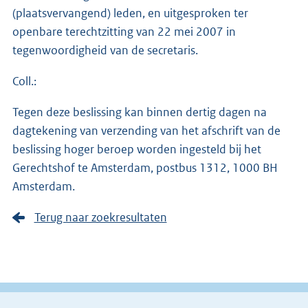
(plaatsvervangend) leden, en uitgesproken ter
openbare terechtzitting van 22 mei 2007 in
tegenwoordigheid van de secretaris.
Coll.:
Tegen deze beslissing kan binnen dertig dagen na
dagtekening van verzending van het afschrift van de
beslissing hoger beroep worden ingesteld bij het
Gerechtshof te Amsterdam, postbus 1312, 1000 BH
Amsterdam.
Terug naar zoekresultaten