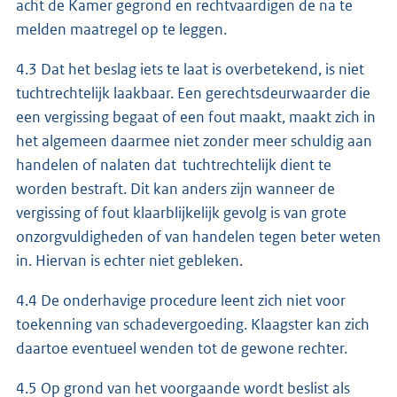
acht de Kamer gegrond en rechtvaardigen de na te
melden maatregel op te leggen.
4.3 Dat het beslag iets te laat is overbetekend, is niet
tuchtrechtelijk laakbaar. Een gerechtsdeurwaarder die
een vergissing begaat of een fout maakt, maakt zich in
het algemeen daarmee niet zonder meer schuldig aan
handelen of nalaten dat tuchtrechtelijk dient te
worden bestraft. Dit kan anders zijn wanneer de
vergissing of fout klaarblijkelijk gevolg is van grote
onzorgvuldigheden of van handelen tegen beter weten
in. Hiervan is echter niet gebleken.
4.4 De onderhavige procedure leent zich niet voor
toekenning van schadevergoeding. Klaagster kan zich
daartoe eventueel wenden tot de gewone rechter.
4.5 Op grond van het voorgaande wordt beslist als