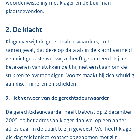
woordenwisseling met klager en de buurman
plaatsgevonden.
2. De klacht
Klager verwijt de gerechtsdeurwaarders, kort
samengevat, dat deze op data als in de klacht vermeld
een niet gepaste werkwijze heeft gehanteerd. Bij het
betekenen van stukken belt hij niet eerst aan om de
stukken te overhandigen. Voorts maakt hij zich schuldig
aan discrimineren en schelden.
3. Het verweer van de gerechtsdeurwaarder
De gerechtsdeurwaarder heeft betwist op 2 december
2005 op het adres van klager dan wel op een ander
adres daar in de buurt te zijn geweest. Wel heeft klager
die dag telefonisch contact opgenomen met zijn