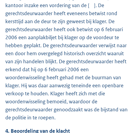
kantoor inzake een vordering van de [ ]. De
gerechtsdeurwaarder heeft eveneens betwist rond
kersttijd aan de deur te zijn geweest bij klager. De
gerechtsdeurwaarder heeft ook betwist op 6 februari
2006 een aanplakbiljet bij klager op de voordeur te
hebben geplakt. De gerechtsdeurwaarder verwijst naar
een door hem overgelegd historisch overzicht waaruit
van zijn handelen blijkt. De gerechtsdeurwaarder heeft
erkend dat hij op 6 februari 2006 een
woordenwisseling heeft gehad met de buurman van
klager. Hij was daar aanwezig teneinde een openbare
verkoop te houden. Klager heeft zich met die
woordenwisseling bemoeid, waardoor de
gerechtsdeurwaarder genoodzaakt was de bijstand van
de politie in te roepen.
4. Beoordeling van de klacht