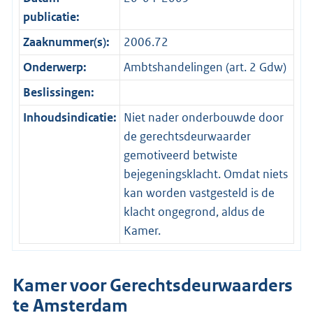
publicatie:
Zaaknummer(s):
2006.72
Onderwerp:
Ambtshandelingen (art. 2 Gdw)
Beslissingen:
Inhoudsindicatie:
Niet nader onderbouwde door
de gerechtsdeurwaarder
gemotiveerd betwiste
bejegeningsklacht. Omdat niets
kan worden vastgesteld is de
klacht ongegrond, aldus de
Kamer.
Kamer voor Gerechtsdeurwaarders
te Amsterdam