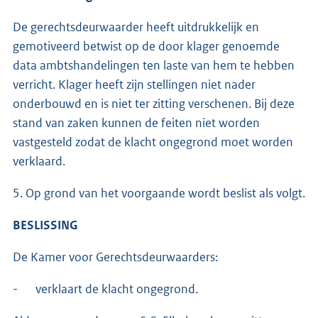
De gerechtsdeurwaarder heeft uitdrukkelijk en
gemotiveerd betwist op de door klager genoemde
data ambtshandelingen ten laste van hem te hebben
verricht. Klager heeft zijn stellingen niet nader
onderbouwd en is niet ter zitting verschenen. Bij deze
stand van zaken kunnen de feiten niet worden
vastgesteld zodat de klacht ongegrond moet worden
verklaard.
5. Op grond van het voorgaande wordt beslist als volgt.
BESLISSING
De Kamer voor Gerechtsdeurwaarders:
- verklaart de klacht ongegrond.