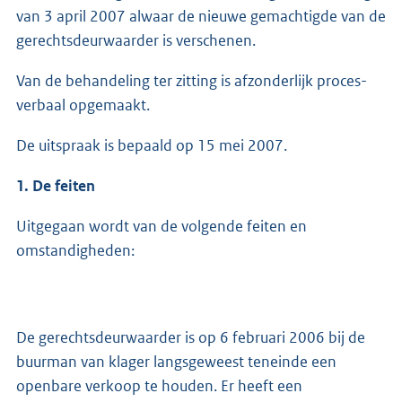
van 3 april 2007 alwaar de nieuwe gemachtigde van de
gerechtsdeurwaarder is verschenen.
Van de behandeling ter zitting is afzonderlijk proces-
verbaal opgemaakt.
De uitspraak is bepaald op 15 mei 2007.
1. De feiten
Uitgegaan wordt van de volgende feiten en
omstandigheden:
De gerechtsdeurwaarder is op 6 februari 2006 bij de
buurman van klager langsgeweest teneinde een
openbare verkoop te houden. Er heeft een