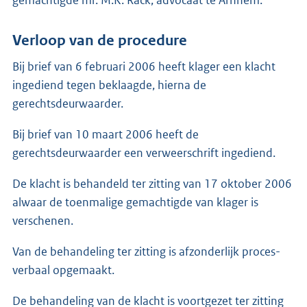
gemachtigde mr. M.K. Rack, advocaat te Arnhem.
Verloop van de procedure
Bij brief van 6 februari 2006 heeft klager een klacht
ingediend tegen beklaagde, hierna de
gerechtsdeurwaarder.
Bij brief van 10 maart 2006 heeft de
gerechtsdeurwaarder een verweerschrift ingediend.
De klacht is behandeld ter zitting van 17 oktober 2006
alwaar de toenmalige gemachtigde van klager is
verschenen.
Van de behandeling ter zitting is afzonderlijk proces-
verbaal opgemaakt.
De behandeling van de klacht is voortgezet ter zitting