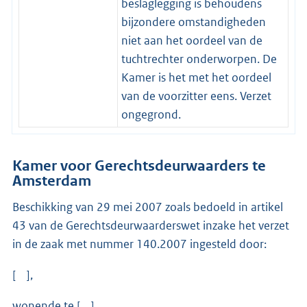
beslaglegging is behoudens
bijzondere omstandigheden
niet aan het oordeel van de
tuchtrechter onderworpen. De
Kamer is het met het oordeel
van de voorzitter eens. Verzet
ongegrond.
Kamer voor Gerechtsdeurwaarders te
Amsterdam
Beschikking van 29 mei 2007 zoals bedoeld in artikel
43 van de Gerechtsdeurwaarderswet inzake het verzet
in de zaak met nummer 140.2007 ingesteld door:
[ ],
wonende te [ ],