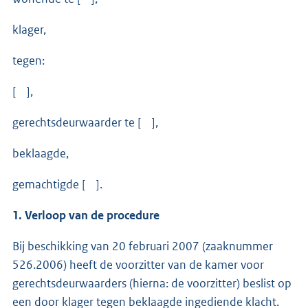
klager,
tegen:
[ ],
gerechtsdeurwaarder te [ ],
beklaagde,
gemachtigde [ ].
1. Verloop van de procedure
Bij beschikking van 20 februari 2007 (zaaknummer
526.2006) heeft de voorzitter van de kamer voor
gerechtsdeurwaarders (hierna: de voorzitter) beslist op
een door klager tegen beklaagde ingediende klacht.