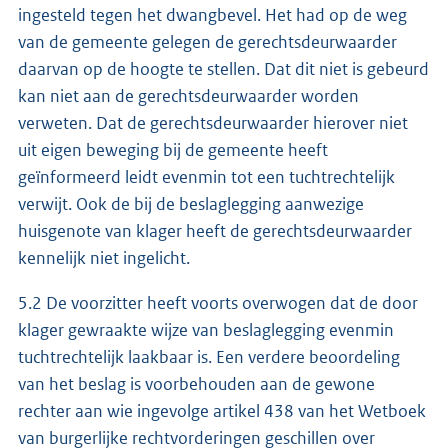
ingesteld tegen het dwangbevel. Het had op de weg
van de gemeente gelegen de gerechtsdeurwaarder
daarvan op de hoogte te stellen. Dat dit niet is gebeurd
kan niet aan de gerechtsdeurwaarder worden
verweten. Dat de gerechtsdeurwaarder hierover niet
uit eigen beweging bij de gemeente heeft
geïnformeerd leidt evenmin tot een tuchtrechtelijk
verwijt. Ook de bij de beslaglegging aanwezige
huisgenote van klager heeft de gerechtsdeurwaarder
kennelijk niet ingelicht.
5.2 De voorzitter heeft voorts overwogen dat de door
klager gewraakte wijze van beslaglegging evenmin
tuchtrechtelijk laakbaar is. Een verdere beoordeling
van het beslag is voorbehouden aan de gewone
rechter aan wie ingevolge artikel 438 van het Wetboek
van burgerlijke rechtvorderingen geschillen over