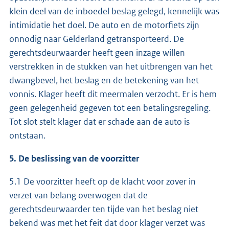
klein deel van de inboedel beslag gelegd, kennelijk was
intimidatie het doel. De auto en de motorfiets zijn
onnodig naar Gelderland getransporteerd. De
gerechtsdeurwaarder heeft geen inzage willen
verstrekken in de stukken van het uitbrengen van het
dwangbevel, het beslag en de betekening van het
vonnis. Klager heeft dit meermalen verzocht. Er is hem
geen gelegenheid gegeven tot een betalingsregeling.
Tot slot stelt klager dat er schade aan de auto is
ontstaan.
5. De beslissing van de voorzitter
5.1 De voorzitter heeft op de klacht voor zover in
verzet van belang overwogen dat de
gerechtsdeurwaarder ten tijde van het beslag niet
bekend was met het feit dat door klager verzet was