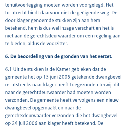
tenuitvoerlegging moeten worden voorgelegd. Het
tuchtrecht biedt daarvoor niet de geëigende weg. De
door klager genoemde stukken zijn aan hem
betekend, hem is dus wel inzage verschaft en het is
niet aan de gerechtsdeurwaarder om een regeling aan
te bieden, aldus de voorzitter.
6. De beoordeling van de gronden van het verzet.
6.1 Uit de stukken is de Kamer gebleken dat de
gemeente het op 13 juni 2006 getekende dwangbevel
rechtstreeks naar klager heeft toegezonden terwijl dit
naar de gerechtdeurwaarder had moeten worden
verzonden. De gemeente heeft vervolgens een nieuw
dwangbevel opgemaakt en naar de
gerechtsdeurwaarder verzonden die het dwangbevel
op 24 juli 2006 aan klager heeft betekend. De