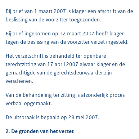
Bij brief van 1 maart 2007 is klager een afschrift van de
beslissing van de voorzitter toegezonden.
Bij brief ingekomen op 12 maart 2007 heeft klager
tegen de beslissing van de voorzitter verzet ingesteld.
Het verzetschrift is behandeld ter openbare
terechtzitting van 17 april 2007 alwaar klager en de
gemachtigde van de gerechtsdeurwaarder zijn
verschenen.
Van de behandeling ter zitting is afzonderlijk proces-
verbaal opgemaakt.
De uitspraak is bepaald op 29 mei 2007.
2. De gronden van het verzet