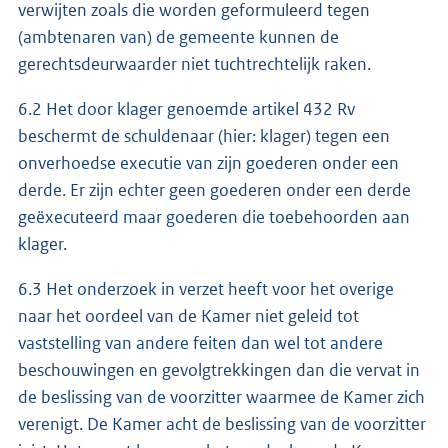
verwijten zoals die worden geformuleerd tegen
(ambtenaren van) de gemeente kunnen de
gerechtsdeurwaarder niet tuchtrechtelijk raken.
6.2 Het door klager genoemde artikel 432 Rv
beschermt de schuldenaar (hier: klager) tegen een
onverhoedse executie van zijn goederen onder een
derde. Er zijn echter geen goederen onder een derde
geëxecuteerd maar goederen die toebehoorden aan
klager.
6.3 Het onderzoek in verzet heeft voor het overige
naar het oordeel van de Kamer niet geleid tot
vaststelling van andere feiten dan wel tot andere
beschouwingen en gevolgtrekkingen dan die vervat in
de beslissing van de voorzitter waarmee de Kamer zich
verenigt. De Kamer acht de beslissing van de voorzitter