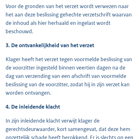
Voor de gronden van het verzet wordt verwezen naar
het aan deze beslissing gehechte verzetschrift waarvan
de inhoud als hier herhaald en ingelast wordt
beschouwd.
3. De ontvankelijkheid van het verzet
Klager heeft het verzet tegen voormelde beslissing van
de voorzitter ingesteld binnen veertien dagen na de
dag van verzending van een afschrift van voormelde
beslissing van de voorzitter, zodat hij in zijn verzet kan
worden ontvangen.
4. De inleidende klacht
In zijn inleidende klacht verwijt klager de
gerechtsdeurwaarder, kort samengevat, dat deze hem
opzettelijk schade heeft berokkend. Er is slechts op een