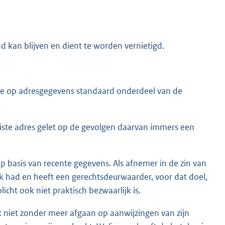
nd kan blijven en dient te worden vernietigd.
role op adresgegevens standaard onderdeel van de
uiste adres gelet op de gevolgen daarvan immers een
 basis van recente gegevens. Als afnemer in de zin van
k had en heeft een gerechtsdeurwaarder, voor dat doel,
cht ook niet praktisch bezwaarlijk is.
 niet zonder meer afgaan op aanwijzingen van zijn