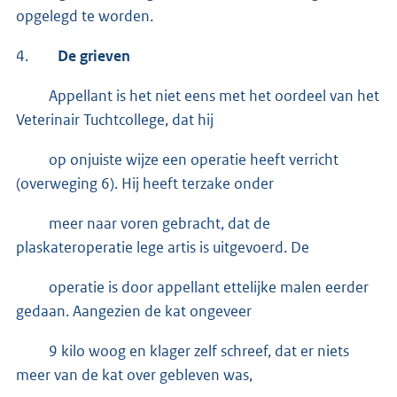
opgelegd te worden.
4.
De grieven
Appellant is het niet eens met het oordeel van het
Veterinair Tuchtcollege, dat hij
op onjuiste wijze een operatie heeft verricht
(overweging 6). Hij heeft terzake onder
meer naar voren gebracht, dat de
plaskateroperatie lege artis is uitgevoerd. De
operatie is door appellant ettelijke malen eerder
gedaan. Aangezien de kat ongeveer
9 kilo woog en klager zelf schreef, dat er niets
meer van de kat over gebleven was,