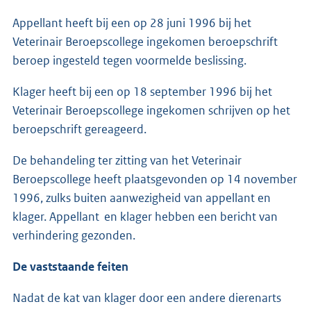
Appellant heeft bij een op 28 juni 1996 bij het
Veterinair Beroepscollege ingekomen beroepschrift
beroep ingesteld tegen voormelde beslissing.
Klager heeft bij een op 18 september 1996 bij het
Veterinair Beroepscollege ingekomen schrijven op het
beroepschrift gereageerd.
De behandeling ter zitting van het Veterinair
Beroepscollege heeft plaatsgevonden op 14 november
1996, zulks buiten aanwezigheid van appellant en
klager. Appellant en klager hebben een bericht van
verhindering gezonden.
De vaststaande feiten
Nadat de kat van klager door een andere dierenarts