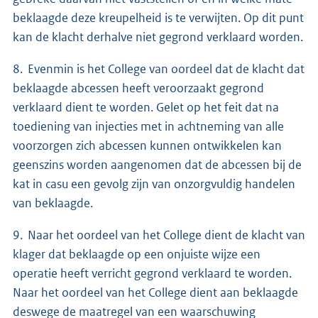
beklaagde deze kreupelheid is te verwijten. Op dit punt
kan de klacht derhalve niet gegrond verklaard worden.
8. Evenmin is het College van oordeel dat de klacht dat
beklaagde abcessen heeft veroorzaakt gegrond
verklaard dient te worden. Gelet op het feit dat na
toediening van injecties met in achtneming van alle
voorzorgen zich abcessen kunnen ontwikkelen kan
geenszins worden aangenomen dat de abcessen bij de
kat in casu een gevolg zijn van onzorgvuldig handelen
van beklaagde.
9. Naar het oordeel van het College dient de klacht van
klager dat beklaagde op een onjuiste wijze een
operatie heeft verricht gegrond verklaard te worden.
Naar het oordeel van het College dient aan beklaagde
deswege de maatregel van een waarschuwing