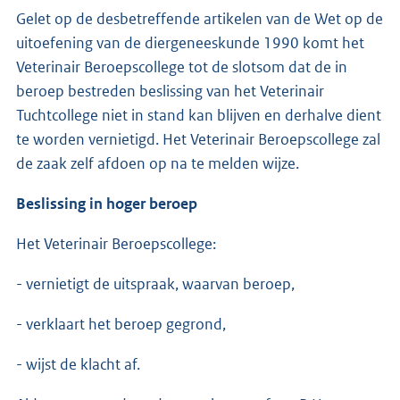
Gelet op de desbetreffende artikelen van de Wet op de
uitoefening van de diergeneeskunde 1990 komt het
Veterinair Beroepscollege tot de slotsom dat de in
beroep bestreden beslissing van het Veterinair
Tuchtcollege niet in stand kan blijven en derhalve dient
te worden vernietigd. Het Veterinair Beroepscollege zal
de zaak zelf afdoen op na te melden wijze.
Beslissing in hoger beroep
Het Veterinair Beroepscollege:
- vernietigt de uitspraak, waarvan beroep,
- verklaart het beroep gegrond,
- wijst de klacht af.