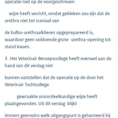
operatie niet op de voorgeschreven
wijze heeft verricht, omdat gebleken zou zijn dat de
urethra niet tot craniaal van
de bulbo-urethraalklieren opgeprepareerd is,
waardoor geen voldoende grote urethra-opening tot
stand kwam.
3 Het Veterinair Beroepscollege heeft evenwel aan de
hand van dit verslag niet
kunnen vaststellen dat de operatie op de door het
Veterinair Tuchtcollege
gewraakte onoordeelkundige wijze heeft
plaatsgevonden. Uit dit verslag blijkt
immers geenszins welk uitgangspunt is gehanteerd bij