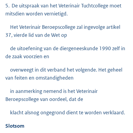
5. De uitspraak van het Veterinair Tuchtcollege moet
mitsdien worden vernietigd.
Het Veterinair Beroepscollege zal ingevolge artikel
37, vierde lid van de Wet op
de uitoefening van de diergeneeskunde 1990 zelf in
de zaak voorzien en
overweegt in dit verband het volgende. Het geheel
van feiten en omstandigheden
in aanmerking nemend is het Veterinair
Beroepscollege van oordeel, dat de
klacht alsnog ongegrond dient te worden verklaard.
Slotsom