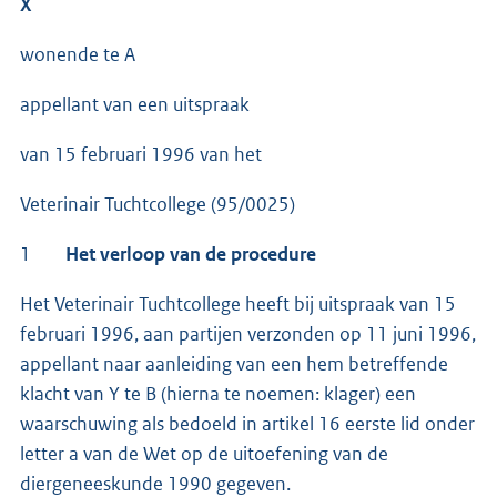
X
wonende te A
appellant van een uitspraak
van 15 februari 1996 van het
Veterinair Tuchtcollege (95/0025)
1
Het verloop van de procedure
Het Veterinair Tuchtcollege heeft bij uitspraak van 15
februari 1996, aan partijen verzonden op 11 juni 1996,
appellant naar aanleiding van een hem betreffende
klacht van Y te B (hierna te noemen: klager) een
waarschuwing als bedoeld in artikel 16 eerste lid onder
letter a van de Wet op de uitoefening van de
diergeneeskunde 1990 gegeven.