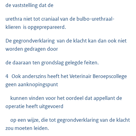
de vaststelling dat de
urethra niet tot craniaal van de bulbo-urethraal-
klieren is opgeprepareerd.
De gegrondverklaring van de klacht kan dan ook niet
worden gedragen door
de daaraan ten grondslag gelegde feiten.
4 Ook anderszins heeft het Veterinair Beroepscollege
geen aanknopingspunt
kunnen vinden voor het oordeel dat appellant de
operatie heeft uitgevoerd
op een wijze, die tot gegrondverklaring van de klacht
zou moeten leiden.