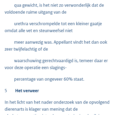
qua gewicht, is het niet zo verwonderlijk dat de
voldoende ruime uitgang van de
urethra verschrompelde tot een kleiner gaatje
omdat alle vet en steunweefsel niet
meer aanwezig was. Appellant vindt het dan ook
zeer twijfelachtig of de
waarschuwing gerechtvaardigd is, temeer daar er
voor deze operatie een slagings-
percentage van ongeveer 60% staat.
5
Het verweer
In het licht van het nader onderzoek van de opvolgend
dierenarts is klager van mening dat de