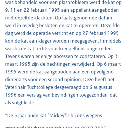
was behandeld voor een plasprobleem werd de kat op
9, 11 en 22 februari 1995 aan appellant aangeboden
met dezelfde klachten. Op laatstgenoemde datum
werd in overleg besloten de kat te opereren. Dezelfde
dag werd de operatie verricht en op 27 februari 1995
kon de kat aan klager worden meegegeven. Inmiddels
was bij de kat rechtsvoor kreupelheid opgetreden.
Tevens waren er enige abcessen te constateren. Op 3
maart 1995 zijn de hechtingen verwijderd. Op 6 maart
1995 werd de kat aangeboden aan een opvolgend
dierenarts voor een second opinion. Deze heeft het
Veterinair Tuchtcollege desgevraagd op 6 augustus
1996 een verslag van bevindingen toegezonden dat
als volgt luidt:
“De 3 jaar oude kat “Mickey”is bij ons wegens