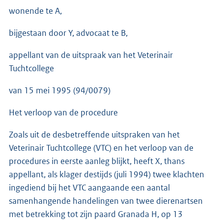
wonende te A,
bijgestaan door Y, advocaat te B,
appellant van de uitspraak van het Veterinair
Tuchtcollege
van 15 mei 1995 (94/0079)
Het verloop van de procedure
Zoals uit de desbetreffende uitspraken van het
Veterinair Tuchtcollege (VTC) en het verloop van de
procedures in eerste aanleg blijkt, heeft X, thans
appellant, als klager destijds (juli 1994) twee klachten
ingediend bij het VTC aangaande een aantal
samenhangende handelingen van twee dierenartsen
met betrekking tot zijn paard Granada H, op 13