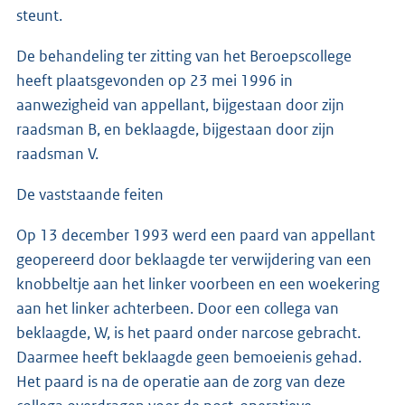
steunt.
De behandeling ter zitting van het Beroepscollege
heeft plaatsgevonden op 23 mei 1996 in
aanwezigheid van appellant, bijgestaan door zijn
raadsman B, en beklaagde, bijgestaan door zijn
raadsman V.
De vaststaande feiten
Op 13 december 1993 werd een paard van appellant
geopereerd door beklaagde ter verwijdering van een
knobbeltje aan het linker voorbeen en een woekering
aan het linker achterbeen. Door een collega van
beklaagde, W, is het paard onder narcose gebracht.
Daarmee heeft beklaagde geen bemoeienis gehad.
Het paard is na de operatie aan de zorg van deze