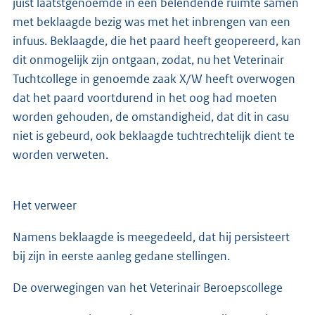
juist laatstgenoemde in een belendende ruimte samen
met beklaagde bezig was met het inbrengen van een
infuus. Beklaagde, die het paard heeft geopereerd, kan
dit onmogelijk zijn ontgaan, zodat, nu het Veterinair
Tuchtcollege in genoemde zaak X/W heeft overwogen
dat het paard voortdurend in het oog had moeten
worden gehouden, de omstandigheid, dat dit in casu
niet is gebeurd, ook beklaagde tuchtrechtelijk dient te
worden verweten.
Het verweer
Namens beklaagde is meegedeeld, dat hij persisteert
bij zijn in eerste aanleg gedane stellingen.
De overwegingen van het Veterinair Beroepscollege