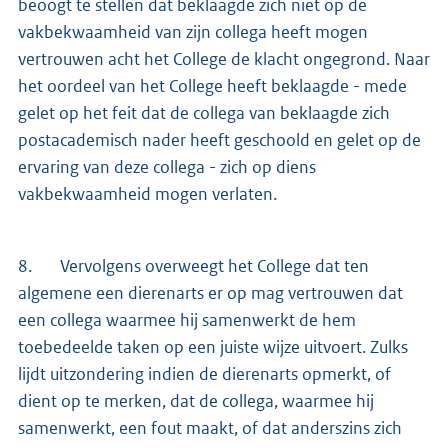
beoogt te stellen dat beklaagde zich niet op de
vakbekwaamheid van zijn collega heeft mogen
vertrouwen acht het College de klacht ongegrond. Naar
het oordeel van het College heeft beklaagde - mede
gelet op het feit dat de collega van beklaagde zich
postacademisch nader heeft geschoold en gelet op de
ervaring van deze collega - zich op diens
vakbekwaamheid mogen verlaten.
8. Vervolgens overweegt het College dat ten
algemene een dierenarts er op mag vertrouwen dat
een collega waarmee hij samenwerkt de hem
toebedeelde taken op een juiste wijze uitvoert. Zulks
lijdt uitzondering indien de dierenarts opmerkt, of
dient op te merken, dat de collega, waarmee hij
samenwerkt, een fout maakt, of dat anderszins zich