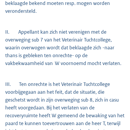
beklaagde bekend moeten resp. mogen worden
verondersteld.
II. Appellant kan zich niet verenigen met de
overweging sub 7 van het Veterinair Tuchtcollege,
waarin overwogen wordt dat beklaagde zich -naar
thans is gebleken ten onrechte- op de
vakbekwaamheid van W voornoemd mocht verlaten.
III. Ten onrechte is het Veterinair Tuchtcollege
voorbijgegaan aan het feit, dat de situatie, die
geschetst wordt in zijn overweging sub 8, zich in casu
heeft voorgedaan. Bij het verlaten van de
recoveryruimte heeft W gemeend de bewaking van het
paard te kunnen toevertrouwen aan de heer T, terwijl