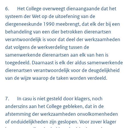
6. Het College overweegt dienaangaande dat het
systeem der Wet op de uitoefening van de
diergeneeskunde 1990 meebrengt, dat elk der bij een
behandeling van een dier betrokken dierenartsen
verantwoordelijk is voor dat deel der werkzaamheden
dat volgens de werkverdeling tussen de
samenwerkende dierenartsen aan elk van hen is
toegedeeld. Daarnaast is elk der aldus samenwerkende
dierenartsen verantwoordelijk voor de deugdelijkheid
van de wijze waarop de taken worden verdeeld.
7. In casu is niet gesteld door klagers, noch
anderszins aan het College gebleken, dat in de
afstemming der werkzaamheden onvolkomenheden
of onduidelijkheden zijn geslopen. Voor zover klager