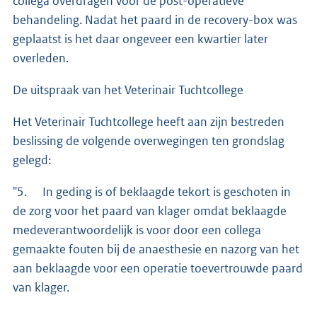
collega overdragen voor de post-operatieve
behandeling. Nadat het paard in de recovery-box was
geplaatst is het daar ongeveer een kwartier later
overleden.
De uitspraak van het Veterinair Tuchtcollege
Het Veterinair Tuchtcollege heeft aan zijn bestreden
beslissing de volgende overwegingen ten grondslag
gelegd:
"5. In geding is of beklaagde tekort is geschoten in
de zorg voor het paard van klager omdat beklaagde
medeverantwoordelijk is voor door een collega
gemaakte fouten bij de anaesthesie en nazorg van het
aan beklaagde voor een operatie toevertrouwde paard
van klager.