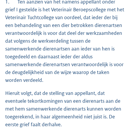
1. Ten aanzien van het namens appellant onder
grief I gestelde is het Veterinair Beroepscollege met het
Veterinair Tuchtcollege van oordeel, dat ieder der bij
een behandeling van een dier betrokken dierenartsen
verantwoordelijk is voor dat deel der werkzaamheden
dat volgens de werkverdeling tussen de
samenwerkende dierenartsen aan ieder van hen is
toegedeeld en daarnaast ieder der aldus
samenwerkende dierenartsen verantwoordelijk is voor
de deugdelijkheid van de wijze waarop de taken
worden verdeeld.
Hieruit volgt, dat de stelling van appellant, dat
eventuele tekortkomingen van een dierenarts aan de
met hem samenwerkende dierenarts kunnen worden
toegerekend, in haar algemeenheid niet juist is. De
eerste grief faalt derhalve.