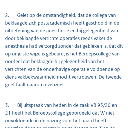
2. Gelet op de omstandigheid, dat de collega van
beklaagde zich postacademisch heeft geschoold in de
uitoefening van de anesthesie en bij gelegenheid van
door beklaagde verrichte operaties reeds vaker de
anesthesie had verzorgd zonder dat gebleken is, dat dit
op onjuiste wijze is gebeurd, is het Beroepscollege van
oordeel dat beklaagde bij gelegenheid van het
verrichten van de onderhavige operatie voldoende op
diens vakbekwaamheid mocht vertrouwen. De tweede
grief faalt daarom evenzeer.
3. Bij uitspraak van heden in de zaak VB 95/20 en
21 heeft het Beroepscollege geoordeeld dat W niet
onvoldoende in de nazorg voor het paard heeft