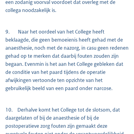
een zodanig voorval voordoet dat overleg met de
collega noodzakelijk is.
9. Naar het oordeel van het College heeft
beklaagde, die geen bemoeienis heeft gehad met de
anaesthesie, noch met de nazorg, in casu geen redenen
gehad op te merken dat daarbij fouten zouden zijn
begaan. Evenmin is het aan het College gebleken dat
de conditie van het paard tijdens de operatie
afwijkingen vertoonde ten opzichte van het
gebruikelijk beeld van een paard onder narcose.
10. Derhalve komt het College tot de slotsom, dat
daargelaten of bij de anaesthesie of bij de
postoperatieve zorg fouten zijn gemaakt deze