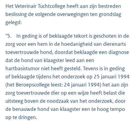
Het Veterinair Tuchtcollege heeft aan zijn bestreden
beslissing de volgende overwegingen ten grondslag
gelegd:
"5. In geding is of beklaagde tekort is geschoten in de
zorg voor een hem in de hoedanigheid van dierenarts
toevertrouwde hond, doordat beklaagde een diagnose
dat de hond van klaagster leed aan een
hartbasistumor niet heeft gesteld. Tevens is in geding
of beklaagde tijdens het onderzoek op 25 januari 1994
(het Beroepscollege leest: 24 januari 1994) het aan zijn
zorg toevertrouwde dier op een wijze heeft belast die
uitsteeg boven de noodzaak van het onderzoek, door
de benauwde hond van klaagster een te hoog tempo
op te dringen.