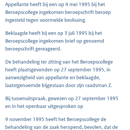
Appellante heeft bij een op 4 mei 1995 bij het
Beroepscollege ingekomen beroepschrift beroep
ingesteld tegen voormelde beslissing.
Beklaagde heeft bij een op 3 juli 1995 bij het
Beroepscollege ingekomen brief op genoemd
beroepschrift gereageerd.
De behandeling ter zitting van het Beroepscollege
heeft plaatsgevonden op 27 september 1995, in
aanwezigheid van appellante en beklaagde,
laatstgenoemde bijgestaan door zijn raadsman Z.
Bij tussenuitspraak, gewezen op 27 september 1995
en in het openbaar uitgesproken op
9 november 1995 heeft het Beroepscollege de
behandeling van de zaak heropend, bevolen, dat de