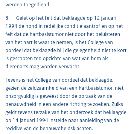
werden toegediend.
8. Gelet op het feit dat beklaagde op 12 januari
1994 de hond in redelijke conditie aantrof en op het
feit dat de hartbasistumor niet door het beluisteren
van het hart is waar te nemen, is het College van
oordeel dat beklaagde bi j die gelegenheid niet te kort
is geschoten ten opzichte van wat van hem als
dierenarts mag worden verwacht.
Tevens is het College van oordeel dat beklaagde,
gezien de zeldzaamheid van een hartbasistumor, niet
onzorgvuldig is geweest door de oorzaak van de
benauwdheid in een andere richting te zoeken. Zulks
geldt tevens terzake van het onderzoek dat beklaagde
op 14 januari 1994 instelde naar aanleiding van de
recidive van de benauwdheidsklachten.