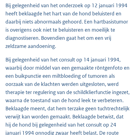
Bij gelegenheid van het onderzoek op 12 januari 1994
heeft beklaagde het hart van de hond beluisterd en
daarbij niets abnormaals gehoord. Een hartbasistumor
is overigens ook niet te beluisteren en moeilijk te
diagnostiseren. Bovendien gaat het om een vrij
zeldzame aandoening.
Bij gelegenheid van het consult op 14 januari 1994,
waarbij door middel van een gemaakte röntgenfoto en
een buikpunctie een miltbloeding of tumoren als
oorzaak van de klachten werden uitgesloten, werd
therapie ter regulering van de schildklierfunctie ingezet,
waarna de toestand van de hond leek te verbeteren.
Beklaagde meent, dat hem terzake geen tuchtrechtelijk
verwijt kan worden gemaakt. Beklaagde betwist, dat
hij de hond bij gelegenheid van het consult op 24
januari 1994 onnodig zwaar heeft belast. De route