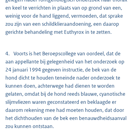
en keel te verrichten in plaats van op grond van een,
weinig voor de hand liggend, vermoeden, dat sprake
zou zijn van een schildklieraandoening, een daarop
gerichte behandeling met Euthyrox in te zetten.
4. Voorts is het Beroepscollege van oordeel, dat de
aan appellante bij gelegenheid van het onderzoek op
24 januari 1994 gegeven instructie, de bek van de
hond dicht te houden teneinde nader onderzoek te
kunnen doen, achterwege had dienen te worden
gelaten, omdat bij de hond reeds blauwe, cyanotische
slijmvliezen waren geconstateerd en beklaagde er
daarom rekening mee had moeten houden, dat door
het dichthouden van de bek een benauwdheidsaanval
zou kunnen ontstaan.