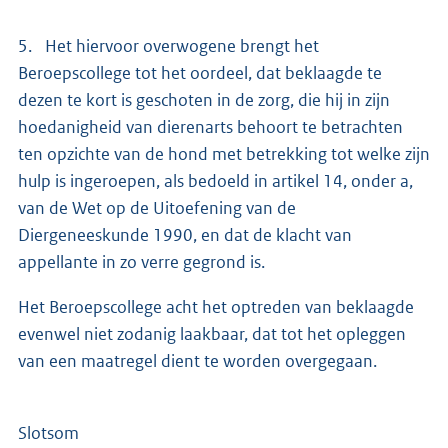
5. Het hiervoor overwogene brengt het
Beroepscollege tot het oordeel, dat beklaagde te
dezen te kort is geschoten in de zorg, die hij in zijn
hoedanigheid van dierenarts behoort te betrachten
ten opzichte van de hond met betrekking tot welke zijn
hulp is ingeroepen, als bedoeld in artikel 14, onder a,
van de Wet op de Uitoefening van de
Diergeneeskunde 1990, en dat de klacht van
appellante in zo verre gegrond is.
Het Beroepscollege acht het optreden van beklaagde
evenwel niet zodanig laakbaar, dat tot het opleggen
van een maatregel dient te worden overgegaan.
Slotsom