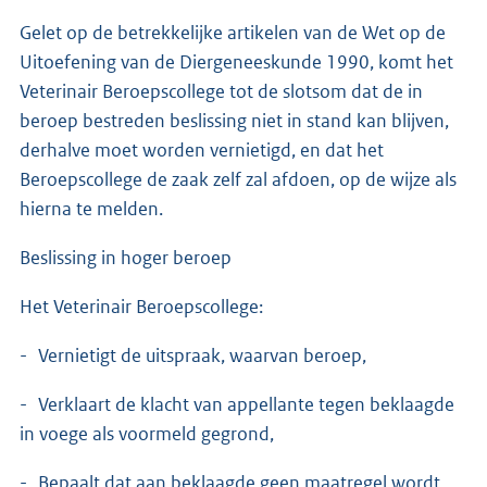
Gelet op de betrekkelijke artikelen van de Wet op de
Uitoefening van de Diergeneeskunde 1990, komt het
Veterinair Beroepscollege tot de slotsom dat de in
beroep bestreden beslissing niet in stand kan blijven,
derhalve moet worden vernietigd, en dat het
Beroepscollege de zaak zelf zal afdoen, op de wijze als
hierna te melden.
Beslissing in hoger beroep
Het Veterinair Beroepscollege:
- Vernietigt de uitspraak, waarvan beroep,
- Verklaart de klacht van appellante tegen beklaagde
in voege als voormeld gegrond,
- Bepaalt dat aan beklaagde geen maatregel wordt