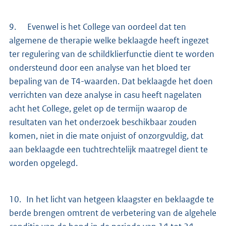
9. Evenwel is het College van oordeel dat ten
algemene de therapie welke beklaagde heeft ingezet
ter regulering van de schildklierfunctie dient te worden
ondersteund door een analyse van het bloed ter
bepaling van de T4-waarden. Dat beklaagde het doen
verrichten van deze analyse in casu heeft nagelaten
acht het College, gelet op de termijn waarop de
resultaten van het onderzoek beschikbaar zouden
komen, niet in die mate onjuist of onzorgvuldig, dat
aan beklaagde een tuchtrechtelijk maatregel dient te
worden opgelegd.
10. In het licht van hetgeen klaagster en beklaagde te
berde brengen omtrent de verbetering van de algehele