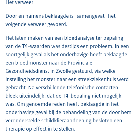
Het verweer
Door en namens beklaagde is -samengevat- het
volgende verweer gevoerd.
Het laten maken van een bloedanalyse ter bepaling
van de T4-waarden was destijds een probleem. In een
soortgelijk geval als het onderhavige heeft beklaagde
een bloedmonster naar de Provinciale
Gezondheidsdienst in Zwolle gestuurd, via welke
instelling het monster naar een streekziekenhuis werd
gebracht. Na verschillende telefonische contacten
bleek uiteindelijk, dat de T4-bepaling niet mogelijk
was. Om genoemde reden heeft beklaagde in het
onderhavige geval bij de behandeling van de door hem
veronderstelde schildklieraandoening besloten een
therapie op effect in te stellen.