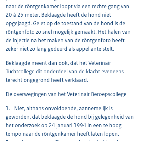
naar de röntgenkamer loopt via een rechte gang van
20 à 25 meter. Beklaagde heeft de hond niet
opgejaagd. Gelet op de toestand van de hond is de
röntgenfoto zo snel mogelijk gemaakt. Het halen van
de injectie na het maken van de röntgenfoto heeft
zeker niet zo lang geduurd als appellante stelt.
Beklaagde meent dan ook, dat het Veterinair
Tuchtcollege dit onderdeel van de klacht eveneens
terecht ongegrond heeft verklaard.
De overwegingen van het Veterinair Beroepscollege
1. Niet, althans onvoldoende, aannemelijk is
geworden, dat beklaagde de hond bij gelegenheid van
het onderzoek op 24 januari 1994 in een te hoog
tempo naar de röntgenkamer heeft laten lopen.