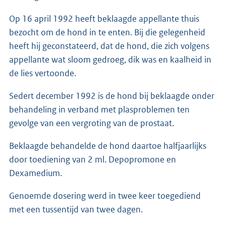
Op 16 april 1992 heeft beklaagde appellante thuis
bezocht om de hond in te enten. Bij die gelegenheid
heeft hij geconstateerd, dat de hond, die zich volgens
appellante wat sloom gedroeg, dik was en kaalheid in
de lies vertoonde.
Sedert december 1992 is de hond bij beklaagde onder
behandeling in verband met plasproblemen ten
gevolge van een vergroting van de prostaat.
Beklaagde behandelde de hond daartoe halfjaarlijks
door toediening van 2 ml. Depopromone en
Dexamedium.
Genoemde dosering werd in twee keer toegediend
met een tussentijd van twee dagen.