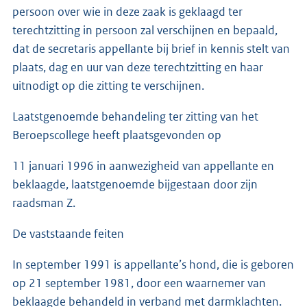
persoon over wie in deze zaak is geklaagd ter
terechtzitting in persoon zal verschijnen en bepaald,
dat de secretaris appellante bij brief in kennis stelt van
plaats, dag en uur van deze terechtzitting en haar
uitnodigt op die zitting te verschijnen.
Laatstgenoemde behandeling ter zitting van het
Beroepscollege heeft plaatsgevonden op
11 januari 1996 in aanwezigheid van appellante en
beklaagde, laatstgenoemde bijgestaan door zijn
raadsman Z.
De vaststaande feiten
In september 1991 is appellante’s hond, die is geboren
op 21 september 1981, door een waarnemer van
beklaagde behandeld in verband met darmklachten.