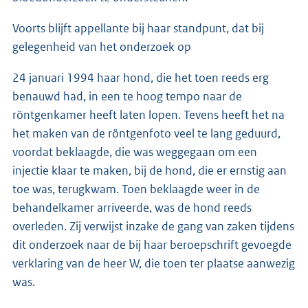
Voorts blijft appellante bij haar standpunt, dat bij
gelegenheid van het onderzoek op
24 januari 1994 haar hond, die het toen reeds erg
benauwd had, in een te hoog tempo naar de
röntgenkamer heeft laten lopen. Tevens heeft het na
het maken van de röntgenfoto veel te lang geduurd,
voordat beklaagde, die was weggegaan om een
injectie klaar te maken, bij de hond, die er ernstig aan
toe was, terugkwam. Toen beklaagde weer in de
behandelkamer arriveerde, was de hond reeds
overleden. Zij verwijst inzake de gang van zaken tijdens
dit onderzoek naar de bij haar beroepschrift gevoegde
verklaring van de heer W, die toen ter plaatse aanwezig
was.