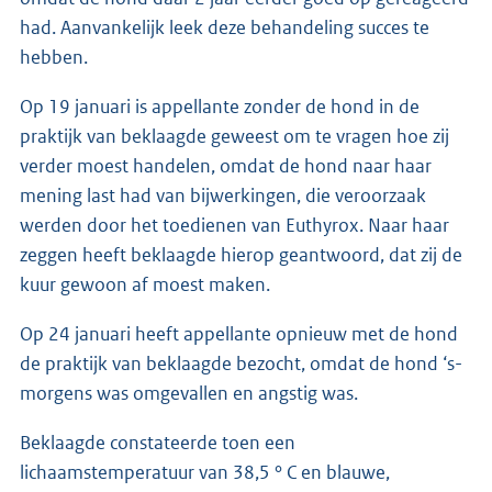
had. Aanvankelijk leek deze behandeling succes te
hebben.
Op 19 januari is appellante zonder de hond in de
praktijk van beklaagde geweest om te vragen hoe zij
verder moest handelen, omdat de hond naar haar
mening last had van bijwerkingen, die veroorzaak
werden door het toedienen van Euthyrox. Naar haar
zeggen heeft beklaagde hierop geantwoord, dat zij de
kuur gewoon af moest maken.
Op 24 januari heeft appellante opnieuw met de hond
de praktijk van beklaagde bezocht, omdat de hond ‘s-
morgens was omgevallen en angstig was.
Beklaagde constateerde toen een
lichaamstemperatuur van 38,5 ° C en blauwe,