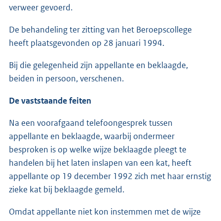
verweer gevoerd.
De behandeling ter zitting van het Beroepscollege
heeft plaatsgevonden op 28 januari 1994.
Bij die gelegenheid zijn appellante en beklaagde,
beiden in persoon, verschenen.
De vaststaande feiten
Na een voorafgaand telefoongesprek tussen
appellante en beklaagde, waarbij ondermeer
besproken is op welke wijze beklaagde pleegt te
handelen bij het laten inslapen van een kat, heeft
appellante op 19 december 1992 zich met haar ernstig
zieke kat bij beklaagde gemeld.
Omdat appellante niet kon instemmen met de wijze