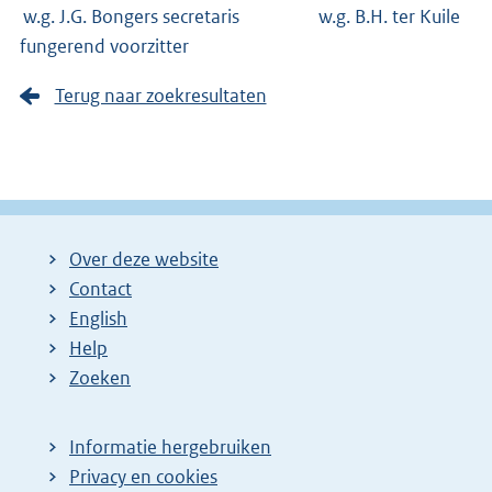
w.g. J.G. Bongers secretaris w.g. B.H. ter Kuile
fungerend voorzitter
Terug naar zoekresultaten
Over deze website
Contact
English
Help
Zoeken
Informatie hergebruiken
Privacy en cookies