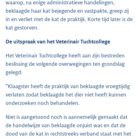
waarop, na enige administratieve handelingen,
beklaagde haar kat bejegende en vastpakte, greep zij
in en verliet met de kat de praktijk. Korte tijd later is de
kat gestorven.
De uitspraak van het Veterinair Tuchtcollege
Het Veterinair Tuchtcollege heeft aan zijn bestreden
beslissing de volgende overwegingen ten grondslag
gelegd:
“Klaagster heeft de praktijk van beklaagde vroegtijdig
verlaten zodat beklaagde het dier niet heeft kunnen
onderzoeken noch behandelen.
Niet is aangetoond noch is aannemelijk gemaakt dat
de handelwijze van beklaagde onjuist was en dat de
dood van de kat in rechtstreeks verband staat met het