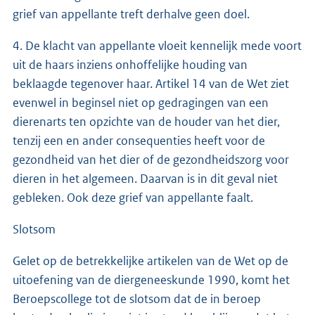
grief van appellante treft derhalve geen doel.
4. De klacht van appellante vloeit kennelijk mede voort
uit de haars inziens onhoffelijke houding van
beklaagde tegenover haar. Artikel 14 van de Wet ziet
evenwel in beginsel niet op gedragingen van een
dierenarts ten opzichte van de houder van het dier,
tenzij een en ander consequenties heeft voor de
gezondheid van het dier of de gezondheidszorg voor
dieren in het algemeen. Daarvan is in dit geval niet
gebleken. Ook deze grief van appellante faalt.
Slotsom
Gelet op de betrekkelijke artikelen van de Wet op de
uitoefening van de diergeneeskunde 1990, komt het
Beroepscollege tot de slotsom dat de in beroep