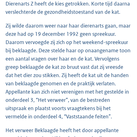
Dierenarts Z heeft de kies getrokken. Korte tijd daarna
verslechterde de gezondheidstoestand van de kat.
Zij wilde daarom weer naar haar dierenarts gaan, maar
deze had op 19 december 1992 geen spreekuur.
Daarom vervoegde zij zich op het weekend-spreekuur
bij beklaagde. Deze stelde haar op onaangename toon
een aantal vragen over haar en de kat. Vervolgens
greep beklaagde de kat zo bruut vast dat zij vreesde
dat het dier zou stikken. Zij heeft de kat uit de handen
van beklaagde genomen en de praktijk verlaten.
Appellante kan zich niet verenigen met het gestelde in
onderdeel 3, “Het verweer”, van de bestreden
uitspraak en plaatst voorts vraagtekens bij het
vermelde in onderdeel 4, “Vaststaande feiten”.
Het verweer Beklaagde heeft het door appellante