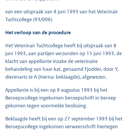
van een uitspraak van 8 juni 1993 van het Veterinair
Tuchtcollege (93/006)
Het verloop van de procedure
Het Veterinair Tuchtcollege heeft bij uitspraak van 8
juni 1993, aan partijen verzonden op 15 juni 1993, de
klacht van appellante inzake de veterinaire
behandeling van haar kat, genaamd Fjodder, door Y,
dierenarts te A (hierna: beklaagde), afgewezen.
Appellante is bij een op 9 augustus 1993 bij het
Beroepscollege ingekomen beroepschrift in beroep
gekomen tegen voormelde beslissing.
Beklaagde heeft bij een op 27 september 1993 bij het
Beroepscollege ingekomen verweerschrift hiertegen