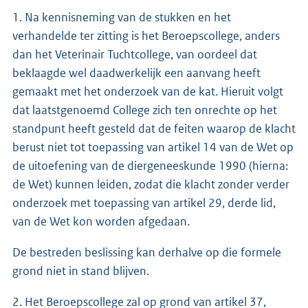
1. Na kennisneming van de stukken en het
verhandelde ter zitting is het Beroepscollege, anders
dan het Veterinair Tuchtcollege, van oordeel dat
beklaagde wel daadwerkelijk een aanvang heeft
gemaakt met het onderzoek van de kat. Hieruit volgt
dat laatstgenoemd College zich ten onrechte op het
standpunt heeft gesteld dat de feiten waarop de klacht
berust niet tot toepassing van artikel 14 van de Wet op
de uitoefening van de diergeneeskunde 1990 (hierna:
de Wet) kunnen leiden, zodat die klacht zonder verder
onderzoek met toepassing van artikel 29, derde lid,
van de Wet kon worden afgedaan.
De bestreden beslissing kan derhalve op die formele
grond niet in stand blijven.
2. Het Beroepscollege zal op grond van artikel 37,