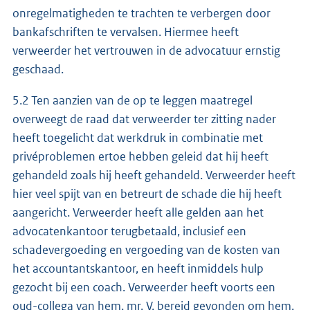
onregelmatigheden te trachten te verbergen door
bankafschriften te vervalsen. Hiermee heeft
verweerder het vertrouwen in de advocatuur ernstig
geschaad.
5.2 Ten aanzien van de op te leggen maatregel
overweegt de raad dat verweerder ter zitting nader
heeft toegelicht dat werkdruk in combinatie met
privéproblemen ertoe hebben geleid dat hij heeft
gehandeld zoals hij heeft gehandeld. Verweerder heeft
hier veel spijt van en betreurt de schade die hij heeft
aangericht. Verweerder heeft alle gelden aan het
advocatenkantoor terugbetaald, inclusief een
schadevergoeding en vergoeding van de kosten van
het accountantskantoor, en heeft inmiddels hulp
gezocht bij een coach. Verweerder heeft voorts een
oud-collega van hem, mr. V, bereid gevonden om hem,