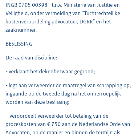
INGB 0705 003981 t.n.v. Ministerie van Justitie en
Veiligheid, onder vermelding van “Tuchtrechtelijke
kostenveroordeling advocatuur, DGRR” en het
zaaknummer.
BESLISSING
De raad van discipline:
- verklaart het dekenbezwaar gegrond;
- legt aan verweerder de maatregel van schrapping op,
ingaande op de tweede dag na het onherroepelijk
worden van deze beslissing;
- veroordeelt verweerder tot betaling van de
proceskosten van € 750 aan de Nederlandse Orde van
Advocaten, op de manier en binnen de termijn als