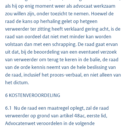
als hij op enig moment weer als advocaat werkzaam
zou willen zijn, onder toezicht te nemen. Hoewel de
raad de kans op herhaling gelet op hetgeen
verweerder ter zitting heeft verklaard gering acht, is de
raad van oordeel dat niet met minder kan worden
volstaan dan met een schrapping. De raad gaat ervan
uit dat, bij de beoordeling van een eventueel verzoek
van verweerder om terug te keren in de balie, de raad
van de orde kennis neemt van de hele beslissing van
de raad, inclusief het proces-verbaal, en niet alleen van
het dictum.
6 KOSTENVEROORDELING
6.1 Nu de raad een maatregel oplegt, zal de raad
verweerder op grond van artikel 48ac, eerste lid,
Advocatenwet veroordelen in de volgende