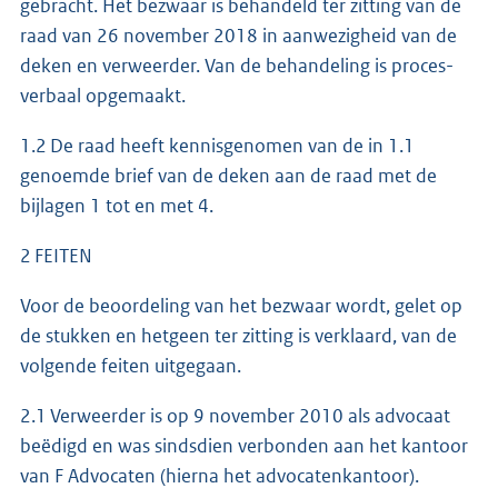
gebracht. Het bezwaar is behandeld ter zitting van de
raad van 26 november 2018 in aanwezigheid van de
deken en verweerder. Van de behandeling is proces-
verbaal opgemaakt.
1.2 De raad heeft kennisgenomen van de in 1.1
genoemde brief van de deken aan de raad met de
bijlagen 1 tot en met 4.
2 FEITEN
Voor de beoordeling van het bezwaar wordt, gelet op
de stukken en hetgeen ter zitting is verklaard, van de
volgende feiten uitgegaan.
2.1 Verweerder is op 9 november 2010 als advocaat
beëdigd en was sindsdien verbonden aan het kantoor
van F Advocaten (hierna het advocatenkantoor).