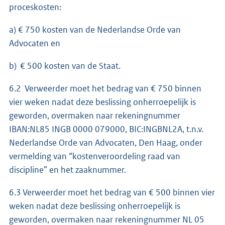
proceskosten:
a) € 750 kosten van de Nederlandse Orde van
Advocaten en
b) € 500 kosten van de Staat.
6.2 Verweerder moet het bedrag van € 750 binnen
vier weken nadat deze beslissing onherroepelijk is
geworden, overmaken naar rekeningnummer
IBAN:NL85 INGB 0000 079000, BIC:INGBNL2A, t.n.v.
Nederlandse Orde van Advocaten, Den Haag, onder
vermelding van “kostenveroordeling raad van
discipline” en het zaaknummer.
6.3 Verweerder moet het bedrag van € 500 binnen vier
weken nadat deze beslissing onherroepelijk is
geworden, overmaken naar rekeningnummer NL 05