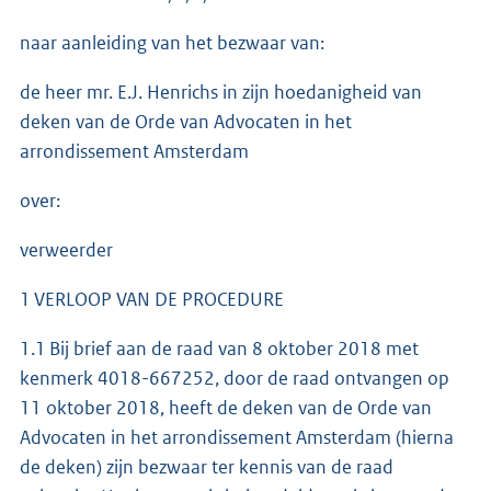
naar aanleiding van het bezwaar van:
de heer mr. E.J. Henrichs in zijn hoedanigheid van
deken van de Orde van Advocaten in het
arrondissement Amsterdam
over:
verweerder
1 VERLOOP VAN DE PROCEDURE
1.1 Bij brief aan de raad van 8 oktober 2018 met
kenmerk 4018-667252, door de raad ontvangen op
11 oktober 2018, heeft de deken van de Orde van
Advocaten in het arrondissement Amsterdam (hierna
de deken) zijn bezwaar ter kennis van de raad