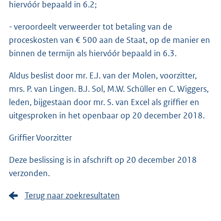
hiervóór bepaald in 6.2;
- veroordeelt verweerder tot betaling van de
proceskosten van € 500 aan de Staat, op de manier en
binnen de termijn als hiervóór bepaald in 6.3.
Aldus beslist door mr. E.J. van der Molen, voorzitter,
mrs. P. van Lingen. B.J. Sol, M.W. Schüller en C. Wiggers,
leden, bijgestaan door mr. S. van Excel als griffier en
uitgesproken in het openbaar op 20 december 2018.
Griffier Voorzitter
Deze beslissing is in afschrift op 20 december 2018
verzonden.
Terug naar zoekresultaten