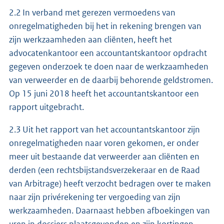
2.2 In verband met gerezen vermoedens van
onregelmatigheden bij het in rekening brengen van
zijn werkzaamheden aan cliënten, heeft het
advocatenkantoor een accountantskantoor opdracht
gegeven onderzoek te doen naar de werkzaamheden
van verweerder en de daarbij behorende geldstromen.
Op 15 juni 2018 heeft het accountantskantoor een
rapport uitgebracht.
2.3 Uit het rapport van het accountantskantoor zijn
onregelmatigheden naar voren gekomen, er onder
meer uit bestaande dat verweerder aan cliënten en
derden (een rechtsbijstandsverzekeraar en de Raad
van Arbitrage) heeft verzocht bedragen over te maken
naar zijn privérekening ter vergoeding van zijn
werkzaamheden. Daarnaast hebben afboekingen van
uren in dossiers plaatsgevonden en zijn kortingen