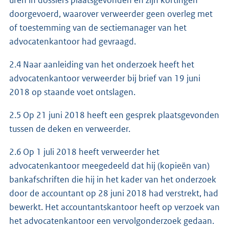
doorgevoerd, waarover verweerder geen overleg met
of toestemming van de sectiemanager van het
advocatenkantoor had gevraagd.
2.4 Naar aanleiding van het onderzoek heeft het
advocatenkantoor verweerder bij brief van 19 juni
2018 op staande voet ontslagen.
2.5 Op 21 juni 2018 heeft een gesprek plaatsgevonden
tussen de deken en verweerder.
2.6 Op 1 juli 2018 heeft verweerder het
advocatenkantoor meegedeeld dat hij (kopieën van)
bankafschriften die hij in het kader van het onderzoek
door de accountant op 28 juni 2018 had verstrekt, had
bewerkt. Het accountantskantoor heeft op verzoek van
het advocatenkantoor een vervolgonderzoek gedaan.