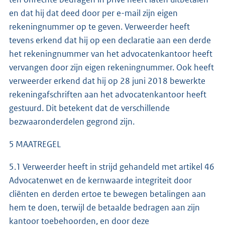
en dat hij dat deed door per e-mail zijn eigen
rekeningnummer op te geven. Verweerder heeft
tevens erkend dat hij op een declaratie aan een derde
het rekeningnummer van het advocatenkantoor heeft
vervangen door zijn eigen rekeningnummer. Ook heeft
verweerder erkend dat hij op 28 juni 2018 bewerkte
rekeningafschriften aan het advocatenkantoor heeft
gestuurd. Dit betekent dat de verschillende
bezwaaronderdelen gegrond zijn.
5 MAATREGEL
5.1 Verweerder heeft in strijd gehandeld met artikel 46
Advocatenwet en de kernwaarde integriteit door
cliënten en derden ertoe te bewegen betalingen aan
hem te doen, terwijl de betaalde bedragen aan zijn
kantoor toebehoorden, en door deze