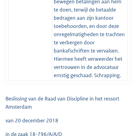
bewegen betalingen aan hem
te doen, terwijl de betaalde
bedragen aan zijn kantoor
toebehoorden, en door deze
onregelmatigheden te trachten
te verbergen door
bankafschriften te vervalsen.
Hiermee heeft verweerder het
vertrouwen in de advocatuur
ernstig geschaad. Schrapping.
Beslissing van de Raad van Discipline in het ressort
Amsterdam
van 20 december 2018
in de zaak 18-796/A/A/D