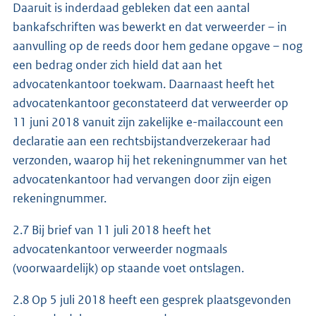
Daaruit is inderdaad gebleken dat een aantal
bankafschriften was bewerkt en dat verweerder – in
aanvulling op de reeds door hem gedane opgave – nog
een bedrag onder zich hield dat aan het
advocatenkantoor toekwam. Daarnaast heeft het
advocatenkantoor geconstateerd dat verweerder op
11 juni 2018 vanuit zijn zakelijke e-mailaccount een
declaratie aan een rechtsbijstandverzekeraar had
verzonden, waarop hij het rekeningnummer van het
advocatenkantoor had vervangen door zijn eigen
rekeningnummer.
2.7 Bij brief van 11 juli 2018 heeft het
advocatenkantoor verweerder nogmaals
(voorwaardelijk) op staande voet ontslagen.
2.8 Op 5 juli 2018 heeft een gesprek plaatsgevonden