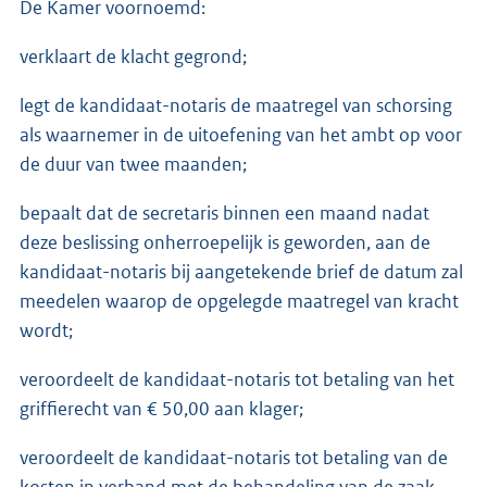
De Kamer voornoemd:
verklaart de klacht gegrond;
legt de kandidaat-notaris de maatregel van schorsing
als waarnemer in de uitoefening van het ambt op voor
de duur van twee maanden;
bepaalt dat de secretaris binnen een maand nadat
deze beslissing onherroepelijk is geworden, aan de
kandidaat-notaris bij aangetekende brief de datum zal
meedelen waarop de opgelegde maatregel van kracht
wordt;
veroordeelt de kandidaat-notaris tot betaling van het
griffierecht van € 50,00 aan klager;
veroordeelt de kandidaat-notaris tot betaling van de