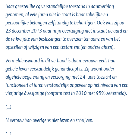
haar geestelijke cq verstandelijke toestand in aanmerking
genomen, al vele jaren niet in staat is haar zakelijke en
persoonlijke belangen zelfstandig te behartigen. Ook was zij op
23 december 2013 naar mijn overtuiging niet in staat de aard en
de reikwijdte van beslissingen te overzien ten aanzien van het
opstellen of wijzigen van een testament (en andere akten).
Vermeldenswaard in dit verband is dat mevrouw reeds haar
gehele leven verstandelijk gehandicapt is. Zij woont onder
algehele begeleiding en verzorging met 24-uurs toezicht en
functioneert al jaren verstandelijk ongeveer op het niveau van een
vierjarige à zesjarige (conform test in 2010 met 95% zekerheid).
(…)
Mevrouw kan overigens niet lezen en schrijven.
(…)