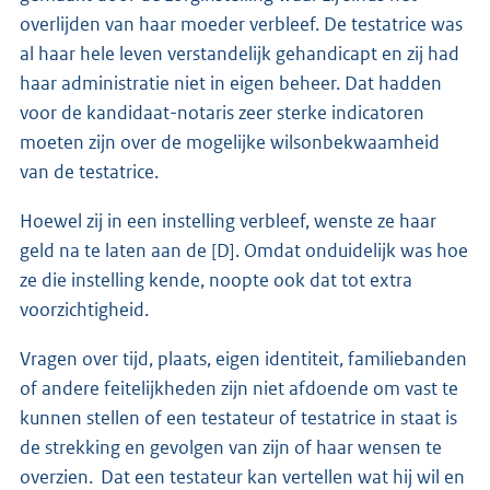
overlijden van haar moeder verbleef. De testatrice was
al haar hele leven verstandelijk gehandicapt en zij had
haar administratie niet in eigen beheer. Dat hadden
voor de kandidaat-notaris zeer sterke indicatoren
moeten zijn over de mogelijke wilsonbekwaamheid
van de testatrice.
Hoewel zij in een instelling verbleef, wenste ze haar
geld na te laten aan de [D]. Omdat onduidelijk was hoe
ze die instelling kende, noopte ook dat tot extra
voorzichtigheid.
Vragen over tijd, plaats, eigen identiteit, familiebanden
of andere feitelijkheden zijn niet afdoende om vast te
kunnen stellen of een testateur of testatrice in staat is
de strekking en gevolgen van zijn of haar wensen te
overzien. Dat een testateur kan vertellen wat hij wil en