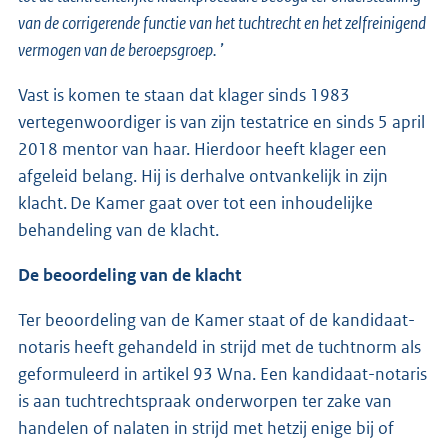
van de corrigerende functie van het tuchtrecht en het zelfreinigend
vermogen van de beroepsgroep.
’
Vast is komen te staan dat klager sinds 1983
vertegenwoordiger is van zijn testatrice en sinds 5 april
2018 mentor van haar. Hierdoor heeft klager een
afgeleid belang. Hij is derhalve ontvankelijk in zijn
klacht. De Kamer gaat over tot een inhoudelijke
behandeling van de klacht.
De beoordeling van de klacht
Ter beoordeling van de Kamer staat of de kandidaat-
notaris heeft gehandeld in strijd met de tuchtnorm als
geformuleerd in artikel 93 Wna. Een kandidaat-notaris
is aan tuchtrechtspraak onderworpen ter zake van
handelen of nalaten in strijd met hetzij enige bij of