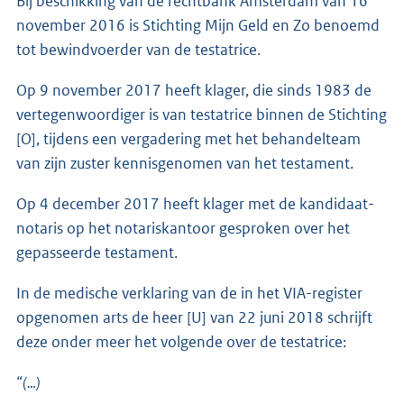
Bij beschikking van de rechtbank Amsterdam van 16
november 2016 is Stichting Mijn Geld en Zo benoemd
tot bewindvoerder van de testatrice.
Op 9 november 2017 heeft klager, die sinds 1983 de
vertegenwoordiger is van testatrice binnen de Stichting
[O], tijdens een vergadering met het behandelteam
van zijn zuster kennisgenomen van het testament.
Op 4 december 2017 heeft klager met de kandidaat-
notaris op het notariskantoor gesproken over het
gepasseerde testament.
In de medische verklaring van de in het VIA-register
opgenomen arts de heer [U] van 22 juni 2018 schrijft
deze onder meer het volgende over de testatrice:
“(…)