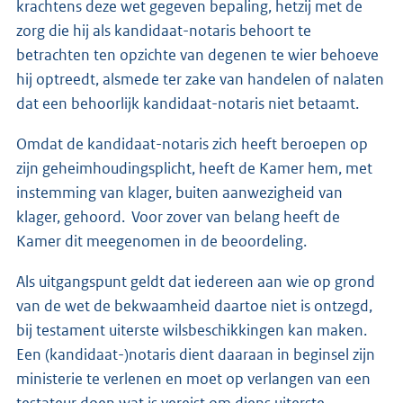
krachtens deze wet gegeven bepaling, hetzij met de
zorg die hij als kandidaat-notaris behoort te
betrachten ten opzichte van degenen te wier behoeve
hij optreedt, alsmede ter zake van handelen of nalaten
dat een behoorlijk kandidaat-notaris niet betaamt.
Omdat de kandidaat-notaris zich heeft beroepen op
zijn geheimhoudingsplicht, heeft de Kamer hem, met
instemming van klager, buiten aanwezigheid van
klager, gehoord. Voor zover van belang heeft de
Kamer dit meegenomen in de beoordeling.
Als uitgangspunt geldt dat iedereen aan wie op grond
van de wet de bekwaamheid daartoe niet is ontzegd,
bij testament uiterste wilsbeschikkingen kan maken.
Een (kandidaat-)notaris dient daaraan in beginsel zijn
ministerie te verlenen en moet op verlangen van een