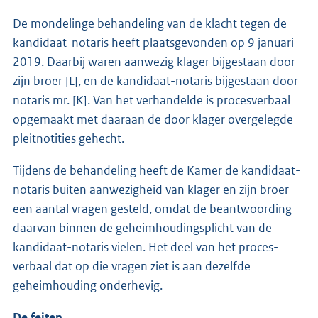
De mondelinge behandeling van de klacht tegen de
kandidaat-notaris heeft plaatsgevonden op 9 januari
2019. Daarbij waren aanwezig klager bijgestaan door
zijn broer [L], en de kandidaat-notaris bijgestaan door
notaris mr. [K]. Van het verhandelde is proces­verbaal
opgemaakt met daaraan de door klager overgelegde
pleitnotities gehecht.
Tijdens de behandeling heeft de Kamer de kandidaat-
notaris buiten aanwezigheid van klager en zijn broer
een aantal vragen gesteld, omdat de beantwoording
daarvan binnen de geheimhoudingsplicht van de
kandidaat-notaris vielen. Het deel van het proces-
verbaal dat op die vragen ziet is aan dezelfde
geheimhouding onderhevig.
De feiten