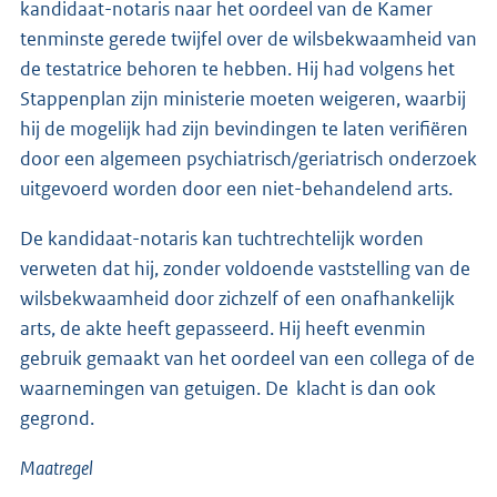
kandidaat-notaris naar het oordeel van de Kamer
tenminste gerede twijfel over de wilsbekwaamheid van
de testatrice behoren te hebben. Hij had volgens het
Stappenplan zijn ministerie moeten weigeren, waarbij
hij de mogelijk had zijn bevindingen te laten verifiëren
door een algemeen psychiatrisch/geriatrisch onderzoek
uitgevoerd worden door een niet-behandelend arts.
De kandidaat-notaris kan tuchtrechtelijk worden
verweten dat hij, zonder voldoende vaststelling van de
wilsbekwaamheid door zichzelf of een onafhankelijk
arts, de akte heeft gepasseerd. Hij heeft evenmin
gebruik gemaakt van het oordeel van een collega of de
waarnemingen van getuigen. De klacht is dan ook
gegrond.
Maatregel