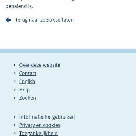
bepalend is.
Terug naar zoekresultaten
Over deze website
Contact
English
Help
Zoeken
Informatie hergebruiken
Privacy en cookies
Toegankelijkheid