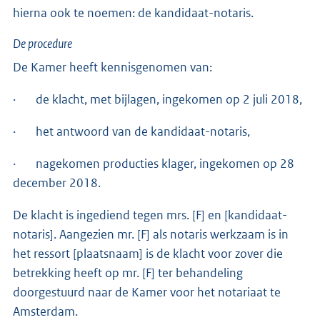
hierna ook te noemen: de kandidaat-notaris.
De procedure
De Kamer heeft kennisgenomen van:
· de klacht, met bijlagen, ingekomen op 2 juli 2018,
· het antwoord van de kandidaat-notaris,
· nagekomen producties klager, ingekomen op 28
december 2018.
De klacht is ingediend tegen mrs. [F] en [kandidaat-
notaris]. Aangezien mr. [F] als notaris werkzaam is in
het ressort [plaatsnaam] is de klacht voor zover die
betrekking heeft op mr. [F] ter behandeling
doorgestuurd naar de Kamer voor het notariaat te
Amsterdam.