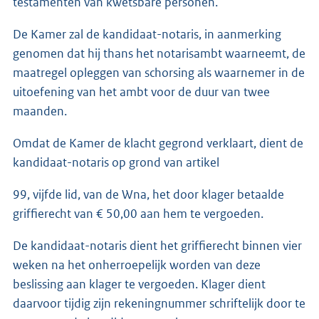
testamenten van kwetsbare personen.
De Kamer zal de kandidaat-notaris, in aanmerking
genomen dat hij thans het notarisambt waarneemt, de
maatregel opleggen van schorsing als waarnemer in de
uitoefening van het ambt voor de duur van twee
maanden.
Omdat de Kamer de klacht gegrond verklaart, dient de
kandidaat-notaris op grond van artikel
99, vijfde lid, van de Wna, het door klager betaalde
griffierecht van € 50,00 aan hem te vergoeden.
De kandidaat-notaris dient het griffierecht binnen vier
weken na het onherroepelijk worden van deze
beslissing aan klager te vergoeden. Klager dient
daarvoor tijdig zijn rekeningnummer schriftelijk door te