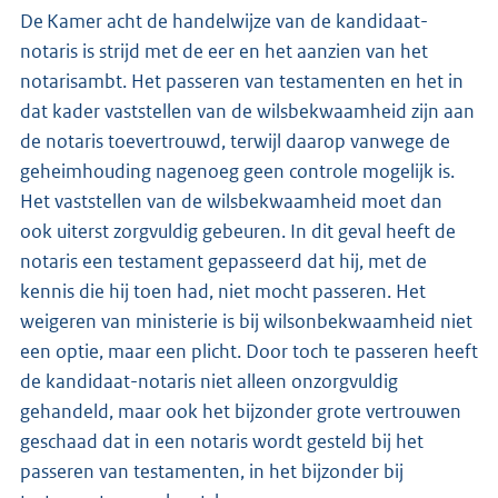
De Kamer acht de handelwijze van de kandidaat-
notaris is strijd met de eer en het aanzien van het
notarisambt. Het passeren van testamenten en het in
dat kader vaststellen van de wilsbekwaamheid zijn aan
de notaris toevertrouwd, terwijl daarop vanwege de
geheimhouding nagenoeg geen controle mogelijk is.
Het vaststellen van de wilsbekwaamheid moet dan
ook uiterst zorgvuldig gebeuren. In dit geval heeft de
notaris een testament gepasseerd dat hij, met de
kennis die hij toen had, niet mocht passeren. Het
weigeren van ministerie is bij wilsonbekwaamheid niet
een optie, maar een plicht. Door toch te passeren heeft
de kandidaat-notaris niet alleen onzorgvuldig
gehandeld, maar ook het bijzonder grote vertrouwen
geschaad dat in een notaris wordt gesteld bij het
passeren van testamenten, in het bijzonder bij