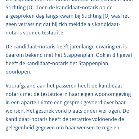
Stichting [O]. Toen de kandidaat-notaris op de
afgesproken dag langs kwam bij Stichting [O] was het
geen verrassing dat hij zich meldde als kandidaat-
notaris voor de testatrice.
De kandidaat-notaris heeft jarenlange ervaring en is
daarom bekend met het Stappenplan. Ook in dit geval
heeft de kandidaat-notaris het Stappenplan
doorlopen.
Voorafgaand aan het passeren heeft de kandidaat-
notaris met de testatrice in haar eigen woonomgeving
in een aparte ruimte een gesprek gevoerd over haar
wensen. Het gesprek vond plaats onder vier ogen. De
kandidaat-notaris heeft de testatrice voldoende de
gelegenheid gegeven om haar wensen te regelen.