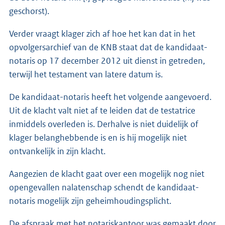
geschorst).
Verder vraagt klager zich af hoe het kan dat in het
opvolgersarchief van de KNB staat dat de kandidaat-
notaris op 17 december 2012 uit dienst in getreden,
terwijl het testament van latere datum is.
De kandidaat-notaris heeft het volgende aangevoerd.
Uit de klacht valt niet af te leiden dat de testatrice
inmiddels overleden is. Derhalve is niet duidelijk of
klager belanghebbende is en is hij mogelijk niet
ontvankelijk in zijn klacht.
Aangezien de klacht gaat over een mogelijk nog niet
opengevallen nalatenschap schendt de kandidaat-
notaris mogelijk zijn geheimhoudingsplicht.
De afspraak met het notariskantoor was gemaakt door