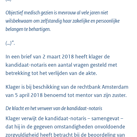
Objectief medisch gezien is mevrouw al vele jaren niet
wilsbekwaam om zelfstandig haar zakelijke en persoonlijke
belangen te behartigen.
(…)”.
In een brief van 2 maart 2018 heeft klager de
kandidaat-notaris een aantal vragen gesteld met
betrekking tot het verlijden van de akte.
Klager is bij beschikking van de rechtbank Amsterdam
van 5 april 2018 benoemd tot mentor van zijn zuster.
De klacht en het verweer van de kandidaat-notaris
Klager verwijt de kandidaat-notaris – samengevat –
dat hij in de gegeven omstandigheden onvoldoende
zorgvuldigheid heeft betracht bij de beoordeling van