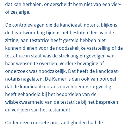
dat kan herhalen, onderscheidt hem niet van een vier-
of zesjarige.
De controlevragen die de kandidaat-notaris, blijkens
de beantwoording tijdens het besloten deel van de
zitting, aan testatrice heeft gesteld hebben niet
kunnen dienen voor de noodzakelijke vaststelling of de
testatrice in staat was de strekking en gevolgen van
haar wensen te overzien. Verdere bevraging of
onderzoek was noodzakelijk. Dat heeft de kandidaat-
notaris nagelaten. De Kamer is dan ook van oordeel
dat de kandidaat-notaris onvoldoende zorgvuldig
heeft gehandeld bij het beoordelen van de
wilsbekwaamheid van de testatrice bij het bespreken
en verlijden van het testament.
Onder deze concrete omstandigheden had de