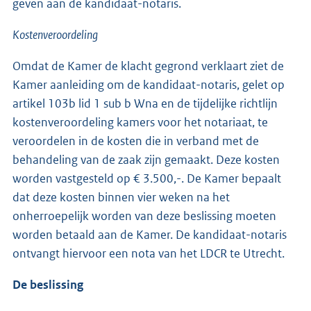
geven aan de kandidaat-notaris.
Kostenveroordeling
Omdat de Kamer de klacht gegrond verklaart ziet de
Kamer aanleiding om de kandidaat-notaris, gelet op
artikel 103b lid 1 sub b Wna en de tijdelijke richtlijn
kostenveroordeling kamers voor het notariaat, te
veroordelen in de kosten die in verband met de
behandeling van de zaak zijn gemaakt. Deze kosten
worden vastgesteld op € 3.500,-. De Kamer bepaalt
dat deze kosten binnen vier weken na het
onherroepelijk worden van deze beslissing moeten
worden betaald aan de Kamer. De kandidaat-notaris
ontvangt hiervoor een nota van het LDCR te Utrecht.
De beslissing