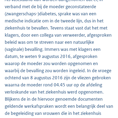
verband met de bij de moeder geconstateerde
(zwangerschaps-)diabetes, sprake was van een
medische indicatie om in de tweede lijn, dus in het
ziekenhuis te bevallen. Tevens staat vast dat het met
klagers, door een collega van verweerder, afgesproken
beleid was om te streven naar een natuurlijke
(vaginale) bevalling. Immers was met klagers een
datum, te weten 9 augustus 2016, afgesproken
waarop de moeder zou worden opgenomen en
waarbij de bevalling zou worden ingeleid. In de vroege
ochtend van 8 augustus 2016 zijn de vliezen gebroken
waarna de moeder rond 04.45 uur op de afdeling
verloskunde van het ziekenhuis werd opgenomen.
Blijkens de in de hiervoor genoemde documenten
geldende werkafspraken wordt een belangrijk deel van
de begeleiding van vrouwen die in het ziekenhuis