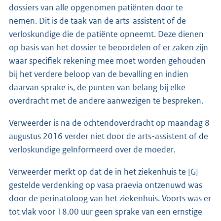
dossiers van alle opgenomen patiënten door te
nemen. Dit is de taak van de arts-assistent of de
verloskundige die de patiënte opneemt. Deze dienen
op basis van het dossier te beoordelen of er zaken zijn
waar specifiek rekening mee moet worden gehouden
bij het verdere beloop van de bevalling en indien
daarvan sprake is, de punten van belang bij elke
overdracht met de andere aanwezigen te bespreken.
Verweerder is na de ochtendoverdracht op maandag 8
augustus 2016 verder niet door de arts-assistent of de
verloskundige geïnformeerd over de moeder.
Verweerder merkt op dat de in het ziekenhuis te [G]
gestelde verdenking op vasa praevia ontzenuwd was
door de perinatoloog van het ziekenhuis. Voorts was er
tot vlak voor 18.00 uur geen sprake van een ernstige