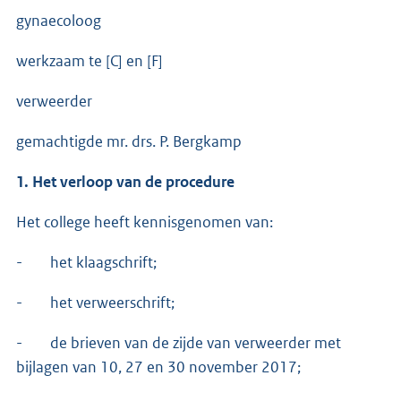
gynaecoloog
werkzaam te [C] en [F]
verweerder
gemachtigde mr. drs. P. Bergkamp
1. Het verloop van de procedure
Het college heeft kennisgenomen van:
- het klaagschrift;
- het verweerschrift;
- de brieven van de zijde van verweerder met
bijlagen van 10, 27 en 30 november 2017;