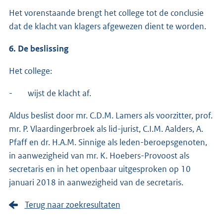
Het vorenstaande brengt het college tot de conclusie
dat de klacht van klagers afgewezen dient te worden.
6. De beslissing
Het college:
- wijst de klacht af.
Aldus beslist door mr. C.D.M. Lamers als voorzitter, prof.
mr. P. Vlaardingerbroek als lid-jurist, C.I.M. Aalders, A.
Pfaff en dr. H.A.M. Sinnige als leden-beroepsgenoten,
in aanwezigheid van mr. K. Hoebers-Provoost als
secretaris en in het openbaar uitgesproken op 10
januari 2018 in aanwezigheid van de secretaris.
Terug naar zoekresultaten