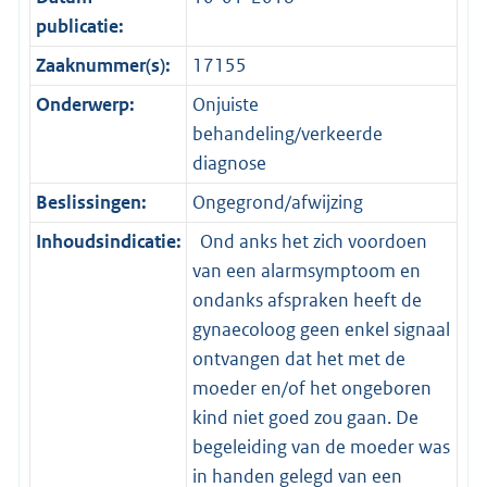
publicatie:
Zaaknummer(s):
17155
Onderwerp:
Onjuiste
behandeling/verkeerde
diagnose
Beslissingen:
Ongegrond/afwijzing
Inhoudsindicatie:
Ond anks het zich voordoen
van een alarmsymptoom en
ondanks afspraken heeft de
gynaecoloog geen enkel signaal
ontvangen dat het met de
moeder en/of het ongeboren
kind niet goed zou gaan. De
begeleiding van de moeder was
in handen gelegd van een