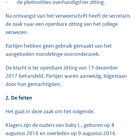
- de pleitnotities overhandigd ter zitting.
Na ontvangst van het verweerschrift heeft de secretaris
de zaak naar een openbare zitting van het college
verwezen.
Partijen hebben geen gebruik gemaakt van het
aangeboden mondelinge vooronderzoek.
De klacht is ter openbare zitting van 13 december
2017 behandeld. Partijen waren aanwezig, bijgestaan
door hun gemachtigden.
2. De feiten
Het gaat in deze zaak om het volgende.
Klagers zijn de ouders van baby L., geboren op 8
augustus 2016 en overleden op 9 augustus 2016.