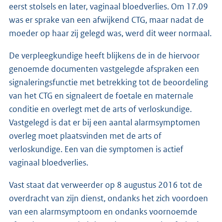
eerst stolsels en later, vaginaal bloedverlies. Om 17.09
was er sprake van een afwijkend CTG, maar nadat de
moeder op haar zij gelegd was, werd dit weer normaal.
De verpleegkundige heeft blijkens de in de hiervoor
genoemde documenten vastgelegde afspraken een
signaleringsfunctie met betrekking tot de beoordeling
van het CTG en signaleert de foetale en maternale
conditie en overlegt met de arts of verloskundige.
Vastgelegd is dat er bij een aantal alarmsymptomen
overleg moet plaatsvinden met de arts of
verloskundige. Een van die symptomen is actief
vaginaal bloedverlies.
Vast staat dat verweerder op 8 augustus 2016 tot de
overdracht van zijn dienst, ondanks het zich voordoen
van een alarmsymptoom en ondanks voornoemde