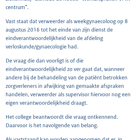
centrum”.
Vast staat dat verweerder als weekgynaecoloog op 8
augustus 2016 tot het einde van zijn dienst de
eindverantwoordelijkheid van de afdeling
verloskunde/gynaecologie had.
De vraag die dan voorligt is of die
eindverantwoordelijkheid zo ver gaat dat, wanneer
andere bij de behandeling van de patiënt betrokken
zorgverleners in afwijking van gemaakte afspraken
handelen, verweerder als supervisor hiervoor nog een
eigen verantwoordelijkheid draagt.
Het college beantwoordt die vraag ontkennend.
Daarvoor is het navolgende van belang.
Als vaststaand kan worden aangenomen dat er, in