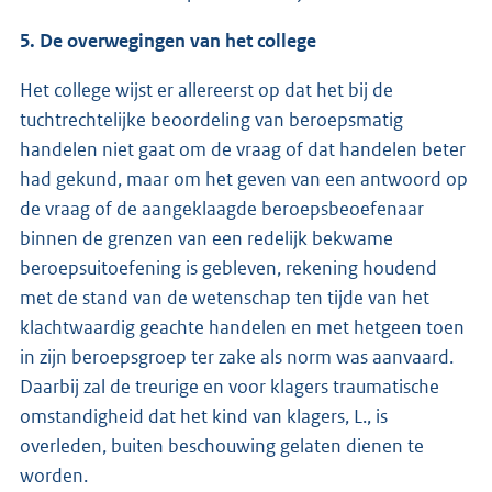
5. De overwegingen van het college
Het college wijst er allereerst op dat het bij de
tuchtrechtelijke beoordeling van beroepsmatig
handelen niet gaat om de vraag of dat handelen beter
had gekund, maar om het geven van een antwoord op
de vraag of de aangeklaagde beroepsbeoefenaar
binnen de grenzen van een redelijk bekwame
beroepsuitoefening is gebleven, rekening houdend
met de stand van de wetenschap ten tijde van het
klachtwaardig geachte handelen en met hetgeen toen
in zijn beroepsgroep ter zake als norm was aanvaard.
Daarbij zal de treurige en voor klagers traumatische
omstandigheid dat het kind van klagers, L., is
overleden, buiten beschouwing gelaten dienen te
worden.