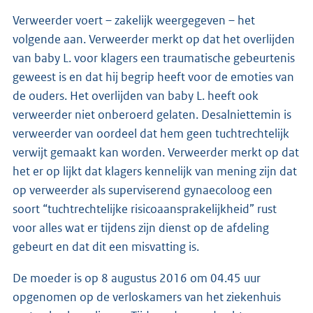
Verweerder voert – zakelijk weergegeven – het
volgende aan. Verweerder merkt op dat het overlijden
van baby L. voor klagers een traumatische gebeurtenis
geweest is en dat hij begrip heeft voor de emoties van
de ouders. Het overlijden van baby L. heeft ook
verweerder niet onberoerd gelaten. Desalniettemin is
verweerder van oordeel dat hem geen tuchtrechtelijk
verwijt gemaakt kan worden. Verweerder merkt op dat
het er op lijkt dat klagers kennelijk van mening zijn dat
op verweerder als superviserend gynaecoloog een
soort “tuchtrechtelijke risicoaansprakelijkheid” rust
voor alles wat er tijdens zijn dienst op de afdeling
gebeurt en dat dit een misvatting is.
De moeder is op 8 augustus 2016 om 04.45 uur
opgenomen op de verloskamers van het ziekenhuis