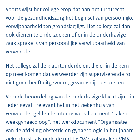
Voorts wijst het college erop dat aan het tuchtrecht
voor de gezondheidszorg het beginsel van persoonlijke
verwijtbaarheid ten grondslag ligt. Het college zal dan
ook dienen te onderzoeken of er in de onderhavige
zaak sprake is van persoonlijke verwijtbaarheid van
verweerder.
Het college zal de klachtonderdelen, die er in de kern
op neer komen dat verweerder zijn superviserende rol
niet goed heeft uitgevoerd, gezamenlijk bespreken.
Voor de beoordeling van de onderhavige klacht zijn - in
ieder geval - relevant het in het ziekenhuis van
verweerder geldende interne werkdocument “Taken
weekgynaecoloog”, het werkdocument “Organisatie
van de afdeling obstetrie en gynaecologie in het [naam
ziekenhuis]” alsmede de notitie “Werkafspraken VMK-