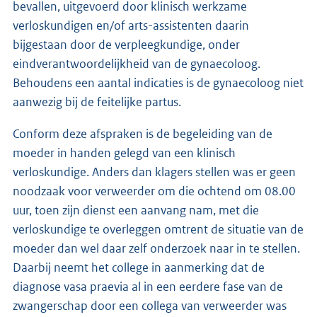
bevallen, uitgevoerd door klinisch werkzame
verloskundigen en/of arts-assistenten daarin
bijgestaan door de verpleegkundige, onder
eindverantwoordelijkheid van de gynaecoloog.
Behoudens een aantal indicaties is de gynaecoloog niet
aanwezig bij de feitelijke partus.
Conform deze afspraken is de begeleiding van de
moeder in handen gelegd van een klinisch
verloskundige. Anders dan klagers stellen was er geen
noodzaak voor verweerder om die ochtend om 08.00
uur, toen zijn dienst een aanvang nam, met die
verloskundige te overleggen omtrent de situatie van de
moeder dan wel daar zelf onderzoek naar in te stellen.
Daarbij neemt het college in aanmerking dat de
diagnose vasa praevia al in een eerdere fase van de
zwangerschap door een collega van verweerder was