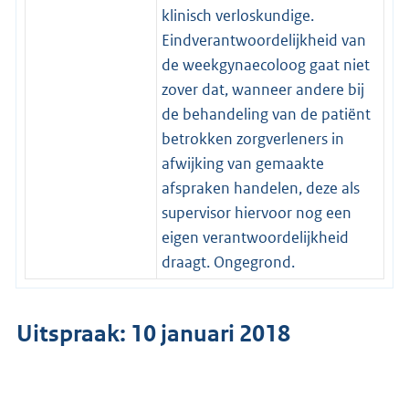
klinisch verloskundige.
Eindverantwoordelijkheid van
de weekgynaecoloog gaat niet
zover dat, wanneer andere bij
de behandeling van de patiënt
betrokken zorgverleners in
afwijking van gemaakte
afspraken handelen, deze als
supervisor hiervoor nog een
eigen verantwoordelijkheid
draagt. Ongegrond.
Uitspraak: 10 januari 2018