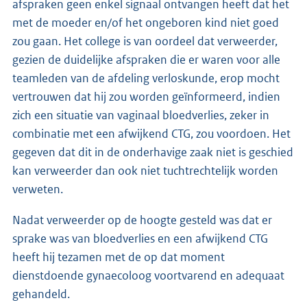
afspraken geen enkel signaal ontvangen heeft dat het
met de moeder en/of het ongeboren kind niet goed
zou gaan. Het college is van oordeel dat verweerder,
gezien de duidelijke afspraken die er waren voor alle
teamleden van de afdeling verloskunde, erop mocht
vertrouwen dat hij zou worden geïnformeerd, indien
zich een situatie van vaginaal bloedverlies, zeker in
combinatie met een afwijkend CTG, zou voordoen. Het
gegeven dat dit in de onderhavige zaak niet is geschied
kan verweerder dan ook niet tuchtrechtelijk worden
verweten.
Nadat verweerder op de hoogte gesteld was dat er
sprake was van bloedverlies en een afwijkend CTG
heeft hij tezamen met de op dat moment
dienstdoende gynaecoloog voortvarend en adequaat
gehandeld.