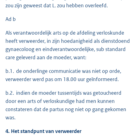
zou zijn geweest dat L. zou hebben overleefd.
Ad b
Als verantwoordelijk arts op de afdeling verloskunde
heeft verweerder, in zijn hoedanigheid als dienstdoend
gynaecoloog en eindverantwoordelijke, sub standard
care geleverd aan de moeder, want:
b.1. de onderlinge communicatie was niet op orde,
verweerder werd pas om 18.00 uur geïnformeerd.
b.2. indien de moeder tussentijds was getoucheerd
door een arts of verloskundige had men kunnen
constateren dat de partus nog niet op gang gekomen
was.
4. Het standpunt van verweerder