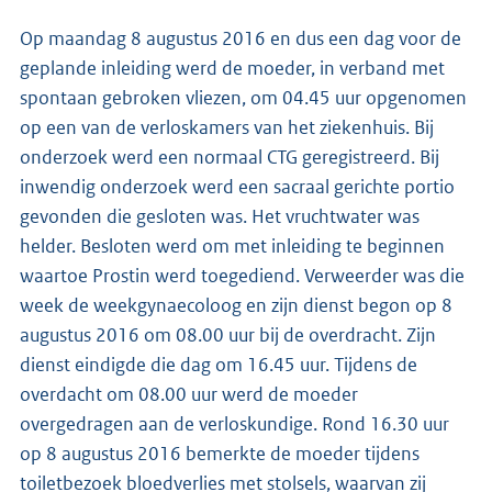
Op maandag 8 augustus 2016 en dus een dag voor de
geplande inleiding werd de moeder, in verband met
spontaan gebroken vliezen, om 04.45 uur opgenomen
op een van de verloskamers van het ziekenhuis. Bij
onderzoek werd een normaal CTG geregistreerd. Bij
inwendig onderzoek werd een sacraal gerichte portio
gevonden die gesloten was. Het vruchtwater was
helder. Besloten werd om met inleiding te beginnen
waartoe Prostin werd toegediend. Verweerder was die
week de weekgynaecoloog en zijn dienst begon op 8
augustus 2016 om 08.00 uur bij de overdracht. Zijn
dienst eindigde die dag om 16.45 uur. Tijdens de
overdacht om 08.00 uur werd de moeder
overgedragen aan de verloskundige. Rond 16.30 uur
op 8 augustus 2016 bemerkte de moeder tijdens
toiletbezoek bloedverlies met stolsels, waarvan zij