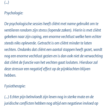
(…)
Psychologie:
De psychologische sessies heeft cliënt met name gebruikt om te
ventileren rondom zijn stress (lopende zaken). Hierin is met cliënt
gekeken naar zijn coping, een enorme vechtlust welke hem echter
steeds niks opleverde. Getracht is om cliënt minder te laten
vechten. Ondanks dat cliënt een aantal stappen heeft gezet, wordt
nog een enorme vechtlust gezien en is dan ook niet de verwachting
dat cliënt de functie van het vechten gaat loslaten. Hierdoor zal
deze stressor een negatief effect op de pijnklachten blijven
hebben.
Fysiotherapie:
(…) Echter pijn beïnvloedt zijn leven nog in sterke mate en de
juridische conflicten hebben nog altijd een negatieve invloed op