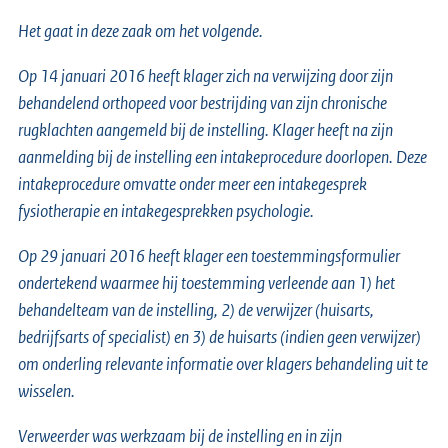
Het gaat in deze zaak om het volgende.
Op 14 januari 2016 heeft klager zich na verwijzing door zijn
behandelend orthopeed voor bestrijding van zijn chronische
rugklachten aangemeld bij de instelling. Klager heeft na zijn
aanmelding bij de instelling een intakeprocedure doorlopen. Deze
intakeprocedure omvatte onder meer een intakegesprek
fysiotherapie en intakegesprekken psychologie.
Op 29 januari 2016 heeft klager een toestemmingsformulier
ondertekend waarmee hij toestemming verleende aan 1) het
behandelteam van de instelling, 2) de verwijzer (huisarts,
bedrijfsarts of specialist) en 3) de huisarts (indien geen verwijzer)
om onderling relevante informatie over klagers behandeling uit te
wisselen.
Verweerder was werkzaam bij de instelling en in zijn