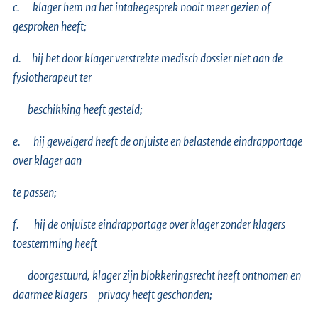
c.
klager hem na het intakegesprek nooit meer gezien of
gesproken heeft;
d.
hij het door klager verstrekte medisch dossier niet aan de
fysiotherapeut ter
beschikking heeft gesteld;
e.
hij geweigerd heeft de onjuiste en belastende eindrapportage
over klager aan
te passen;
f.
hij de onjuiste eindrapportage over klager zonder klagers
toestemming heeft
doorgestuurd, klager zijn blokkeringsrecht heeft ontnomen en
daarmee klagers privacy heeft geschonden;