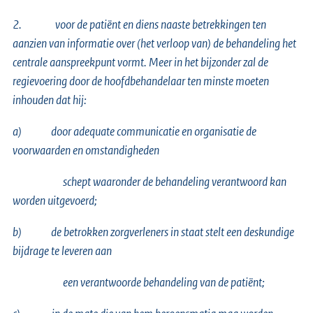
2.
voor de patiënt en diens naaste betrekkingen ten
aanzien van informatie over (het verloop van) de behandeling het
centrale aanspreekpunt vormt. Meer in het bijzonder zal de
regievoering door de hoofdbehandelaar ten minste moeten
inhouden dat hij:
a)
door adequate communicatie en organisatie de
voorwaarden en omstandigheden
schept waaronder de behandeling verantwoord kan
worden uitgevoerd;
b)
de betrokken zorgverleners in staat stelt een deskundige
bijdrage te leveren aan
een verantwoorde behandeling van de patiënt;