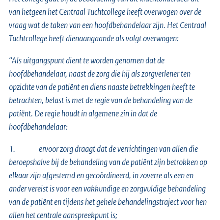
van hetgeen het Centraal Tuchtcollege heeft overwogen over de
vraag wat de taken van een hoofdbehandelaar zijn. Het Centraal
Tuchtcollege heeft dienaangaande als volgt overwogen:
“Als uitgangspunt dient te worden genomen dat de
hoofdbehandelaar, naast de zorg die hij als zorgverlener ten
opzichte van de patiënt en diens naaste betrekkingen heeft te
betrachten, belast is met de regie van de behandeling van de
patiënt. De regie houdt in algemene zin in dat de
hoofdbehandelaar:
1.
ervoor zorg draagt dat de verrichtingen van allen die
beroepshalve bij de behandeling van de patiënt zijn betrokken op
elkaar zijn afgestemd en gecoördineerd, in zoverre als een en
ander vereist is voor een vakkundige en zorgvuldige behandeling
van de patiënt en tijdens het gehele behandelingstraject voor hen
allen het centrale aanspreekpunt is;