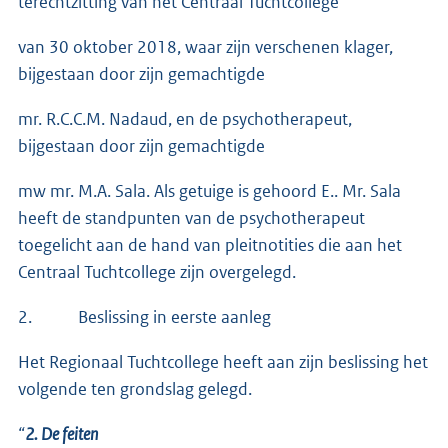
terechtzitting van het Centraal Tuchtcollege
van 30 oktober 2018, waar zijn verschenen klager,
bijgestaan door zijn gemachtigde
mr. R.C.C.M. Nadaud, en de psychotherapeut,
bijgestaan door zijn gemachtigde
mw mr. M.A. Sala. Als getuige is gehoord E.. Mr. Sala
heeft de standpunten van de psychotherapeut
toegelicht aan de hand van pleitnotities die aan het
Centraal Tuchtcollege zijn overgelegd.
2. Beslissing in eerste aanleg
Het Regionaal Tuchtcollege heeft aan zijn beslissing het
volgende ten grondslag gelegd.
“
2. De feiten