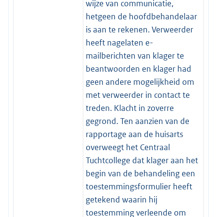
wijze van communicatie,
hetgeen de hoofdbehandelaar
is aan te rekenen. Verweerder
heeft nagelaten e-
mailberichten van klager te
beantwoorden en klager had
geen andere mogelijkheid om
met verweerder in contact te
treden. Klacht in zoverre
gegrond. Ten aanzien van de
rapportage aan de huisarts
overweegt het Centraal
Tuchtcollege dat klager aan het
begin van de behandeling een
toestemmingsformulier heeft
getekend waarin hij
toestemming verleende om