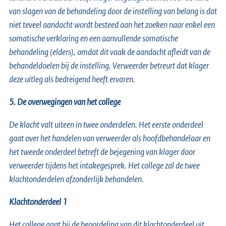
van slagen van de behandeling door de instelling van belang is dat
niet teveel aandacht wordt besteed aan het zoeken naar enkel een
somatische verklaring en een aanvullende somatische
behandeling (elders), omdat dit vaak de aandacht afleidt van de
behandeldoelen bij de instelling. Verweerder betreurt dat klager
deze uitleg als bedreigend heeft ervaren.
5. De overwegingen van het college
De klacht valt uiteen in twee onderdelen. Het eerste onderdeel
gaat over het handelen van verweerder als hoofdbehandelaar en
het tweede onderdeel betreft de bejegening van klager door
verweerder tijdens het intakegesprek. Het college zal de twee
klachtonderdelen afzonderlijk behandelen.
Klachtonderdeel 1
Het college gaat bij de beoordeling van dit klachtonderdeel uit