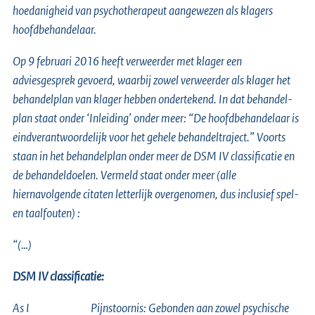
hoedanigheid van psychotherapeut aangewezen als klagers
hoofdbehandelaar.
Op 9 februari 2016 heeft verweerder met klager een
adviesgesprek gevoerd, waarbij zowel verweerder als klager het
behandelplan van klager hebben ondertekend. In dat behandel-
plan staat onder ‘Inleiding’ onder meer: “De hoofdbehandelaar is
eindverantwoordelijk voor het gehele behandeltraject.” Voorts
staan in het behandelplan onder meer de DSM IV classificatie en
de behandeldoelen. Vermeld staat onder meer (alle
hiernavolgende citaten letterlijk overgenomen, dus inclusief spel-
en taalfouten) :
“(…)
DSM IV classificatie:
As I Pijnstoornis: Gebonden aan zowel psychische