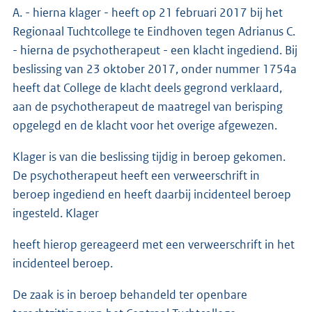
A. - hierna klager - heeft op 21 februari 2017 bij het
Regionaal Tuchtcollege te Eindhoven tegen Adrianus C.
- hierna de psychotherapeut - een klacht ingediend. Bij
beslissing van 23 oktober 2017, onder nummer 1754a
heeft dat College de klacht deels gegrond verklaard,
aan de psychotherapeut de maatregel van berisping
opgelegd en de klacht voor het overige afgewezen.
Klager is van die beslissing tijdig in beroep gekomen.
De psychotherapeut heeft een verweerschrift in
beroep ingediend en heeft daarbij incidenteel beroep
ingesteld. Klager
heeft hierop gereageerd met een verweerschrift in het
incidenteel beroep.
De zaak is in beroep behandeld ter openbare