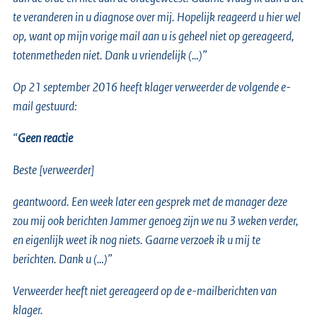
te veranderen in u diagnose over mij. Hopelijk reageerd u hier wel
op, want op mijn vorige mail aan u is geheel niet op gereageerd,
totenmetheden niet. Dank u vriendelijk (…)”
Op 21 september 2016 heeft klager verweerder de volgende e-
mail gestuurd:
“
Geen reactie
Beste [verweerder]
geantwoord. Een week later een gesprek met de manager deze
zou mij ook berichten Jammer genoeg zijn we nu 3 weken verder,
en eigenlijk weet ik nog niets. Gaarne verzoek ik u mij te
berichten. Dank u (…)”
Verweerder heeft niet gereageerd op de e-mailberichten van
klager.