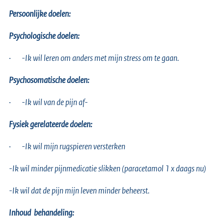
Persoonlijke doelen:
Psychologische doelen:
·
-Ik wil leren om anders met mijn stress om te gaan.
Psychosomatische doelen:
·
-Ik wil van de pijn af-
Fysiek gerelateerde doelen:
·
-Ik wil mijn rugspieren versterken
-Ik wil minder pijnmedicatie slikken (paracetamol 1 x daags nu)
-Ik wil dat de pijn mijn leven minder beheerst.
Inhoud behandeling: