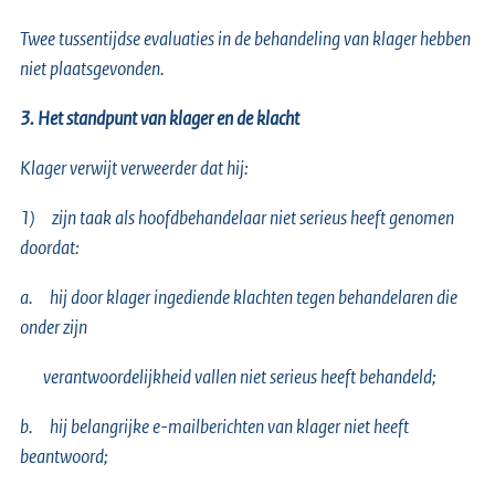
Twee tussentijdse evaluaties in de behandeling van klager hebben
niet plaatsgevonden.
3. Het standpunt van klager en de klacht
Klager verwijt verweerder dat hij:
1)
zijn taak als hoofdbehandelaar niet serieus heeft genomen
doordat:
a.
hij door klager ingediende klachten tegen behandelaren die
onder zijn
verantwoordelijkheid vallen niet serieus heeft behandeld;
b.
hij belangrijke e-mailberichten van klager niet heeft
beantwoord;