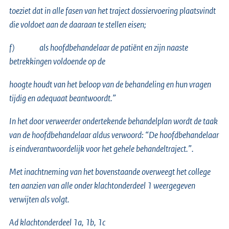
toeziet dat in alle fasen van het traject dossiervoering plaatsvindt
die voldoet aan de daaraan te stellen eisen;
f)
als hoofdbehandelaar de patiënt en zijn naaste
betrekkingen voldoende op de
hoogte houdt van het beloop van de behandeling en hun vragen
tijdig en adequaat beantwoordt.”
In het door verweerder ondertekende behandelplan wordt de taak
van de hoofdbehandelaar aldus verwoord: “De hoofdbehandelaar
is eindverantwoordelijk voor het gehele behandeltraject.”.
Met inachtneming van het bovenstaande overweegt het college
ten aanzien van alle onder klachtonderdeel 1 weergegeven
verwijten als volgt.
Ad klachtonderdeel 1a, 1b, 1c