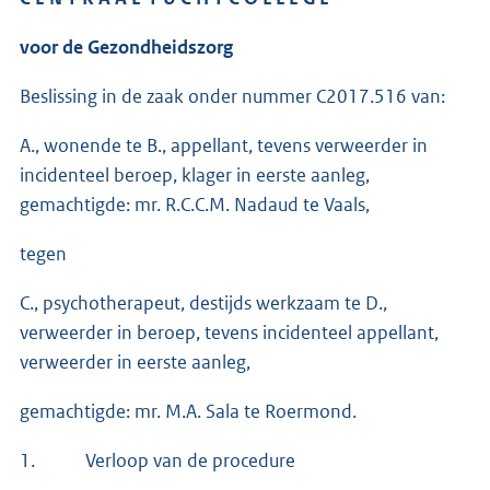
voor de Gezondheidszorg
Beslissing in de zaak onder nummer C2017.516 van:
A., wonende te B., appellant, tevens verweerder in
incidenteel beroep, klager in eerste aanleg,
gemachtigde: mr. R.C.C.M. Nadaud te Vaals,
tegen
C., psychotherapeut, destijds werkzaam te D.,
verweerder in beroep, tevens incidenteel appellant,
verweerder in eerste aanleg,
gemachtigde: mr. M.A. Sala te Roermond.
1. Verloop van de procedure