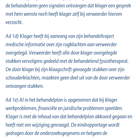
de behandelaren geen signalen ontvangen dat klager een gesprek
met hem wenste noch heeft klager zelf bij verweerder hierom
verzocht.
Ad 1d) Klager heeft bij aanvang van zijn behandeltraject
medische informatie over zijn rugklachten aan verweerder
overgelegd. Verweerder heeft alle door klager overgelegde
stukken vervolgens gedeeld met de behandelend fysiotherapeut.
De door klager bij zijn klaagschrift gevoegde stukken over zijn
schouderklachten, maakten geen deel uit van de door verweerder
ontvangen stukken.
Ad 1e) Al in het behandelplan is opgenomen dat bij klager
werkproblemen, financiële en juridische problemen speelden.
Klager is met de inhoud van dat behandelplan akkoord gegaan en
heeft niet om wijziging gevraagd. De eindrapportage wordt
gedragen door de onderzoeksgegevens en hetgeen de