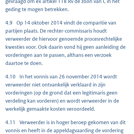
gevraagd om ex artikel 118 Rv de zoon van C in het
geding te mogen betrekken.
4.9 Op 14 oktober 2014 vindt de comparitie van
partijen plaats. De rechter-commissaris houdt
verweerder de hiervoor genoemde procesrechtelijke
kwesties voor. Ook daarin vond hij geen aanleiding de
vorderingen aan te passen, althans een verzoek
daartoe te doen.
4.10 In het vonnis van 26 november 2014 wordt
verweerder niet ontvankelijk verklaard in zijn
vorderingen (op de grond dat een legitimaris geen
verdeling kan vorderen) en wordt verweerder in de
werkelijk gemaakte kosten veroordeeld.
4.11 Verweerder is in hoger beroep gekomen van dit
vonnis en heeft in de appeldagvaarding de vordering