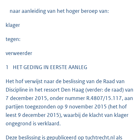
naar aanleiding van het hoger beroep van:
klager
tegen:
verweerder
1 HET GEDING IN EERSTE AANLEG
Het hof verwijst naar de beslissing van de Raad van
Discipline in het ressort Den Haag (verder: de raad) van
7 december 2015, onder nummer R.4807/15.117, aan
partijen toegezonden op 9 november 2015 (het hof
leest 9 december 2015), waarbij de klacht van klager
ongegrond is verklaard.
Deze beslissing is gepubliceerd op tuchtrecht.nl als