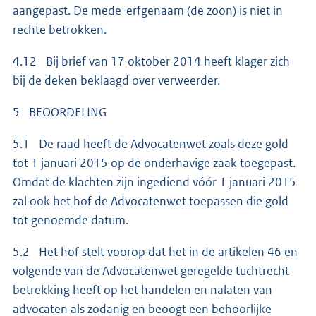
aangepast. De mede-erfgenaam (de zoon) is niet in
rechte betrokken.
4.12 Bij brief van 17 oktober 2014 heeft klager zich
bij de deken beklaagd over verweerder.
5 BEOORDELING
5.1 De raad heeft de Advocatenwet zoals deze gold
tot 1 januari 2015 op de onderhavige zaak toegepast.
Omdat de klachten zijn ingediend vóór 1 januari 2015
zal ook het hof de Advocatenwet toepassen die gold
tot genoemde datum.
5.2 Het hof stelt voorop dat het in de artikelen 46 en
volgende van de Advocatenwet geregelde tuchtrecht
betrekking heeft op het handelen en nalaten van
advocaten als zodanig en beoogt een behoorlijke