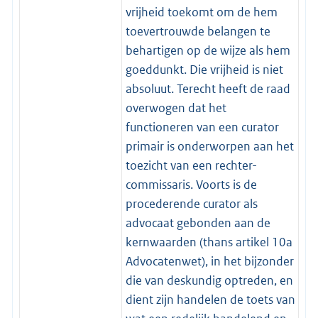
vrijheid toekomt om de hem
toevertrouwde belangen te
behartigen op de wijze als hem
goeddunkt. Die vrijheid is niet
absoluut. Terecht heeft de raad
overwogen dat het
functioneren van een curator
primair is onderworpen aan het
toezicht van een rechter-
commissaris. Voorts is de
procederende curator als
advocaat gebonden aan de
kernwaarden (thans artikel 10a
Advocatenwet), in het bijzonder
die van deskundig optreden, en
dient zijn handelen de toets van