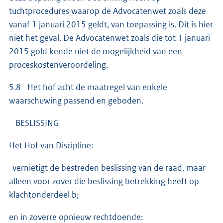
tuchtprocedures waarop de Advocatenwet zoals deze
vanaf 1 januari 2015 geldt, van toepassing is. Dit is hier
niet het geval. De Advocatenwet zoals die tot 1 januari
2015 gold kende niet de mogelijkheid van een
proceskostenveroordeling.
5.8 Het hof acht de maatregel van enkele
waarschuwing passend en geboden.
BESLISSING
Het Hof van Discipline:
-vernietigt de bestreden beslissing van de raad, maar
alleen voor zover die beslissing betrekking heeft op
klachtonderdeel b;
en in zoverre opnieuw rechtdoende: