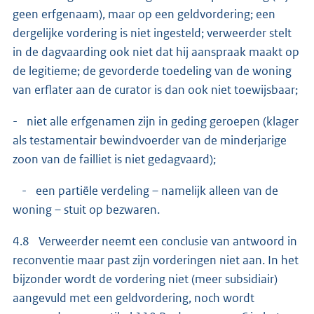
geen erfgenaam), maar op een geldvordering; een
dergelijke vordering is niet ingesteld; verweerder stelt
in de dagvaarding ook niet dat hij aanspraak maakt op
de legitieme; de gevorderde toedeling van de woning
van erflater aan de curator is dan ook niet toewijsbaar;
- niet alle erfgenamen zijn in geding geroepen (klager
als testamentair bewindvoerder van de minderjarige
zoon van de failliet is niet gedagvaard);
- een partiële verdeling – namelijk alleen van de
woning – stuit op bezwaren.
4.8 Verweerder neemt een conclusie van antwoord in
reconventie maar past zijn vorderingen niet aan. In het
bijzonder wordt de vordering niet (meer subsidiair)
aangevuld met een geldvordering, noch wordt