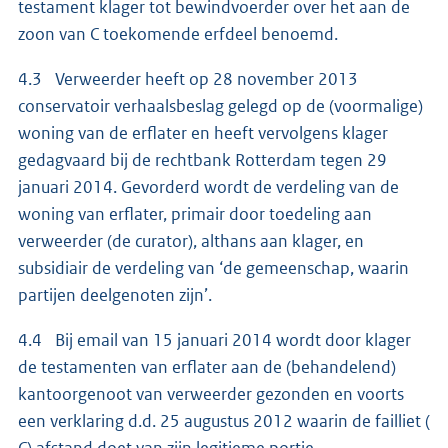
testament klager tot bewindvoerder over het aan de
zoon van C toekomende erfdeel benoemd.
4.3 Verweerder heeft op 28 november 2013
conservatoir verhaalsbeslag gelegd op de (voormalige)
woning van de erflater en heeft vervolgens klager
gedagvaard bij de rechtbank Rotterdam tegen 29
januari 2014. Gevorderd wordt de verdeling van de
woning van erflater, primair door toedeling aan
verweerder (de curator), althans aan klager, en
subsidiair de verdeling van ‘de gemeenschap, waarin
partijen deelgenoten zijn’.
4.4 Bij email van 15 januari 2014 wordt door klager
de testamenten van erflater aan de (behandelend)
kantoorgenoot van verweerder gezonden en voorts
een verklaring d.d. 25 augustus 2012 waarin de failliet (