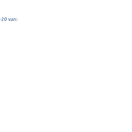
-20 van: