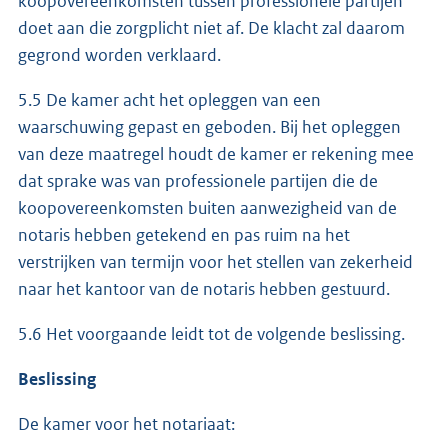
koopovereenkomsten tussen professionele partijen
doet aan die zorgplicht niet af. De klacht zal daarom
gegrond worden verklaard.
5.5 De kamer acht het opleggen van een
waarschuwing gepast en geboden. Bij het opleggen
van deze maatregel houdt de kamer er rekening mee
dat sprake was van professionele partijen die de
koopovereenkomsten buiten aanwezigheid van de
notaris hebben getekend en pas ruim na het
verstrijken van termijn voor het stellen van zekerheid
naar het kantoor van de notaris hebben gestuurd.
5.6 Het voorgaande leidt tot de volgende beslissing.
Beslissing
De kamer voor het notariaat: