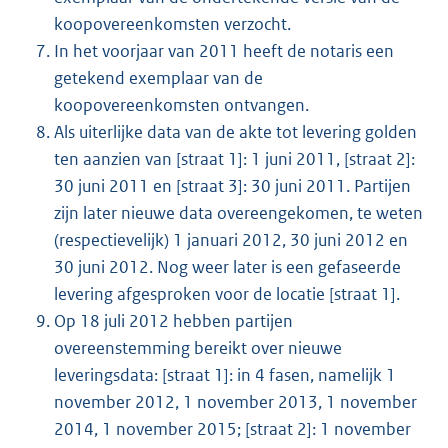
koopovereenkomsten verzocht.
In het voorjaar van 2011 heeft de notaris een
getekend exemplaar van de
koopovereenkomsten ontvangen.
Als uiterlijke data van de akte tot levering golden
ten aanzien van [straat 1]: 1 juni 2011, [straat 2]:
30 juni 2011 en [straat 3]: 30 juni 2011. Partijen
zijn later nieuwe data overeengekomen, te weten
(respectievelijk) 1 januari 2012, 30 juni 2012 en
30 juni 2012. Nog weer later is een gefaseerde
levering afgesproken voor de locatie [straat 1].
Op 18 juli 2012 hebben partijen
overeenstemming bereikt over nieuwe
leveringsdata: [straat 1]: in 4 fasen, namelijk 1
november 2012, 1 november 2013, 1 november
2014, 1 november 2015; [straat 2]: 1 november