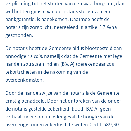
verplichting tot het storten van een waarborgsom, dan
wel het ten gunste van de notaris stellen van een
bankgarantie, is nagekomen. Daarmee heeft de
notaris zijn zorgplicht, neergelegd in artikel 17 Wna
geschonden.
De notaris heeft de Gemeente aldus blootgesteld aan
onnodige risico’s, namelijk dat de Gemeente met lege
handen zou staan indien [B.V. A] toerekenbaar zou
tekortschieten in de nakoming van de
overeenkomsten.
Door de handelswijze van de notaris is de Gemeente
ernstig benadeeld. Door het ontbreken van de onder
de notaris gestelde zekerheid, bood [B.V. A] geen
verhaal meer voor in ieder geval de hoogte van de
overeengekomen zekerheid, te weten € 511.689,30.