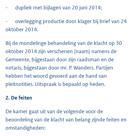
- dupliek met bijlagen van 20 juni 2014;
- overlegging productie door klager bij brief van 24
oktober 2014.
Bij de mondelinge behandeling van de klacht op 30
oktober 2014 zijn verschenen [naam] namens de
Gemeente, bijgestaan door zijn raadsman en de
notaris, bijgestaan door mr. P. Wanders. Partijen
hebben het woord gevoerd aan de hand van
pleitnotities. Uitspraak is bepaald op heden.
2. De feiten
De kamer gaat uit van de volgende voor de
beoordeling van de klacht van belang zijnde feiten en
omstandigheden: