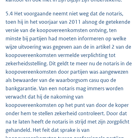
5.4 Het voorgaande neemt niet weg dat de notaris,
toen hij in het voorjaar van 2011 alsnog de getekende
versie van de koopovereenkomsten ontving, ten
minste bij partijen had moeten informeren op welke
wijze uitvoering was gegeven aan de in artikel 2 van de
koopovereenkomsten vermelde verplichting tot
zekerheidsstelling. Dit geldt te meer nu de notaris in de
koopovereenkomsten door partijen was aangewezen
als bewaarder van de waarborgsom casu quo de
bankgarantie. Van een notaris mag immers worden
verwacht dat hij de nakoming van
koopovereenkomsten op het punt van door de koper
onder hem te stellen zekerheid controleert. Door dat
na te laten heeft de notaris in strijd met zijn zorgplicht
gehandeld. Het feit dat sprake is van