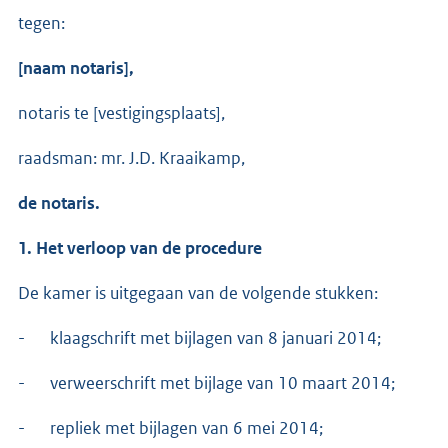
tegen:
[naam notaris],
notaris te [vestigingsplaats],
raadsman: mr. J.D. Kraaikamp,
de notaris.
1. Het verloop van de procedure
De kamer is uitgegaan van de volgende stukken:
- klaagschrift met bijlagen van 8 januari 2014;
- verweerschrift met bijlage van 10 maart 2014;
- repliek met bijlagen van 6 mei 2014;