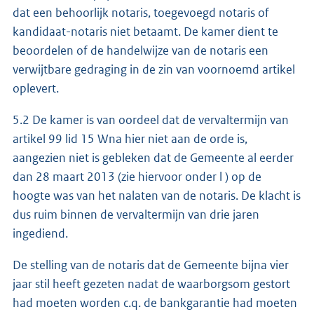
dat een behoorlijk notaris, toegevoegd notaris of
kandidaat-notaris niet betaamt. De kamer dient te
beoordelen of de handelwijze van de notaris een
verwijtbare gedraging in de zin van voornoemd artikel
oplevert.
5.2 De kamer is van oordeel dat de vervaltermijn van
artikel 99 lid 15 Wna hier niet aan de orde is,
aangezien niet is gebleken dat de Gemeente al eerder
dan 28 maart 2013 (zie hiervoor onder l ) op de
hoogte was van het nalaten van de notaris. De klacht is
dus ruim binnen de vervaltermijn van drie jaren
ingediend.
De stelling van de notaris dat de Gemeente bijna vier
jaar stil heeft gezeten nadat de waarborgsom gestort
had moeten worden c.q. de bankgarantie had moeten