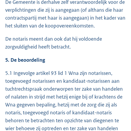
De Gemeente is derhalve zelf verantwoordelijk voor de
verplichtingen die zij is aangegaan (of althans die haar
contractspartij met haar is aangegaan) in het kader van
het sluiten van de koopovereenkomsten.
De notaris meent dan ook dat hij voldoende
zorgvuldigheid heeft betracht.
5. De beoordeling
5.1 Ingevolge artikel 93 lid 1 Wna zijn notarissen,
toegevoegd notarissen en kandidaat-notarissen aan
tuchtrechtspraak onderworpen ter zake van handelen
of nalaten in strijd met hetzij enige bij of krachtens de
Wna gegeven bepaling, hetzij met de zorg die zij als
notaris, toegevoegd notaris of kandidaat-notaris
behoren te betrachten ten opzichte van diegenen te
wier behoeve zij optreden en ter zake van handelen