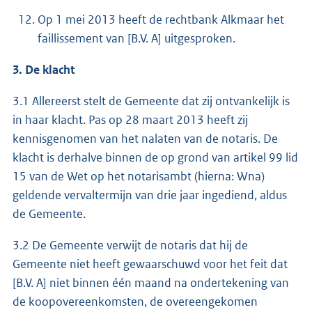
Op 1 mei 2013 heeft de rechtbank Alkmaar het
faillissement van [B.V. A] uitgesproken.
3. De klacht
3.1 Allereerst stelt de Gemeente dat zij ontvankelijk is
in haar klacht. Pas op 28 maart 2013 heeft zij
kennisgenomen van het nalaten van de notaris. De
klacht is derhalve binnen de op grond van artikel 99 lid
15 van de Wet op het notarisambt (hierna: Wna)
geldende vervaltermijn van drie jaar ingediend, aldus
de Gemeente.
3.2 De Gemeente verwijt de notaris dat hij de
Gemeente niet heeft gewaarschuwd voor het feit dat
[B.V. A] niet binnen één maand na ondertekening van
de koopovereenkomsten, de overeengekomen