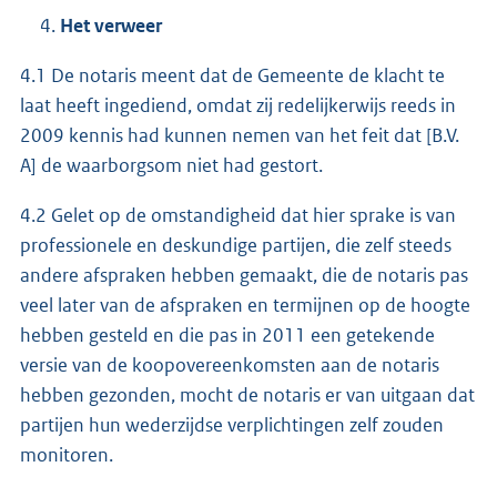
Het verweer
4.1 De notaris meent dat de Gemeente de klacht te
laat heeft ingediend, omdat zij redelijkerwijs reeds in
2009 kennis had kunnen nemen van het feit dat [B.V.
A] de waarborgsom niet had gestort.
4.2 Gelet op de omstandigheid dat hier sprake is van
professionele en deskundige partijen, die zelf steeds
andere afspraken hebben gemaakt, die de notaris pas
veel later van de afspraken en termijnen op de hoogte
hebben gesteld en die pas in 2011 een getekende
versie van de koopovereenkomsten aan de notaris
hebben gezonden, mocht de notaris er van uitgaan dat
partijen hun wederzijdse verplichtingen zelf zouden
monitoren.