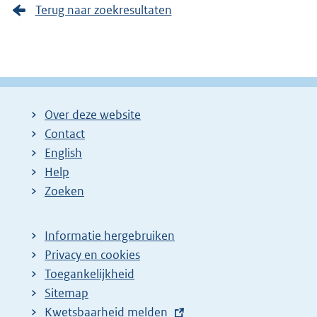
Terug naar zoekresultaten
Over deze website
Contact
English
Help
Zoeken
Informatie hergebruiken
Privacy en cookies
Toegankelijkheid
Sitemap
E
Kwetsbaarheid melden