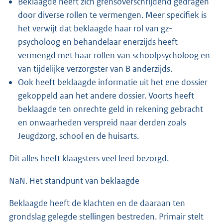
Beklaagde heeft zich grensoverschrijdend gedragen
door diverse rollen te vermengen. Meer specifiek is
het verwijt dat beklaagde haar rol van gz-
psycholoog en behandelaar enerzijds heeft
vermengd met haar rollen van schoolpsycholoog en
van tijdelijke verzorgster van B anderzijds.
Ook heeft beklaagde informatie uit het ene dossier
gekoppeld aan het andere dossier. Voorts heeft
beklaagde ten onrechte geld in rekening gebracht
en onwaarheden verspreid naar derden zoals
Jeugdzorg, school en de huisarts.
Dit alles heeft klaagsters veel leed bezorgd.
NaN. Het standpunt van beklaagde
Beklaagde heeft de klachten en de daaraan ten
grondslag gelegde stellingen bestreden. Primair stelt