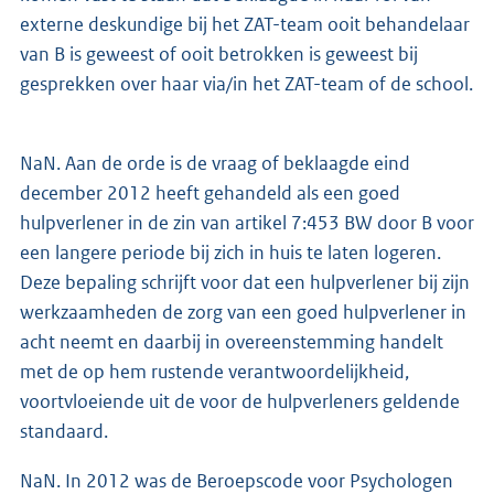
externe deskundige bij het ZAT-team ooit behandelaar
van B is geweest of ooit betrokken is geweest bij
gesprekken over haar via/in het ZAT-team of de school.
NaN. Aan de orde is de vraag of beklaagde eind
december 2012 heeft gehandeld als een goed
hulpverlener in de zin van artikel 7:453 BW door B voor
een langere periode bij zich in huis te laten logeren.
Deze bepaling schrijft voor dat een hulpverlener bij zijn
werkzaamheden de zorg van een goed hulpverlener in
acht neemt en daarbij in overeenstemming handelt
met de op hem rustende verantwoordelijkheid,
voortvloeiende uit de voor de hulpverleners geldende
standaard.
NaN. In 2012 was de Beroepscode voor Psychologen