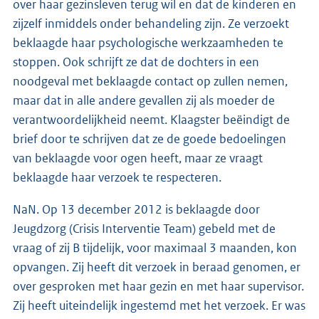
over haar gezinsleven terug wil en dat de kinderen en
zijzelf inmiddels onder behandeling zijn. Ze verzoekt
beklaagde haar psychologische werkzaamheden te
stoppen. Ook schrijft ze dat de dochters in een
noodgeval met beklaagde contact op zullen nemen,
maar dat in alle andere gevallen zij als moeder de
verantwoordelijkheid neemt. Klaagster beëindigt de
brief door te schrijven dat ze de goede bedoelingen
van beklaagde voor ogen heeft, maar ze vraagt
beklaagde haar verzoek te respecteren.
NaN. Op 13 december 2012 is beklaagde door
Jeugdzorg (Crisis Interventie Team) gebeld met de
vraag of zij B tijdelijk, voor maximaal 3 maanden, kon
opvangen. Zij heeft dit verzoek in beraad genomen, er
over gesproken met haar gezin en met haar supervisor.
Zij heeft uiteindelijk ingestemd met het verzoek. Er was