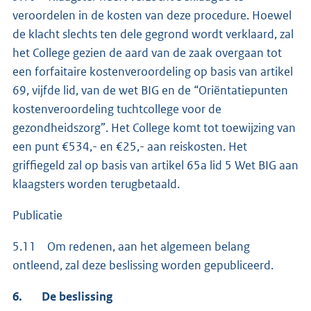
veroordelen in de kosten van deze procedure. Hoewel
de klacht slechts ten dele gegrond wordt verklaard, zal
het College gezien de aard van de zaak overgaan tot
een forfaitaire kostenveroordeling op basis van artikel
69, vijfde lid, van de wet BIG en de “Oriëntatiepunten
kostenveroordeling tuchtcollege voor de
gezondheidszorg”. Het College komt tot toewijzing van
een punt €534,- en €25,- aan reiskosten. Het
griffiegeld zal op basis van artikel 65a lid 5 Wet BIG aan
klaagsters worden terugbetaald.
Publicatie
5.11 Om redenen, aan het algemeen belang
ontleend, zal deze beslissing worden gepubliceerd.
6. De beslissing