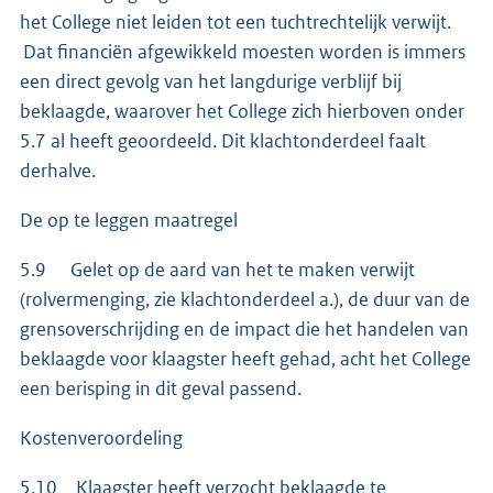
het College niet leiden tot een tuchtrechtelijk verwijt.
Dat financiën afgewikkeld moesten worden is immers
een direct gevolg van het langdurige verblijf bij
beklaagde, waarover het College zich hierboven onder
5.7 al heeft geoordeeld. Dit klachtonderdeel faalt
derhalve.
De op te leggen maatregel
5.9 Gelet op de aard van het te maken verwijt
(rolvermenging, zie klachtonderdeel a.), de duur van de
grensoverschrijding en de impact die het handelen van
beklaagde voor klaagster heeft gehad, acht het College
een berisping in dit geval passend.
Kostenveroordeling
5.10 Klaagster heeft verzocht beklaagde te