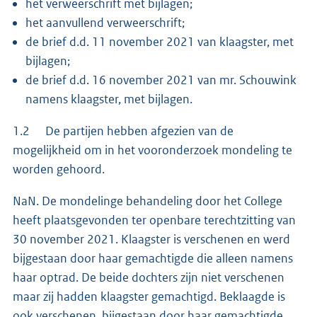
het verweerschrift met bijlagen;
het aanvullend verweerschrift;
de brief d.d. 11 november 2021 van klaagster, met
bijlagen;
de brief d.d. 16 november 2021 van mr. Schouwink
namens klaagster, met bijlagen.
1.2 De partijen hebben afgezien van de
mogelijkheid om in het vooronderzoek mondeling te
worden gehoord.
NaN. De mondelinge behandeling door het College
heeft plaatsgevonden ter openbare terechtzitting van
30 november 2021. Klaagster is verschenen en werd
bijgestaan door haar gemachtigde die alleen namens
haar optrad. De beide dochters zijn niet verschenen
maar zij hadden klaagster gemachtigd. Beklaagde is
ook verschenen, bijgestaan door haar gemachtigde.