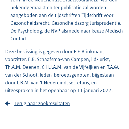
bekendgemaakt en ter publicatie zal worden
aangeboden aan de tijdschriften Tijdschrift voor
Gezondheidsrecht, Gezondheidszorg Jurisprudentie,
De Psycholoog, de NVP alsmede naar keuze Medisch
Contact.
Deze beslissing is gegeven door E.F. Brinkman,
voorzitter, E.B. Schaafsma-van Campen, lid-jurist,
Th.A.M. Deenen, C.H.J.A.M. van de Vijfeijken en T.A.W.
van der Schoot, leden-beroepsgenoten, bijgestaan
door L.B.M. van ‘t Nedereind, secretaris, en
uitgesproken in het openbaar op 11 januari 2022.
Terug naar zoekresultaten