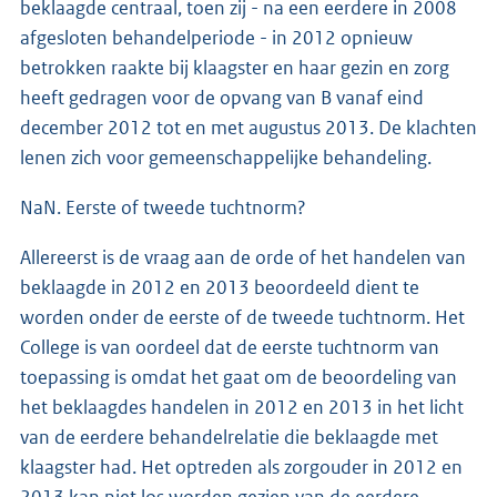
beklaagde centraal, toen zij - na een eerdere in 2008
afgesloten behandelperiode - in 2012 opnieuw
betrokken raakte bij klaagster en haar gezin en zorg
heeft gedragen voor de opvang van B vanaf eind
december 2012 tot en met augustus 2013. De klachten
lenen zich voor gemeenschappelijke behandeling.
NaN. Eerste of tweede tuchtnorm?
Allereerst is de vraag aan de orde of het handelen van
beklaagde in 2012 en 2013 beoordeeld dient te
worden onder de eerste of de tweede tuchtnorm. Het
College is van oordeel dat de eerste tuchtnorm van
toepassing is omdat het gaat om de beoordeling van
het beklaagdes handelen in 2012 en 2013 in het licht
van de eerdere behandelrelatie die beklaagde met
klaagster had. Het optreden als zorgouder in 2012 en