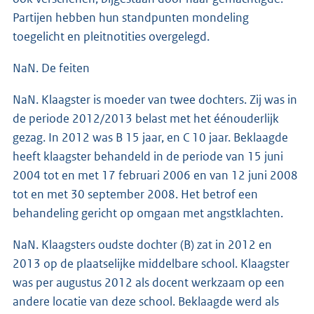
Partijen hebben hun standpunten mondeling
toegelicht en pleitnotities overgelegd.
NaN. De feiten
NaN. Klaagster is moeder van twee dochters. Zij was in
de periode 2012/2013 belast met het éénouderlijk
gezag. In 2012 was B 15 jaar, en C 10 jaar. Beklaagde
heeft klaagster behandeld in de periode van 15 juni
2004 tot en met 17 februari 2006 en van 12 juni 2008
tot en met 30 september 2008. Het betrof een
behandeling gericht op omgaan met angstklachten.
NaN. Klaagsters oudste dochter (B) zat in 2012 en
2013 op de plaatselijke middelbare school. Klaagster
was per augustus 2012 als docent werkzaam op een
andere locatie van deze school. Beklaagde werd als