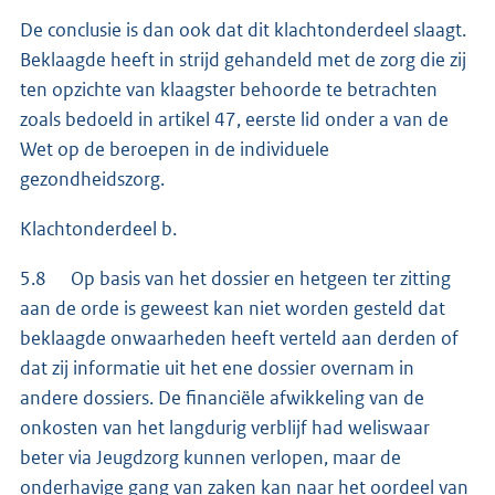
De conclusie is dan ook dat dit klachtonderdeel slaagt.
Beklaagde heeft in strijd gehandeld met de zorg die zij
ten opzichte van klaagster behoorde te betrachten
zoals bedoeld in artikel 47, eerste lid onder a van de
Wet op de beroepen in de individuele
gezondheidszorg.
Klachtonderdeel b.
5.8 Op basis van het dossier en hetgeen ter zitting
aan de orde is geweest kan niet worden gesteld dat
beklaagde onwaarheden heeft verteld aan derden of
dat zij informatie uit het ene dossier overnam in
andere dossiers. De financiële afwikkeling van de
onkosten van het langdurig verblijf had weliswaar
beter via Jeugdzorg kunnen verlopen, maar de
onderhavige gang van zaken kan naar het oordeel van