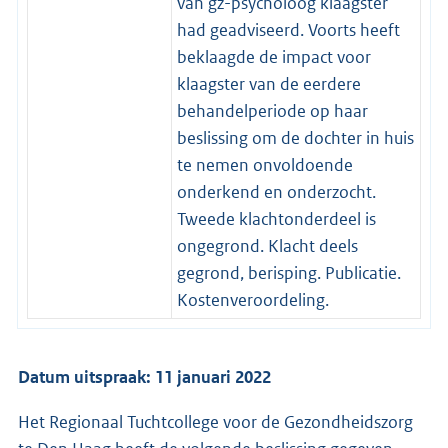
van gz-psycholoog klaagster
had geadviseerd. Voorts heeft
beklaagde de impact voor
klaagster van de eerdere
behandelperiode op haar
beslissing om de dochter in huis
te nemen onvoldoende
onderkend en onderzocht.
Tweede klachtonderdeel is
ongegrond. Klacht deels
gegrond, berisping. Publicatie.
Kostenveroordeling.
Datum uitspraak: 11 januari 2022
Het Regionaal Tuchtcollege voor de Gezondheidszorg