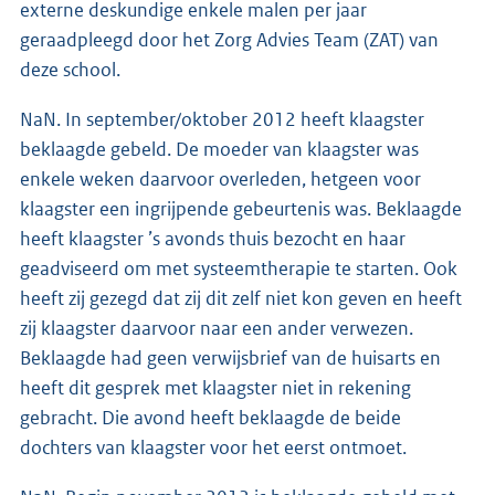
externe deskundige enkele malen per jaar
geraadpleegd door het Zorg Advies Team (ZAT) van
deze school.
NaN. In september/oktober 2012 heeft klaagster
beklaagde gebeld. De moeder van klaagster was
enkele weken daarvoor overleden, hetgeen voor
klaagster een ingrijpende gebeurtenis was. Beklaagde
heeft klaagster ’s avonds thuis bezocht en haar
geadviseerd om met systeemtherapie te starten. Ook
heeft zij gezegd dat zij dit zelf niet kon geven en heeft
zij klaagster daarvoor naar een ander verwezen.
Beklaagde had geen verwijsbrief van de huisarts en
heeft dit gesprek met klaagster niet in rekening
gebracht. Die avond heeft beklaagde de beide
dochters van klaagster voor het eerst ontmoet.