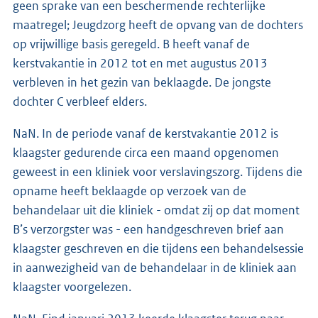
geen sprake van een beschermende rechterlijke
maatregel; Jeugdzorg heeft de opvang van de dochters
op vrijwillige basis geregeld. B heeft vanaf de
kerstvakantie in 2012 tot en met augustus 2013
verbleven in het gezin van beklaagde. De jongste
dochter C verbleef elders.
NaN. In de periode vanaf de kerstvakantie 2012 is
klaagster gedurende circa een maand opgenomen
geweest in een kliniek voor verslavingszorg. Tijdens die
opname heeft beklaagde op verzoek van de
behandelaar uit die kliniek - omdat zij op dat moment
B’s verzorgster was - een handgeschreven brief aan
klaagster geschreven en die tijdens een behandelsessie
in aanwezigheid van de behandelaar in de kliniek aan
klaagster voorgelezen.