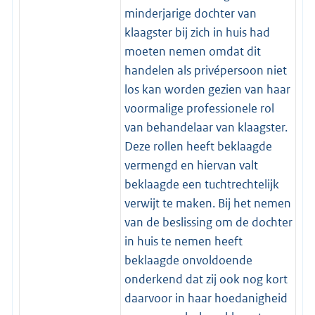
minderjarige dochter van
klaagster bij zich in huis had
moeten nemen omdat dit
handelen als privépersoon niet
los kan worden gezien van haar
voormalige professionele rol
van behandelaar van klaagster.
Deze rollen heeft beklaagde
vermengd en hiervan valt
beklaagde een tuchtrechtelijk
verwijt te maken. Bij het nemen
van de beslissing om de dochter
in huis te nemen heeft
beklaagde onvoldoende
onderkend dat zij ook nog kort
daarvoor in haar hoedanigheid