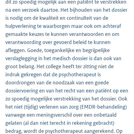
dit zo spoedig mogelijk aan een patiënt te verstrekken
na een verzoek daartoe. Het bijhouden van het dossier
is nodig om de kwaliteit en continuïteit van de
hulpverlening te waarborgen maar ook om achteraf
gemaakte keuzes te kunnen verantwoorden en om
verantwoording over gevoerd beleid te kunnen
afleggen. Goede, toegankelijke en begrijpelijke
verslaglegging in het medisch dossier is dan ook van
groot belang. Het college heeft ter zitting niet de
indruk gekregen dat de psychotherapeut is
doordrongen van de noodzaak van een goede
dossiervoering en van het recht van een patiënt op een
zo spoedig mogelijke verstrekking van het dossier. Ook
het niet (tijdig) verlenen van zorg (EMDR-behandeling)
vanwege een meningsverschil over een onbetaald
gelaten (al dan niet terecht in rekening gebracht)
bedrag, wordt de psychotherapeut aangerekend. Op