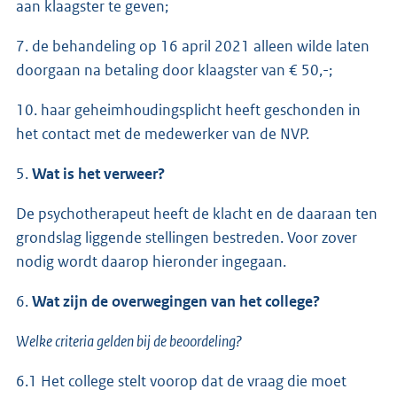
aan klaagster te geven;
7. de behandeling op 16 april 2021 alleen wilde laten
doorgaan na betaling door klaagster van € 50,-;
10. haar geheimhoudingsplicht heeft geschonden in
het contact met de medewerker van de NVP.
5.
Wat is het verweer?
De psychotherapeut heeft de klacht en de daaraan ten
grondslag liggende stellingen bestreden. Voor zover
nodig wordt daarop hieronder ingegaan.
6.
Wat zijn de overwegingen van het college?
Welke criteria gelden bij de beoordeling?
6.1 Het college stelt voorop dat de vraag die moet