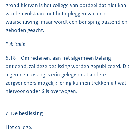
grond hiervan is het college van oordeel dat niet kan
worden volstaan met het opleggen van een
waarschuwing, maar wordt een berisping passend en
geboden geacht.
Publicatie
6.18 Om redenen, aan het algemeen belang
ontleend, zal deze beslissing worden gepubliceerd. Dit
algemeen belang is erin gelegen dat andere
zorgverleners mogelijk lering kunnen trekken uit wat
hiervoor onder 6 is overwogen.
7.
De beslissing
Het college: