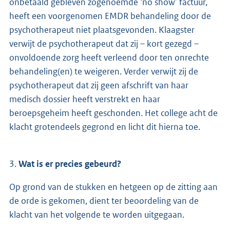
onbetaald gebleven zogenoemde ‘no show’ factuur,
heeft een voorgenomen EMDR behandeling door de
psychotherapeut niet plaatsgevonden. Klaagster
verwijt de psychotherapeut dat zij – kort gezegd –
onvoldoende zorg heeft verleend door ten onrechte
behandeling(en) te weigeren. Verder verwijt zij de
psychotherapeut dat zij geen afschrift van haar
medisch dossier heeft verstrekt en haar
beroepsgeheim heeft geschonden. Het college acht de
klacht grotendeels gegrond en licht dit hierna toe.
3.
Wat is er precies gebeurd?
Op grond van de stukken en hetgeen op de zitting aan
de orde is gekomen, dient ter beoordeling van de
klacht van het volgende te worden uitgegaan.