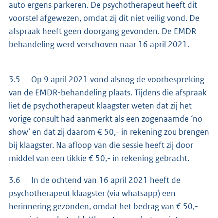
auto ergens parkeren. De psychotherapeut heeft dit
voorstel afgewezen, omdat zij dit niet veilig vond. De
afspraak heeft geen doorgang gevonden. De EMDR
behandeling werd verschoven naar 16 april 2021.
3.5 Op 9 april 2021 vond alsnog de voorbespreking
van de EMDR-behandeling plaats. Tijdens die afspraak
liet de psychotherapeut klaagster weten dat zij het
vorige consult had aanmerkt als een zogenaamde ‘no
show’ en dat zij daarom € 50,- in rekening zou brengen
bij klaagster. Na afloop van die sessie heeft zij door
middel van een tikkie € 50,- in rekening gebracht.
3.6 In de ochtend van 16 april 2021 heeft de
psychotherapeut klaagster (via whatsapp) een
herinnering gezonden, omdat het bedrag van € 50,-