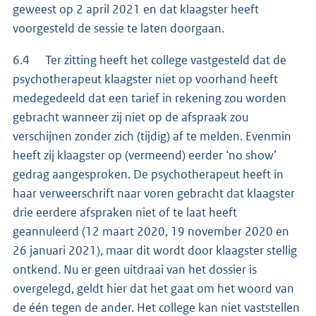
geweest op 2 april 2021 en dat klaagster heeft
voorgesteld de sessie te laten doorgaan.
6.4 Ter zitting heeft het college vastgesteld dat de
psychotherapeut klaagster niet op voorhand heeft
medegedeeld dat een tarief in rekening zou worden
gebracht wanneer zij niet op de afspraak zou
verschijnen zonder zich (tijdig) af te melden. Evenmin
heeft zij klaagster op (vermeend) eerder ‘no show’
gedrag aangesproken. De psychotherapeut heeft in
haar verweerschrift naar voren gebracht dat klaagster
drie eerdere afspraken niet of te laat heeft
geannuleerd (12 maart 2020, 19 november 2020 en
26 januari 2021), maar dit wordt door klaagster stellig
ontkend. Nu er geen uitdraai van het dossier is
overgelegd, geldt hier dat het gaat om het woord van
de één tegen de ander. Het college kan niet vaststellen