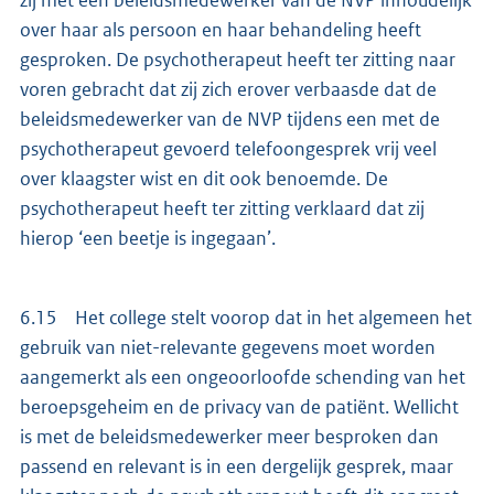
over haar als persoon en haar behandeling heeft
gesproken. De psychotherapeut heeft ter zitting naar
voren gebracht dat zij zich erover verbaasde dat de
beleidsmedewerker van de NVP tijdens een met de
psychotherapeut gevoerd telefoongesprek vrij veel
over klaagster wist en dit ook benoemde. De
psychotherapeut heeft ter zitting verklaard dat zij
hierop ‘een beetje is ingegaan’.
6.15 Het college stelt voorop dat in het algemeen het
gebruik van niet-relevante gegevens moet worden
aangemerkt als een ongeoorloofde schending van het
beroepsgeheim en de privacy van de patiënt. Wellicht
is met de beleidsmedewerker meer besproken dan
passend en relevant is in een dergelijk gesprek, maar