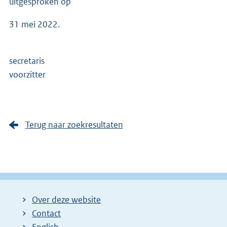
uitgesproken op
31 mei 2022.
secretaris
voorzitter
Terug naar zoekresultaten
Over deze website
Contact