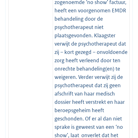
zogenoemde ‘no show’ factuur,
heeft een voorgenomen EMDR
behandeling door de
psychotherapeut niet
plaatsgevonden. Klaagster
verwijt de psychotherapeut dat
zij – kort gezegd – onvoldoende
zorg heeft verleend door ten
onrechte behandeling(en) te
weigeren. Verder verwijt zij de
psychotherapeut dat zij geen
afschrift van haar medisch
dossier heeft verstrekt en haar
beroepsgeheim heeft
geschonden. Of er al dan niet
sprake is geweest van een ‘no
show’, laat onverlet dat het