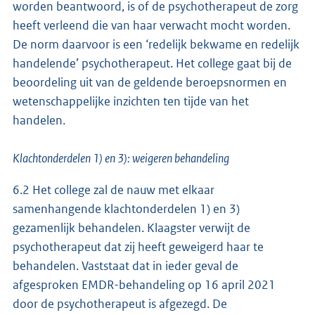
worden beantwoord, is of de psychotherapeut de zorg
heeft verleend die van haar verwacht mocht worden.
De norm daarvoor is een ‘redelijk bekwame en redelijk
handelende’ psychotherapeut. Het college gaat bij de
beoordeling uit van de geldende beroepsnormen en
wetenschappelijke inzichten ten tijde van het
handelen.
Klachtonderdelen 1) en 3): weigeren behandeling
6.2 Het college zal de nauw met elkaar
samenhangende klachtonderdelen 1) en 3)
gezamenlijk behandelen. Klaagster verwijt de
psychotherapeut dat zij heeft geweigerd haar te
behandelen. Vaststaat dat in ieder geval de
afgesproken EMDR-behandeling op 16 april 2021
door de psychotherapeut is afgezegd. De