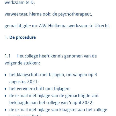
werkzaam te D,
verweerster, hierna ook: de psychotherapeut,
gemachtigde: mr. A.W. Hielkema, werkzaam te Utrecht.
1.
De procedure
1.1 Het college heeft kennis genomen van de
volgende stukken:
het klaagschrift met bijlagen, ontvangen op 3
augustus 2021;
het verweerschrift met bijlagen;
de e-mail met bijlage van de gemachtigde van
beklaagde aan het college van 5 april 2022;
de e-mail met bijlage van klaagster aan het college