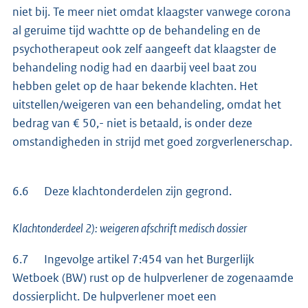
niet bij. Te meer niet omdat klaagster vanwege corona
al geruime tijd wachtte op de behandeling en de
psychotherapeut ook zelf aangeeft dat klaagster de
behandeling nodig had en daarbij veel baat zou
hebben gelet op de haar bekende klachten. Het
uitstellen/weigeren van een behandeling, omdat het
bedrag van € 50,- niet is betaald, is onder deze
omstandigheden in strijd met goed zorgverlenerschap.
6.6 Deze klachtonderdelen zijn gegrond.
Klachtonderdeel 2): weigeren afschrift medisch dossier
6.7 Ingevolge artikel 7:454 van het Burgerlijk
Wetboek (BW) rust op de hulpverlener de zogenaamde
dossierplicht. De hulpverlener moet een