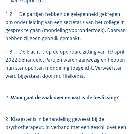
van 9 april 2022.
1.2 De partijen hebben de gelegenheid gekregen
om onder leiding van een secretaris van het college in
gesprek te gaan (mondeling vooronderzoek). Daarvan
hebben zij geen gebruik gemaakt.
1.3 De klacht is op de openbare zitting van 19 april
2022 behandeld. Partijen waren aanwezig en hebben
hun standpunten mondeling toegelicht. Verweerster
werd bijgestaan door mr. Hielkema.
2.
Waar gaat de zaak over en wat is de beslissing?
2. Klaagster is in behandeling geweest bij de
psychotherapeut. In verband met een geschil over een