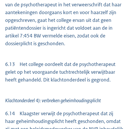
van de psychotherapeut in het verweerschrift dat haar
aantekeningen doorgaans kort en voor haarzelf zijn
opgeschreven, gaat het college ervan uit dat geen
patiëntendossier is ingericht dat voldoet aan de in
artikel 7:454 BW vermelde eisen, zodat ook de
dossierplicht is geschonden.
6.13 Het college oordeelt dat de psychotherapeut
gelet op het voorgaande tuchtrechtelijk verwijtbaar
heeft gehandeld. Dit klachtonderdeel is gegrond.
Klachtonderdeel 4): verbreken geheimhoudingsplicht
6.14 Klaagster verwijt de psychotherapeut dat zij
haar geheimhoudingsplicht heeft geschonden, omdat
zij met een beleidsmedewerker van de NVP inhoudelijk