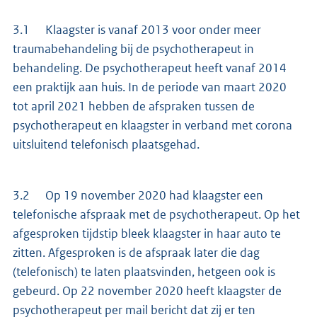
3.1 Klaagster is vanaf 2013 voor onder meer
traumabehandeling bij de psychotherapeut in
behandeling. De psychotherapeut heeft vanaf 2014
een praktijk aan huis. In de periode van maart 2020
tot april 2021 hebben de afspraken tussen de
psychotherapeut en klaagster in verband met corona
uitsluitend telefonisch plaatsgehad.
3.2 Op 19 november 2020 had klaagster een
telefonische afspraak met de psychotherapeut. Op het
afgesproken tijdstip bleek klaagster in haar auto te
zitten. Afgesproken is de afspraak later die dag
(telefonisch) te laten plaatsvinden, hetgeen ook is
gebeurd. Op 22 november 2020 heeft klaagster de
psychotherapeut per mail bericht dat zij er ten