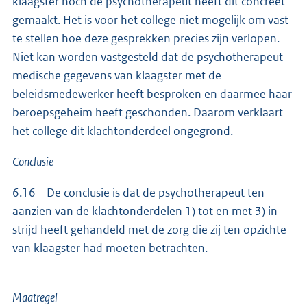
klaagster noch de psychotherapeut heeft dit concreet
gemaakt. Het is voor het college niet mogelijk om vast
te stellen hoe deze gesprekken precies zijn verlopen.
Niet kan worden vastgesteld dat de psychotherapeut
medische gegevens van klaagster met de
beleidsmedewerker heeft besproken en daarmee haar
beroepsgeheim heeft geschonden. Daarom verklaart
het college dit klachtonderdeel ongegrond.
Conclusie
6.16 De conclusie is dat de psychotherapeut ten
aanzien van de klachtonderdelen 1) tot en met 3) in
strijd heeft gehandeld met de zorg die zij ten opzichte
van klaagster had moeten betrachten.
Maatregel