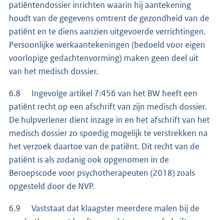
patiëntendossier inrichten waarin hij aantekening
houdt van de gegevens omtrent de gezondheid van de
patiënt en te diens aanzien uitgevoerde verrichtingen.
Persoonlijke werkaantekeningen (bedoeld voor eigen
voorlopige gedachtenvorming) maken geen deel uit
van het medisch dossier.
6.8 Ingevolge artikel 7:456 van het BW heeft een
patiënt recht op een afschrift van zijn medisch dossier.
De hulpverlener dient inzage in en het afschrift van het
medisch dossier zo spoedig mogelijk te verstrekken na
het verzoek daartoe van de patiënt. Dit recht van de
patiënt is als zodanig ook opgenomen in de
Beroepscode voor psychotherapeuten (2018) zoals
opgesteld door de NVP.
6.9 Vaststaat dat klaagster meerdere malen bij de