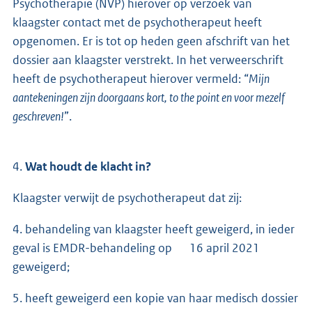
Psychotherapie (NVP) hierover op verzoek van
klaagster contact met de psychotherapeut heeft
opgenomen. Er is tot op heden geen afschrift van het
dossier aan klaagster verstrekt. In het verweerschrift
heeft de psychotherapeut hierover vermeld: “
Mijn
aantekeningen zijn doorgaans kort, to the point en voor mezelf
geschreven!
”.
4.
Wat houdt de klacht in?
Klaagster verwijt de psychotherapeut dat zij:
4. behandeling van klaagster heeft geweigerd, in ieder
geval is EMDR-behandeling op 16 april 2021
geweigerd;
5. heeft geweigerd een kopie van haar medisch dossier