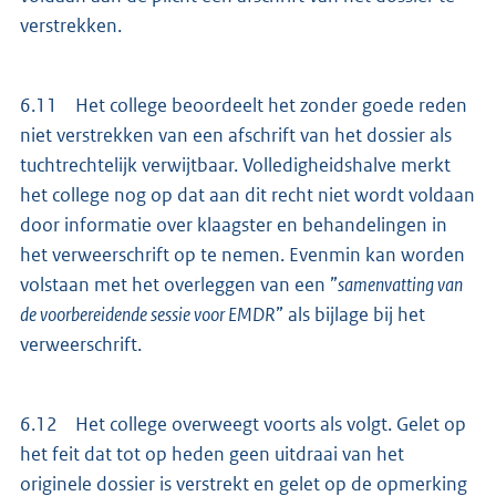
verstrekken.
6.11 Het college beoordeelt het zonder goede reden
niet verstrekken van een afschrift van het dossier als
tuchtrechtelijk verwijtbaar. Volledigheidshalve merkt
het college nog op dat aan dit recht niet wordt voldaan
door informatie over klaagster en behandelingen in
het verweerschrift op te nemen. Evenmin kan worden
volstaan met het overleggen van een ”
samenvatting van
de voorbereidende sessie voor EMDR
” als bijlage bij het
verweerschrift.
6.12 Het college overweegt voorts als volgt. Gelet op
het feit dat tot op heden geen uitdraai van het
originele dossier is verstrekt en gelet op de opmerking