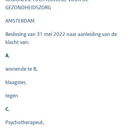
GEZONDHEIDSZORG
AMSTERDAM
Beslissing van 31 mei 2022 naar aanleiding van de
klacht van:
A
,
wonende te B,
klaagster,
tegen
C
,
Psychotherapeut,