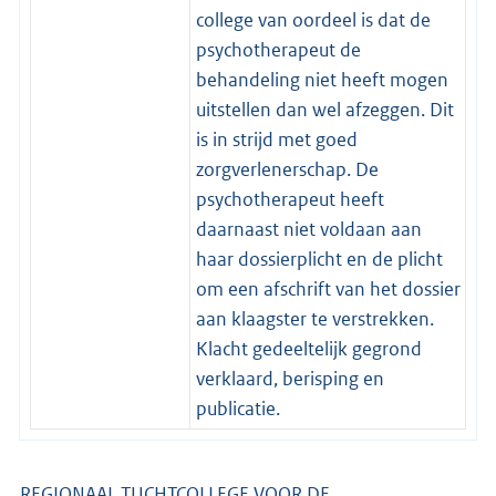
college van oordeel is dat de
psychotherapeut de
behandeling niet heeft mogen
uitstellen dan wel afzeggen. Dit
is in strijd met goed
zorgverlenerschap. De
psychotherapeut heeft
daarnaast niet voldaan aan
haar dossierplicht en de plicht
om een afschrift van het dossier
aan klaagster te verstrekken.
Klacht gedeeltelijk gegrond
verklaard, berisping en
publicatie.
REGIONAAL TUCHTCOLLEGE VOOR DE