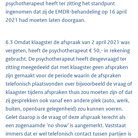
psychotherapeut heeft ter zitting het standpunt
ingenomen dat zij de EMDR-behandeling op 16 april
2021 had moeten laten doorgaan.
6.3 Omdat klaagster de afspraak van 2 april 2021 was
vergeten, heeft de psychotherapeut € 50,- in rekening
gebracht. De psychotherapeut heeft desgevraagd ter
zitting meegedeeld dat met klaagster geen afspraken
zijn gemaakt voor de periode waarin de afspraken
telefonisch plaatsvonden over bijvoorbeeld de vraag of
klaagster tijdens afspraken thuis zou moeten zijn of dat
zij gesprekken ook vanaf een andere plek (auto, werk,
buiten, openbare gelegenheid) zou kunnen voeren.
Gelet daarop is de vraag of deze afspraak terecht als
een zogenaamde ‘no show’ is aangemerkt. Vaststaat
immers dat er wel telefonisch contact tussen partijen is