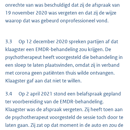
onrechte van was beschuldigd dat zij de afspraak van
19 november 2020 was vergeten en dat zij de wijze
waarop dat was gebeurd onprofessioneel vond.
3.3 Op 12 december 2020 spreken partijen af dat
klaagster een EMDR-behandeling zou krijgen. De
psychotherapeut heeft voorgesteld die behandeling in
een sloep te laten plaatsvinden, omdat zij in verband
met corona geen patiënten thuis wilde ontvangen.
Klaagster gaf aan dat niet te willen.
3.4 Op 2 april 2021 stond een belafspraak gepland
ter voorbereiding van de EMDR-behandeling.
Klaagster was de afspraak vergeten. Zij heeft toen aan
de psychotherapeut voorgesteld de sessie toch door te
laten gaan. Zij zat op dat moment in de auto en zou de