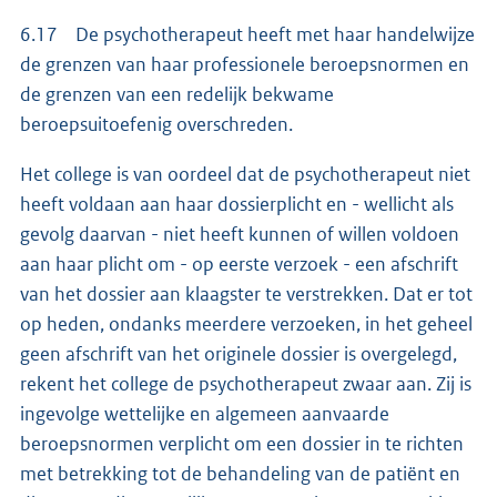
6.17 De psychotherapeut heeft met haar handelwijze
de grenzen van haar professionele beroepsnormen en
de grenzen van een redelijk bekwame
beroepsuitoefenig overschreden.
Het college is van oordeel dat de psychotherapeut niet
heeft voldaan aan haar dossierplicht en - wellicht als
gevolg daarvan - niet heeft kunnen of willen voldoen
aan haar plicht om - op eerste verzoek - een afschrift
van het dossier aan klaagster te verstrekken. Dat er tot
op heden, ondanks meerdere verzoeken, in het geheel
geen afschrift van het originele dossier is overgelegd,
rekent het college de psychotherapeut zwaar aan. Zij is
ingevolge wettelijke en algemeen aanvaarde
beroepsnormen verplicht om een dossier in te richten
met betrekking tot de behandeling van de patiënt en