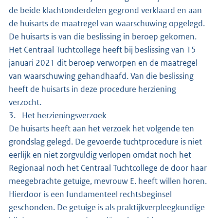
de beide klachtonderdelen gegrond verklaard en aan
de huisarts de maatregel van waarschuwing opgelegd.
De huisarts is van die beslissing in beroep gekomen.
Het Centraal Tuchtcollege heeft bij beslissing van 15
januari 2021 dit beroep verworpen en de maatregel
van waarschuwing gehandhaafd. Van die beslissing
heeft de huisarts in deze procedure herziening
verzocht.
3. Het herzieningsverzoek
De huisarts heeft aan het verzoek het volgende ten
grondslag gelegd. De gevoerde tuchtprocedure is niet
eerlijk en niet zorgvuldig verlopen omdat noch het
Regionaal noch het Centraal Tuchtcollege de door haar
meegebrachte getuige, mevrouw E. heeft willen horen.
Hierdoor is een fundamenteel rechtsbeginsel
geschonden. De getuige is als praktijkverpleegkundige