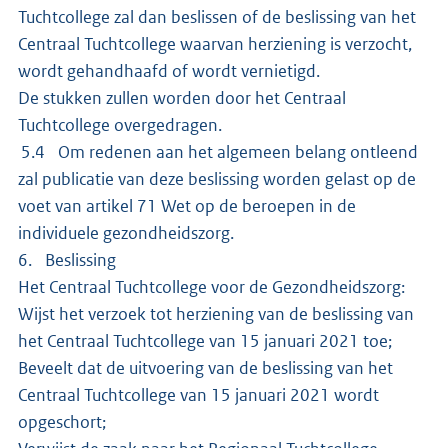
Tuchtcollege zal dan beslissen of de beslissing van het
Centraal Tuchtcollege waarvan herziening is verzocht,
wordt gehandhaafd of wordt vernietigd.
De stukken zullen worden door het Centraal
Tuchtcollege overgedragen.
5.4 Om redenen aan het algemeen belang ontleend
zal publicatie van deze beslissing worden gelast op de
voet van artikel 71 Wet op de beroepen in de
individuele gezondheidszorg.
6. Beslissing
Het Centraal Tuchtcollege voor de Gezondheidszorg:
Wijst het verzoek tot herziening van de beslissing van
het Centraal Tuchtcollege van 15 januari 2021 toe;
Beveelt dat de uitvoering van de beslissing van het
Centraal Tuchtcollege van 15 januari 2021 wordt
opgeschort;