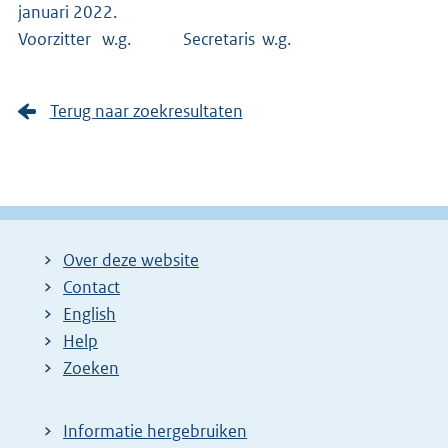
januari 2022.
Voorzitter w.g. Secretaris w.g.
Terug naar zoekresultaten
Over deze website
Contact
English
Help
Zoeken
Informatie hergebruiken