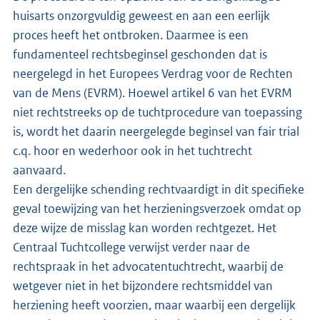
huisarts onzorgvuldig geweest en aan een eerlijk
proces heeft het ontbroken. Daarmee is een
fundamenteel rechtsbeginsel geschonden dat is
neergelegd in het Europees Verdrag voor de Rechten
van de Mens (EVRM). Hoewel artikel 6 van het EVRM
niet rechtstreeks op de tuchtprocedure van toepassing
is, wordt het daarin neergelegde beginsel van fair trial
c.q. hoor en wederhoor ook in het tuchtrecht
aanvaard.
Een dergelijke schending rechtvaardigt in dit specifieke
geval toewijzing van het herzieningsverzoek omdat op
deze wijze de misslag kan worden rechtgezet. Het
Centraal Tuchtcollege verwijst verder naar de
rechtspraak in het advocatentuchtrecht, waarbij de
wetgever niet in het bijzondere rechtsmiddel van
herziening heeft voorzien, maar waarbij een dergelijk