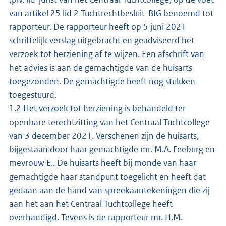
van artikel 25 lid 2 Tuchtrechtbesluit BIG benoemd tot
rapporteur. De rapporteur heeft op 5 juni 2021
schriftelijk verslag uitgebracht en geadviseerd het
verzoek tot herziening af te wijzen. Een afschrift van
het advies is aan de gemachtigde van de huisarts
toegezonden. De gemachtigde heeft nog stukken
toegestuurd.
1.2 Het verzoek tot herziening is behandeld ter
openbare terechtzitting van het Centraal Tuchtcollege
van 3 december 2021. Verschenen zijn de huisarts,
bijgestaan door haar gemachtigde mr. M.A. Feeburg en
mevrouw E.. De huisarts heeft bij monde van haar
gemachtigde haar standpunt toegelicht en heeft dat
gedaan aan de hand van spreekaantekeningen die zij
aan het aan het Centraal Tuchtcollege heeft
overhandigd. Tevens is de rapporteur mr. H.M.