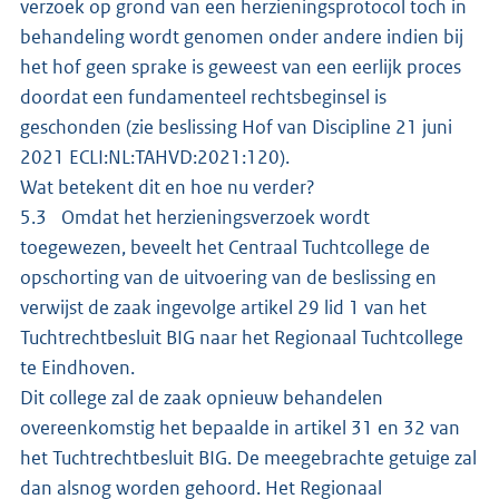
verzoek op grond van een herzieningsprotocol toch in
behandeling wordt genomen onder andere indien bij
het hof geen sprake is geweest van een eerlijk proces
doordat een fundamenteel rechtsbeginsel is
geschonden (zie beslissing Hof van Discipline 21 juni
2021 ECLI:NL:TAHVD:2021:120).
Wat betekent dit en hoe nu verder?
5.3 Omdat het herzieningsverzoek wordt
toegewezen, beveelt het Centraal Tuchtcollege de
opschorting van de uitvoering van de beslissing en
verwijst de zaak ingevolge artikel 29 lid 1 van het
Tuchtrechtbesluit BIG naar het Regionaal Tuchtcollege
te Eindhoven.
Dit college zal de zaak opnieuw behandelen
overeenkomstig het bepaalde in artikel 31 en 32 van
het Tuchtrechtbesluit BIG. De meegebrachte getuige zal
dan alsnog worden gehoord. Het Regionaal