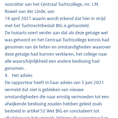
voorzitter van het Centraal Tuchtcollege, mr. J.M.
Rowel-van der Linde, van
19 april 2021 waarin wordt erkend dat hier in strijd
met het Tuchtrechtbesluit BIG is gehandeld.
De huisarts voert verder aan dat als deze getuige wel
was gehoord en het Centraal Tuchtcollege kennis had
genomen van de feiten en omstandigheden waarover
deze getuige had kunnen verklaren, het college naar
alle waarschijnlijkheid een andere beslissing had
genomen.
4. Het advies
De rapporteur heeft in haar advies van 5 juni 2021
vermeld dat niet is gebleken van nieuwe
omstandigheden die naar ernstig vermoeden tot een
afwijkende beslissing zouden hebben geleid zoals
bedoeld in artikel 52 Wet BIG en concludeert tot