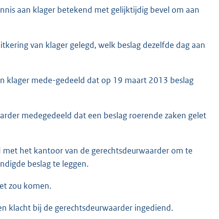
is aan klager betekend met gelijktijdig bevel om aan
ering van klager gelegd, welk beslag dezelfde dag aan
 klager mede-gedeeld dat op 19 maart 2013 beslag
arder medegedeeld dat een beslag roerende zaken gelet
d met het kantoor van de gerechtsdeurwaarder om te
digde beslag te leggen.
et zou komen.
n klacht bij de gerechtsdeurwaarder ingediend.