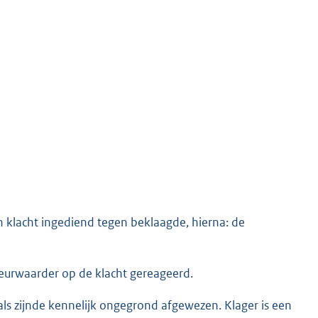
n klacht ingediend tegen beklaagde, hierna: de
eurwaarder op de klacht gereageerd.
ls zijnde kennelijk ongegrond afgewezen. Klager is een