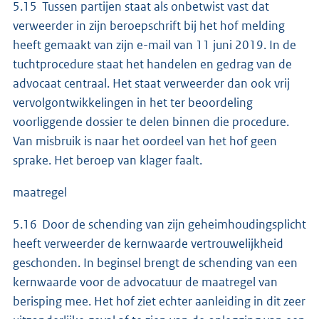
5.15 Tussen partijen staat als onbetwist vast dat
verweerder in zijn beroepschrift bij het hof melding
heeft gemaakt van zijn e-mail van 11 juni 2019. In de
tuchtprocedure staat het handelen en gedrag van de
advocaat centraal. Het staat verweerder dan ook vrij
vervolgontwikkelingen in het ter beoordeling
voorliggende dossier te delen binnen die procedure.
Van misbruik is naar het oordeel van het hof geen
sprake. Het beroep van klager faalt.
maatregel
5.16 Door de schending van zijn geheimhoudingsplicht
heeft verweerder de kernwaarde vertrouwelijkheid
geschonden. In beginsel brengt de schending van een
kernwaarde voor de advocatuur de maatregel van
berisping mee. Het hof ziet echter aanleiding in dit zeer