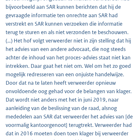
bijvoorbeeld aan SAR kunnen berichten dat hij de
gevraagde informatie ten onrechte aan SAR had
verstrekt en SAR kunnen verzoeken die informatie
terug te sturen en als niet verzonden te beschouwen.
(…) Het hof volgt verweerder niet in zijn stelling dat hij
het advies van een andere advocaat, die nog steeds
achter de inhoud van het proces-advies staat niet kan
intrekken. Daar gaat het niet om. Wel om het zo goed
mogelijk redresseren van een onjuiste handelwijze.
Door dat na te laten heeft verweerder opnieuw
onvoldoende oog gehad voor de belangen van klager.
Dat wordt niet anders met het in juni 2019, naar
aanleiding van de beslissing van de raad, alsnog
mededelen aan SAR dat verweerder het advies van [de
voormalig kantoorgenoot] terugtrekt. Verweerder had
dat in 2016 moeten doen toen klager bij verweerder