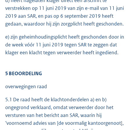
d) heeft nagelaten klager direct een afschrift te
verstrekken op 11 juni 2019 van zijn e-mail van 11 juni
2019 aan SAR, en pas op 6 september 2019 heeft
gedaan, waardoor hij zijn zorgplicht heeft geschonden.
e) zijn geheimhoudingsplicht heeft geschonden door in
de week vóór 11 juni 2019 tegen SAR te zeggen dat
klager een klacht tegen verweerder heeft ingediend.
5 BEOORDELING
overwegingen raad
5.1 De raad heeft de klachtonderdelen a) en b)
ongegrond verklaard, omdat verweerder door het
versturen van het bericht aan SAR, waarin hij
‘voornoemd advies van [de voormalig kantoorgenoot],