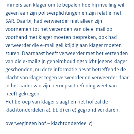
immers aan klager om te bepalen hoe hij invulling wil
geven aan zijn polisverplichtingen en zijn relatie met
SAR. Daarbij had verweerder niet alleen zijn
voornemen tot het verzenden van die e-mail op
voorhand met klager moeten bespreken, ook had
verweerder die e-mail gelijktijdig aan klager moeten
sturen. Daarnaast heeft verweerder met het verzenden
van die e-mail zijn geheimhoudingsplicht jegens klager
geschonden, nu deze informatie bevat betreffende de
klacht van klager tegen verweerder en verweerder daar
in het kader van zijn beroepsuitoefening weet van
heeft gekregen.
Het beroep van klager slaagt en het hof zal de
klachtonderdelen a), b), d) en e) gegrond verklaren.
overwegingen hof – klachtonderdeel c)