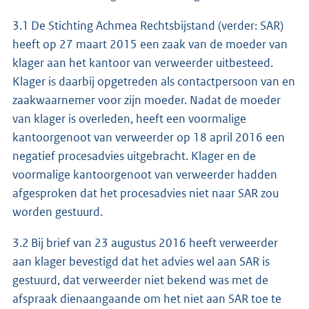
3.1 De Stichting Achmea Rechtsbijstand (verder: SAR)
heeft op 27 maart 2015 een zaak van de moeder van
klager aan het kantoor van verweerder uitbesteed.
Klager is daarbij opgetreden als contactpersoon van en
zaakwaarnemer voor zijn moeder. Nadat de moeder
van klager is overleden, heeft een voormalige
kantoorgenoot van verweerder op 18 april 2016 een
negatief procesadvies uitgebracht. Klager en de
voormalige kantoorgenoot van verweerder hadden
afgesproken dat het procesadvies niet naar SAR zou
worden gestuurd.
3.2 Bij brief van 23 augustus 2016 heeft verweerder
aan klager bevestigd dat het advies wel aan SAR is
gestuurd, dat verweerder niet bekend was met de
afspraak dienaangaande om het niet aan SAR toe te