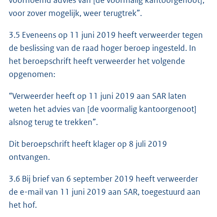
voornoemd advies van [de voormalig kantoorgenoot],
voor zover mogelijk, weer terugtrek”.
3.5 Eveneens op 11 juni 2019 heeft verweerder tegen
de beslissing van de raad hoger beroep ingesteld. In
het beroepschrift heeft verweerder het volgende
opgenomen:
“Verweerder heeft op 11 juni 2019 aan SAR laten
weten het advies van [de voormalig kantoorgenoot]
alsnog terug te trekken”.
Dit beroepschrift heeft klager op 8 juli 2019
ontvangen.
3.6 Bij brief van 6 september 2019 heeft verweerder
de e-mail van 11 juni 2019 aan SAR, toegestuurd aan
het hof.