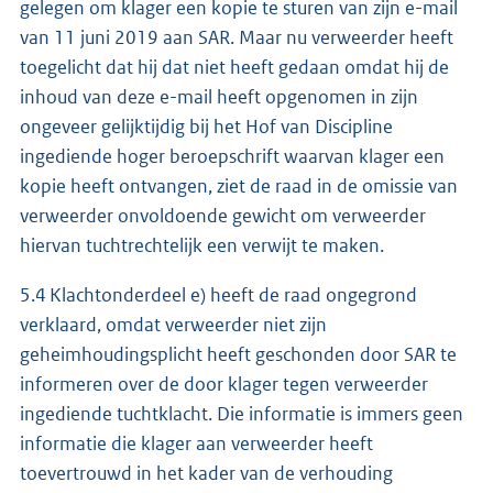
gelegen om klager een kopie te sturen van zijn e-mail
van 11 juni 2019 aan SAR. Maar nu verweerder heeft
toegelicht dat hij dat niet heeft gedaan omdat hij de
inhoud van deze e-mail heeft opgenomen in zijn
ongeveer gelijktijdig bij het Hof van Discipline
ingediende hoger beroepschrift waarvan klager een
kopie heeft ontvangen, ziet de raad in de omissie van
verweerder onvoldoende gewicht om verweerder
hiervan tuchtrechtelijk een verwijt te maken.
5.4 Klachtonderdeel e) heeft de raad ongegrond
verklaard, omdat verweerder niet zijn
geheimhoudingsplicht heeft geschonden door SAR te
informeren over de door klager tegen verweerder
ingediende tuchtklacht. Die informatie is immers geen
informatie die klager aan verweerder heeft
toevertrouwd in het kader van de verhouding