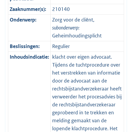
Zaaknummer(s):
210140
Onderwerp:
Zorg voor de cliënt,
subonderwerp:
Geheimhoudingsplicht
Beslissingen:
Regulier
Inhoudsindicatie:
klacht over eigen advocaat.
Tijdens de tuchtprocedure over
het verstrekken van informatie
door de advocaat aan de
rechtsbijstandverzekeraar heeft
verweerder het procesadvies bij
de rechtsbijstandverzekeraar
geprobeerd in te trekken en
melding gemaakt van de
lopende klachtprocedure. Het