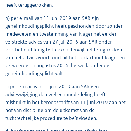
heeft teruggetrokken.
b) per e-mail van 11 juni 2019 aan SAR zijn
geheimhoudingsplicht heeft geschonden door zonder
medeweten en toestemming van klager het eerder
verstrekte advies van 27 juli 2016 aan SAR onder
voorbehoud terug te trekken, terwijl het terugtrekken
van het advies voortkomt uit het contact met klager en
verweerder in augustus 2016, hetwelk onder de
geheimhoudingsplicht valt.
c) per e-mail van 11 juni 2019 aan SAR een
advieswijziging dan wel een mededeling heeft
misbruikt in het beroepschrift van 11 juni 2019 aan het
hof van discipline om de uitkomst van de
tuchtrechtelijke procedure te beïnvloeden.