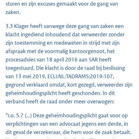
sturen en zijn excuses gemaakt voor de gang van
zaken.
3.3 Klager heeft vanwege deze gang van zaken een
klacht ingediend inhoudend dat verweerder zonder
zijn toestemming en medeweten in strijd met zijn
afspraak met de voormalig kantoorgenoot, het
procesadvies van 18 april 2016 aan SAR heeft
toegestuurd. Die klacht is door de raad bij beslissing
van 13 mei 2019, ECLI:NL:TADRAMS:2019:107,
gegrond verklaard omdat, kort gezegd, verweerder zijn
geheimhoudingsplicht heeft geschonden. In dit
verband heeft de raad onder meer overwogen:
“r.o. 5.7 (…) Deze geheimhoudingsplicht gaat voor op
verplichtingen van een advocaat jegens een derde, in
dit geval de verzekeraar, die hem voor de zaak betaalt.