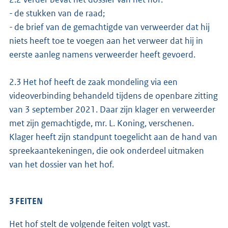
- de stukken van de raad;
- de brief van de gemachtigde van verweerder dat hij
niets heeft toe te voegen aan het verweer dat hij in
eerste aanleg namens verweerder heeft gevoerd.
2.3 Het hof heeft de zaak mondeling via een
videoverbinding behandeld tijdens de openbare zitting
van 3 september 2021. Daar zijn klager en verweerder
met zijn gemachtigde, mr. L. Koning, verschenen.
Klager heeft zijn standpunt toegelicht aan de hand van
spreekaantekeningen, die ook onderdeel uitmaken
van het dossier van het hof.
3 FEITEN
Het hof stelt de volgende feiten volgt vast.