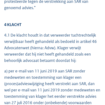
protesteerde tegen de verstrekking aan SAR van
genoemd advies.”
4 KLACHT
4.1 De klacht houdt in dat verweerder tuchtrechtelijk
verwijtbaar heeft gehandeld als bedoeld in artikel 46
Advocatenwet (hierna: Advw). Klager verwijt
verweerder dat hij niet heeft gehandeld zoals een
behoorlijk advocaat betaamt doordat hij:
a) per e-mail van 11 juni 2019 aan SAR zonder
medeweten en toestemming van klager een
(proces)advieswijziging heeft verstrekt aan SAR, dan
wel per e-mail van 11 juni 2019 zonder medeweten en
toestemming van klager het eerder verstrekte advies
van 27 juli 2016 onder (onbekende) voorwaarden