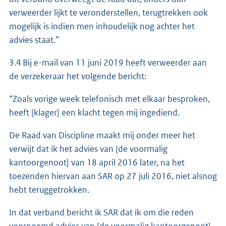
verweerder lijkt te veronderstellen, terugtrekken ook
mogelijk is indien men inhoudelijk nog achter het
advies staat.”
3.4 Bij e-mail van 11 juni 2019 heeft verweerder aan
de verzekeraar het volgende bericht:
“Zoals vorige week telefonisch met elkaar besproken,
heeft [klager] een klacht tegen mij ingediend.
De Raad van Discipline maakt mij onder meer het
verwijt dat ik het advies van [de voormalig
kantoorgenoot] van 18 april 2016 later, na het
toezenden hiervan aan SAR op 27 juli 2016, niet alsnog
hebt teruggetrokken.
In dat verband bericht ik SAR dat ik om die reden