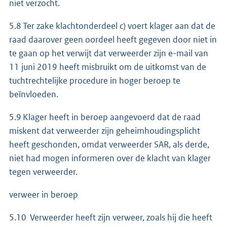
niet verzocht.
5.8 Ter zake klachtonderdeel c) voert klager aan dat de
raad daarover geen oordeel heeft gegeven door niet in
te gaan op het verwijt dat verweerder zijn e-mail van
11 juni 2019 heeft misbruikt om de uitkomst van de
tuchtrechtelijke procedure in hoger beroep te
beïnvloeden.
5.9 Klager heeft in beroep aangevoerd dat de raad
miskent dat verweerder zijn geheimhoudingsplicht
heeft geschonden, omdat verweerder SAR, als derde,
niet had mogen informeren over de klacht van klager
tegen verweerder.
verweer in beroep
5.10 Verweerder heeft zijn verweer, zoals hij die heeft