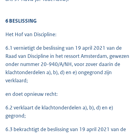
6 BESLISSING
Het Hof van Discipline:
6.1 vernietigt de beslissing van 19 april 2021 van de
Raad van Discipline in het ressort Amsterdam, gewezen
onder nummer 20-940/A/NH, voor zover daarin de
klachtonderdelen a), b), d) en e) ongegrond zijn
verklaard;
en doet opnieuw recht:
6.2 verklaart de klachtonderdelen a), b), d) en e)
gegrond;
6.3 bekrachtigt de beslissing van 19 april 2021 van de