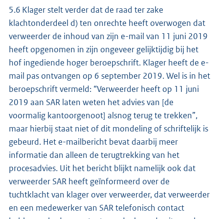
5.6 Klager stelt verder dat de raad ter zake
klachtonderdeel d) ten onrechte heeft overwogen dat
verweerder de inhoud van zijn e-mail van 11 juni 2019
heeft opgenomen in zijn ongeveer gelijktijdig bij het
hof ingediende hoger beroepschrift. Klager heeft de e-
mail pas ontvangen op 6 september 2019. Wel is in het
beroepschrift vermeld: “Verweerder heeft op 11 juni
2019 aan SAR laten weten het advies van [de
voormalig kantoorgenoot] alsnog terug te trekken”,
maar hierbij staat niet of dit mondeling of schriftelijk is
gebeurd. Het e-mailbericht bevat daarbij meer
informatie dan alleen de terugtrekking van het
procesadvies. Uit het bericht blijkt namelijk ook dat
verweerder SAR heeft geïnformeerd over de
tuchtklacht van klager over verweerder, dat verweerder
en een medewerker van SAR telefonisch contact