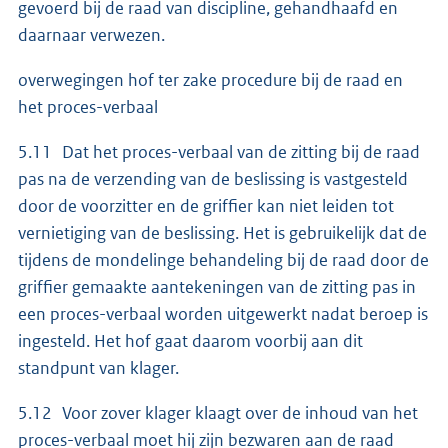
gevoerd bij de raad van discipline, gehandhaafd en
daarnaar verwezen.
overwegingen hof ter zake procedure bij de raad en
het proces-verbaal
5.11 Dat het proces-verbaal van de zitting bij de raad
pas na de verzending van de beslissing is vastgesteld
door de voorzitter en de griffier kan niet leiden tot
vernietiging van de beslissing. Het is gebruikelijk dat de
tijdens de mondelinge behandeling bij de raad door de
griffier gemaakte aantekeningen van de zitting pas in
een proces-verbaal worden uitgewerkt nadat beroep is
ingesteld. Het hof gaat daarom voorbij aan dit
standpunt van klager.
5.12 Voor zover klager klaagt over de inhoud van het
proces-verbaal moet hij zijn bezwaren aan de raad