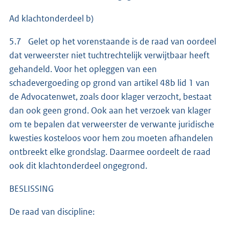
Ad klachtonderdeel b)
5.7 Gelet op het vorenstaande is de raad van oordeel
dat verweerster niet tuchtrechtelijk verwijtbaar heeft
gehandeld. Voor het opleggen van een
schadevergoeding op grond van artikel 48b lid 1 van
de Advocatenwet, zoals door klager verzocht, bestaat
dan ook geen grond. Ook aan het verzoek van klager
om te bepalen dat verweerster de verwante juridische
kwesties kosteloos voor hem zou moeten afhandelen
ontbreekt elke grondslag. Daarmee oordeelt de raad
ook dit klachtonderdeel ongegrond.
BESLISSING
De raad van discipline: