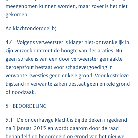
meegenomen kunnen worden, maar zover is het niet
gekomen.
Ad klachtonderdeel b)
4.4 Volgens verweerster is klager niet-ontvankelijk in
zijn verzoek omtrent de hoogte van declaraties. Nu
geen sprake is van een door verweerster gemaakte
beroepsfout bestaat voor schadevergoeding in
verwante kwesties geen enkele grond. Voor kosteloze
bijstand in verwante zaken bestaat geen enkele grond
of noodzaak.
5 BEOORDELING
5.1 De onderhavige klacht is bij de deken ingediend
na 1 januari 2015 en wordt daarom door de raad
behandeld en beoordeeld op grond van het nieuwe