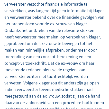
verweerster verzochte financiële informatie te
verstrekken, was langere tijd geen informatie bij klager
en verweerster bekend over de financiële gevolgen van
het prepensioen voor de ex-vrouw van klager.
Ondanks het ontbreken van de relevante stukken
heeft verweerster meermalen, op verzoek van klager,
geprobeerd om de ex-vrouw te bewegen tot het
maken van minnelijke afspraken, onder meer door
toezending van een concept-berekening en een
concept-verzoekschrift. Dat de ex-vrouw om haar
moverende redenen niets wilde regelen, kan
verweerster echter niet tuchtrechtelijk worden
verweten. Volgens klager zou dit anders zijn gelopen
indien verweerster tevens medische stukken had
meegestuurd aan de ex-vrouw, zodat zij aan de hand
daarvan de zinloosheid van een procedure had kunnen