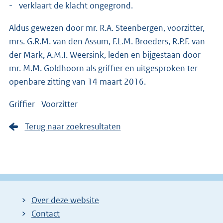
- verklaart de klacht ongegrond.
Aldus gewezen door mr. R.A. Steenbergen, voorzitter,
mrs. G.R.M. van den Assum, F.L.M. Broeders, R.P.F. van
der Mark, A.M.T. Weersink, leden en bijgestaan door
mr. M.M. Goldhoorn als griffier en uitgesproken ter
openbare zitting van 14 maart 2016.
Griffier Voorzitter
Terug naar zoekresultaten
Over deze website
Contact