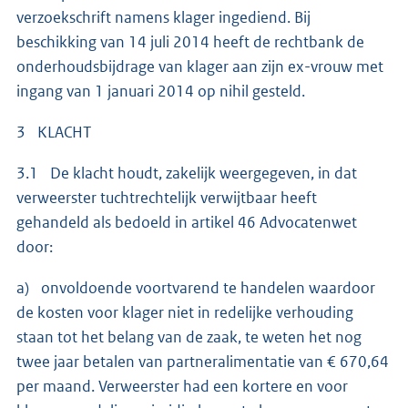
verzoekschrift namens klager ingediend. Bij
beschikking van 14 juli 2014 heeft de rechtbank de
onderhoudsbijdrage van klager aan zijn ex-vrouw met
ingang van 1 januari 2014 op nihil gesteld.
3 KLACHT
3.1 De klacht houdt, zakelijk weergegeven, in dat
verweerster tuchtrechtelijk verwijtbaar heeft
gehandeld als bedoeld in artikel 46 Advocatenwet
door:
a) onvoldoende voortvarend te handelen waardoor
de kosten voor klager niet in redelijke verhouding
staan tot het belang van de zaak, te weten het nog
twee jaar betalen van partneralimentatie van € 670,64
per maand. Verweerster had een kortere en voor