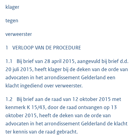
klager
tegen
verweerster
1 VERLOOP VAN DE PROCEDURE
1.1 Bij brief van 28 april 2015, aangevuld bij brief d.d.
20 juli 2015, heeft klager bij de deken van de orde van
advocaten in het arrondissement Gelderland een
klacht ingediend over verweerster.
1.2 Bij brief aan de raad van 12 oktober 2015 met
kenmerk K 15/43, door de raad ontvangen op 13
oktober 2015, heeft de deken van de orde van
advocaten in het arrondissement Gelderland de klacht
ter kennis van de raad gebracht.