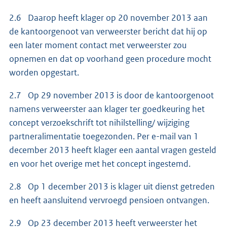
2.6 Daarop heeft klager op 20 november 2013 aan
de kantoorgenoot van verweerster bericht dat hij op
een later moment contact met verweerster zou
opnemen en dat op voorhand geen procedure mocht
worden opgestart.
2.7 Op 29 november 2013 is door de kantoorgenoot
namens verweerster aan klager ter goedkeuring het
concept verzoekschrift tot nihilstelling/ wijziging
partneralimentatie toegezonden. Per e-mail van 1
december 2013 heeft klager een aantal vragen gesteld
en voor het overige met het concept ingestemd.
2.8 Op 1 december 2013 is klager uit dienst getreden
en heeft aansluitend vervroegd pensioen ontvangen.
2.9 Op 23 december 2013 heeft verweerster het