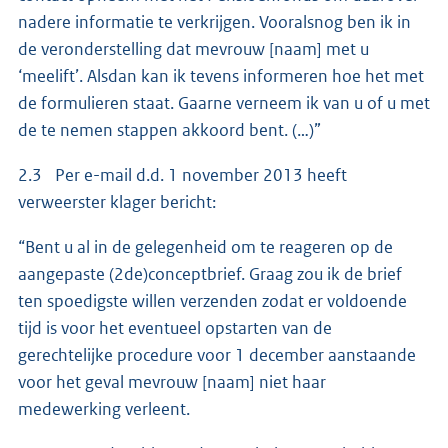
nadere informatie te verkrijgen. Vooralsnog ben ik in
de veronderstelling dat mevrouw [naam] met u
‘meelift’. Alsdan kan ik tevens informeren hoe het met
de formulieren staat. Gaarne verneem ik van u of u met
de te nemen stappen akkoord bent. (…)”
2.3 Per e-mail d.d. 1 november 2013 heeft
verweerster klager bericht:
“Bent u al in de gelegenheid om te reageren op de
aangepaste (2de)conceptbrief. Graag zou ik de brief
ten spoedigste willen verzenden zodat er voldoende
tijd is voor het eventueel opstarten van de
gerechtelijke procedure voor 1 december aanstaande
voor het geval mevrouw [naam] niet haar
medewerking verleent.