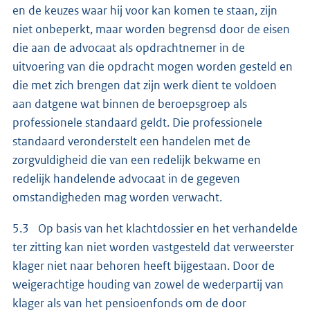
en de keuzes waar hij voor kan komen te staan, zijn
niet onbeperkt, maar worden begrensd door de eisen
die aan de advocaat als opdrachtnemer in de
uitvoering van die opdracht mogen worden gesteld en
die met zich brengen dat zijn werk dient te voldoen
aan datgene wat binnen de beroepsgroep als
professionele standaard geldt. Die professionele
standaard veronderstelt een handelen met de
zorgvuldigheid die van een redelijk bekwame en
redelijk handelende advocaat in de gegeven
omstandigheden mag worden verwacht.
5.3 Op basis van het klachtdossier en het verhandelde
ter zitting kan niet worden vastgesteld dat verweerster
klager niet naar behoren heeft bijgestaan. Door de
weigerachtige houding van zowel de wederpartij van
klager als van het pensioenfonds om de door