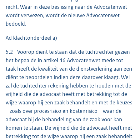
recht. Waar in deze beslissing naar de Advocatenwet
wordt verwezen, wordt de nieuwe Advocatenwet
bedoeld.
Ad klachtonderdeel a)
5.2 Voorop dient te staan dat de tuchtrechter gezien
het bepaalde in artikel 46 Advocatenwet mede tot
taak heeft de kwaliteit van de dienstverlening aan een
cliënt te beoordelen indien deze daarover klaagt. Wel
zal de tuchtechter rekening hebben te houden met de
vrijheid die de advocaat heeft met betrekking tot de
wijze waarop hij een zaak behandelt en met de keuzes
– zoals over procesrisico en kostenrisico – waar de
advocaat bij de behandeling van de zaak voor kan
komen te staan. De vrijheid die de advocaat heeft met
betrekking tot de wijze waarop hij een zaak behandelt