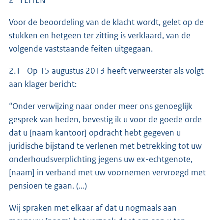
Voor de beoordeling van de klacht wordt, gelet op de
stukken en hetgeen ter zitting is verklaard, van de
volgende vaststaande feiten uitgegaan.
2.1 Op 15 augustus 2013 heeft verweerster als volgt
aan klager bericht:
“Onder verwijzing naar onder meer ons genoeglijk
gesprek van heden, bevestig ik u voor de goede orde
dat u [naam kantoor] opdracht hebt gegeven u
juridische bijstand te verlenen met betrekking tot uw
onderhoudsverplichting jegens uw ex-echtgenote,
[naam] in verband met uw voornemen vervroegd met
pensioen te gaan. (…)
Wij spraken met elkaar af dat u nogmaals aan