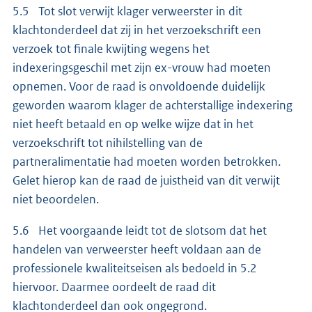
5.5 Tot slot verwijt klager verweerster in dit
klachtonderdeel dat zij in het verzoekschrift een
verzoek tot finale kwijting wegens het
indexeringsgeschil met zijn ex-vrouw had moeten
opnemen. Voor de raad is onvoldoende duidelijk
geworden waarom klager de achterstallige indexering
niet heeft betaald en op welke wijze dat in het
verzoekschrift tot nihilstelling van de
partneralimentatie had moeten worden betrokken.
Gelet hierop kan de raad de juistheid van dit verwijt
niet beoordelen.
5.6 Het voorgaande leidt tot de slotsom dat het
handelen van verweerster heeft voldaan aan de
professionele kwaliteitseisen als bedoeld in 5.2
hiervoor. Daarmee oordeelt de raad dit
klachtonderdeel dan ook ongegrond.