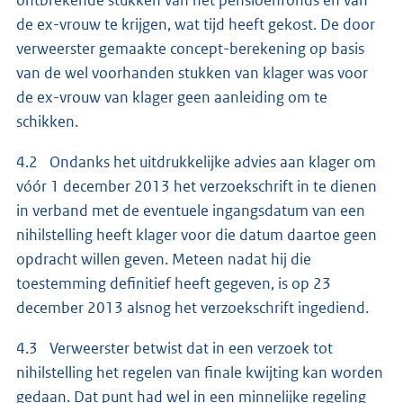
de ex-vrouw te krijgen, wat tijd heeft gekost. De door
verweerster gemaakte concept-berekening op basis
van de wel voorhanden stukken van klager was voor
de ex-vrouw van klager geen aanleiding om te
schikken.
4.2 Ondanks het uitdrukkelijke advies aan klager om
vóór 1 december 2013 het verzoekschrift in te dienen
in verband met de eventuele ingangsdatum van een
nihilstelling heeft klager voor die datum daartoe geen
opdracht willen geven. Meteen nadat hij die
toestemming definitief heeft gegeven, is op 23
december 2013 alsnog het verzoekschrift ingediend.
4.3 Verweerster betwist dat in een verzoek tot
nihilstelling het regelen van finale kwijting kan worden
gedaan. Dat punt had wel in een minnelijke regeling