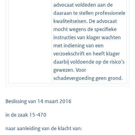
advocaat voldeden aan de
daaraan te stellen professionele
kwaliteitseisen. De advocaat
mocht wegens de specifieke
instructies van klager wachten
met indiening van een
verzoekschrift en heeft klager
daarbij voldoende op de risico’s
gewezen. Voor
schadevergoeding geen grond.
Beslissing van 14 maart 2016
in de zaak 15-470
naar aanleiding van de klacht van: