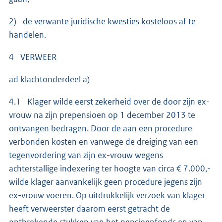
2) de verwante juridische kwesties kosteloos af te
handelen.
4 VERWEER
ad klachtonderdeel a)
4.1 Klager wilde eerst zekerheid over de door zijn ex-
vrouw na zijn prepensioen op 1 december 2013 te
ontvangen bedragen. Door de aan een procedure
verbonden kosten en vanwege de dreiging van een
tegenvordering van zijn ex-vrouw wegens
achterstallige indexering ter hoogte van circa € 7.000,-
wilde klager aanvankelijk geen procedure jegens zijn
ex-vrouw voeren. Op uitdrukkelijk verzoek van klager
heeft verweerster daarom eerst getracht de
ontbrekende stukken van het pensioenfonds en van