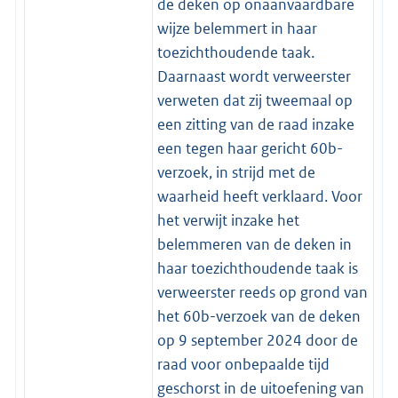
de deken op onaanvaardbare
wijze belemmert in haar
toezichthoudende taak.
Daarnaast wordt verweerster
verweten dat zij tweemaal op
een zitting van de raad inzake
een tegen haar gericht 60b-
verzoek, in strijd met de
waarheid heeft verklaard. Voor
het verwijt inzake het
belemmeren van de deken in
haar toezichthoudende taak is
verweerster reeds op grond van
het 60b-verzoek van de deken
op 9 september 2024 door de
raad voor onbepaalde tijd
geschorst in de uitoefening van