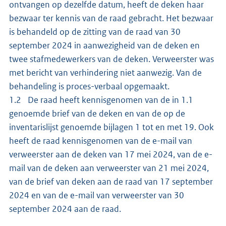
ontvangen op dezelfde datum, heeft de deken haar
bezwaar ter kennis van de raad gebracht. Het bezwaar
is behandeld op de zitting van de raad van 30
september 2024 in aanwezigheid van de deken en
twee stafmedewerkers van de deken. Verweerster was
met bericht van verhindering niet aanwezig. Van de
behandeling is proces-verbaal opgemaakt.
1.2 De raad heeft kennisgenomen van de in 1.1
genoemde brief van de deken en van de op de
inventarislijst genoemde bijlagen 1 tot en met 19. Ook
heeft de raad kennisgenomen van de e-mail van
verweerster aan de deken van 17 mei 2024, van de e-
mail van de deken aan verweerster van 21 mei 2024,
van de brief van deken aan de raad van 17 september
2024 en van de e-mail van verweerster van 30
september 2024 aan de raad.