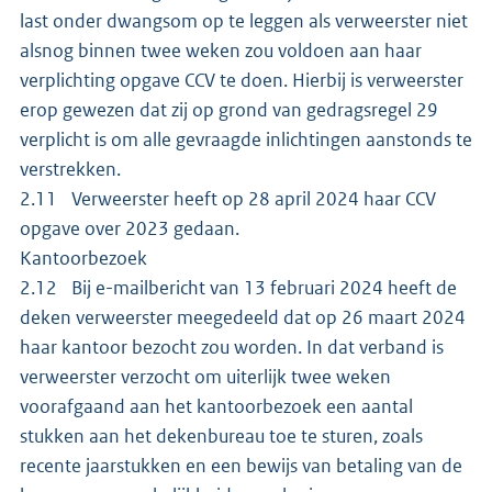
last onder dwangsom op te leggen als verweerster niet
alsnog binnen twee weken zou voldoen aan haar
verplichting opgave CCV te doen. Hierbij is verweerster
erop gewezen dat zij op grond van gedragsregel 29
verplicht is om alle gevraagde inlichtingen aanstonds te
verstrekken.
2.11 Verweerster heeft op 28 april 2024 haar CCV
opgave over 2023 gedaan.
Kantoorbezoek
2.12 Bij e-mailbericht van 13 februari 2024 heeft de
deken verweerster meegedeeld dat op 26 maart 2024
haar kantoor bezocht zou worden. In dat verband is
verweerster verzocht om uiterlijk twee weken
voorafgaand aan het kantoorbezoek een aantal
stukken aan het dekenbureau toe te sturen, zoals
recente jaarstukken en een bewijs van betaling van de