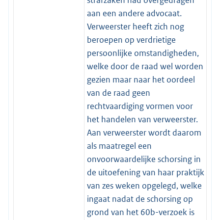
aan een andere advocaat.
Verweerster heeft zich nog
beroepen op verdrietige
persoonlijke omstandigheden,
welke door de raad wel worden
gezien maar naar het oordeel
van de raad geen
rechtvaardiging vormen voor
het handelen van verweerster.
Aan verweerster wordt daarom
als maatregel een
onvoorwaardelijke schorsing in
de uitoefening van haar praktijk
van zes weken opgelegd, welke
ingaat nadat de schorsing op
grond van het 60b-verzoek is