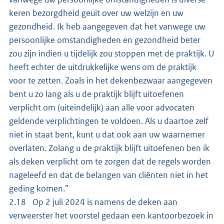
keren bezorgdheid geuit over uw welzijn en uw
gezondheid. Ik heb aangegeven dat het vanwege uw
persoonlijke omstandigheden en gezondheid beter
zou zijn indien u tijdelijk zou stoppen met de praktijk. U
heeft echter de uitdrukkelijke wens om de praktijk
voor te zetten. Zoals in het dekenbezwaar aangegeven
bent u zo lang als u de praktijk blijft uitoefenen
verplicht om (uiteindelijk) aan alle voor advocaten
geldende verplichtingen te voldoen. Als u daartoe zelf
niet in staat bent, kunt u dat ook aan uw waarnemer
overlaten. Zolang u de praktijk blijft uitoefenen ben ik
als deken verplicht om te zorgen dat de regels worden
nageleefd en dat de belangen van cliënten niet in het
geding komen.”
2.18 Op 2 juli 2024 is namens de deken aan
verweerster het voorstel gedaan een kantoorbezoek in