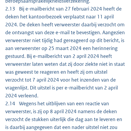
beroepsaansprakelijkheidsverzekering.
2.13 Bij e-mailbericht van 27 februari 2024 heeft de
deken het kantoorbezoek verplaatst naar 11 april
2024. De deken heeft verweerster daarbij verzocht om
de ontvangst van deze e-mail te bevestigen. Aangezien
verweerster niet tijdig had gereageerd op dit bericht, is
aan verweerster op 25 maart 2024 een herinnering
gestuurd. Bij e-mailbericht van 2 april 2024 heeft
verweerster laten weten dat zij door ziekte niet in staat
was geweest te reageren en heeft zij om uitstel
verzocht tot 7 april 2024 voor het inzenden van de
vragenlijst. Dit uitstel is per e-mailbericht van 2 april
2024 verleend.
2.14 Wegens het uitblijven van een reactie van
verweerster, is zij op 8 april 2024 namens de deken
verzocht de stukken uiterlijk die dag aan te leveren en
is daarbij aangegeven dat een nader uitstel niet zou