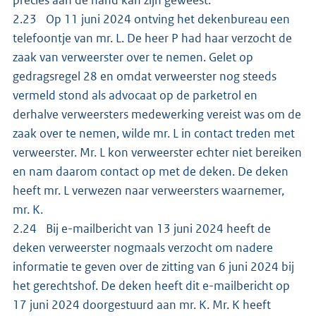
2.23 Op 11 juni 2024 ontving het dekenbureau een
telefoontje van mr. L. De heer P had haar verzocht de
zaak van verweerster over te nemen. Gelet op
gedragsregel 28 en omdat verweerster nog steeds
vermeld stond als advocaat op de parketrol en
derhalve verweersters medewerking vereist was om de
zaak over te nemen, wilde mr. L in contact treden met
verweerster. Mr. L kon verweerster echter niet bereiken
en nam daarom contact op met de deken. De deken
heeft mr. L verwezen naar verweersters waarnemer,
mr. K.
2.24 Bij e-mailbericht van 13 juni 2024 heeft de
deken verweerster nogmaals verzocht om nadere
informatie te geven over de zitting van 6 juni 2024 bij
het gerechtshof. De deken heeft dit e-mailbericht op
17 juni 2024 doorgestuurd aan mr. K. Mr. K heeft