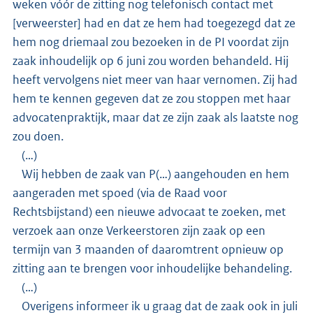
weken vóór de zitting nog telefonisch contact met
[verweerster] had en dat ze hem had toegezegd dat ze
hem nog driemaal zou bezoeken in de PI voordat zijn
zaak inhoudelijk op 6 juni zou worden behandeld. Hij
heeft vervolgens niet meer van haar vernomen. Zij had
hem te kennen gegeven dat ze zou stoppen met haar
advocatenpraktijk, maar dat ze zijn zaak als laatste nog
zou doen.
(…)
Wij hebben de zaak van P(…) aangehouden en hem
aangeraden met spoed (via de Raad voor
Rechtsbijstand) een nieuwe advocaat te zoeken, met
verzoek aan onze Verkeerstoren zijn zaak op een
termijn van 3 maanden of daaromtrent opnieuw op
zitting aan te brengen voor inhoudelijke behandeling.
(…)
Overigens informeer ik u graag dat de zaak ook in juli