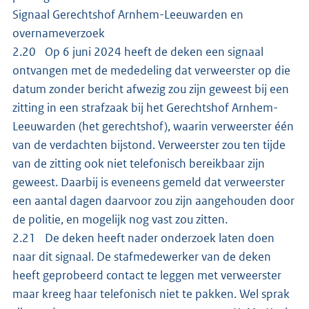
Signaal Gerechtshof Arnhem-Leeuwarden en
overnameverzoek
2.20 Op 6 juni 2024 heeft de deken een signaal
ontvangen met de mededeling dat verweerster op die
datum zonder bericht afwezig zou zijn geweest bij een
zitting in een strafzaak bij het Gerechtshof Arnhem-
Leeuwarden (het gerechtshof), waarin verweerster één
van de verdachten bijstond. Verweerster zou ten tijde
van de zitting ook niet telefonisch bereikbaar zijn
geweest. Daarbij is eveneens gemeld dat verweerster
een aantal dagen daarvoor zou zijn aangehouden door
de politie, en mogelijk nog vast zou zitten.
2.21 De deken heeft nader onderzoek laten doen
naar dit signaal. De stafmedewerker van de deken
heeft geprobeerd contact te leggen met verweerster
maar kreeg haar telefonisch niet te pakken. Wel sprak