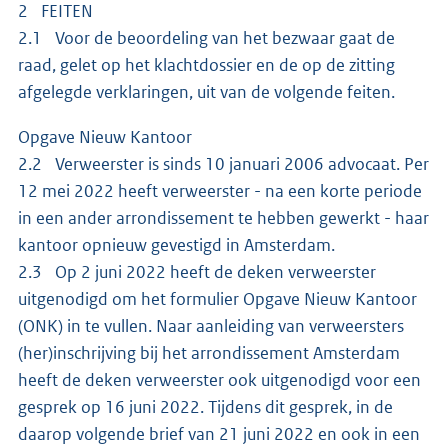
2 FEITEN
2.1 Voor de beoordeling van het bezwaar gaat de
raad, gelet op het klachtdossier en de op de zitting
afgelegde verklaringen, uit van de volgende feiten.
Opgave Nieuw Kantoor
2.2 Verweerster is sinds 10 januari 2006 advocaat. Per
12 mei 2022 heeft verweerster - na een korte periode
in een ander arrondissement te hebben gewerkt - haar
kantoor opnieuw gevestigd in Amsterdam.
2.3 Op 2 juni 2022 heeft de deken verweerster
uitgenodigd om het formulier Opgave Nieuw Kantoor
(ONK) in te vullen. Naar aanleiding van verweersters
(her)inschrijving bij het arrondissement Amsterdam
heeft de deken verweerster ook uitgenodigd voor een
gesprek op 16 juni 2022. Tijdens dit gesprek, in de
daarop volgende brief van 21 juni 2022 en ook in een