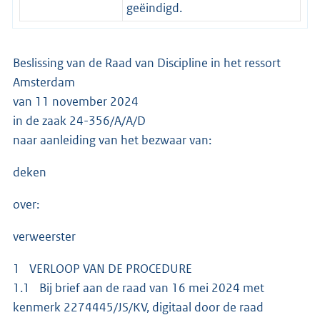
geëindigd.
Beslissing van de Raad van Discipline in het ressort
Amsterdam
van 11 november 2024
in de zaak 24-356/A/A/D
naar aanleiding van het bezwaar van:
deken
over:
verweerster
1 VERLOOP VAN DE PROCEDURE
1.1 Bij brief aan de raad van 16 mei 2024 met
kenmerk 2274445/JS/KV, digitaal door de raad