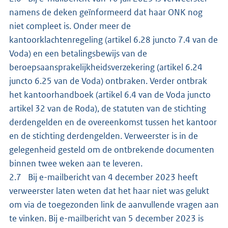
namens de deken geïnformeerd dat haar ONK nog
niet compleet is. Onder meer de
kantoorklachtenregeling (artikel 6.28 juncto 7.4 van de
Voda) en een betalingsbewijs van de
beroepsaansprakelijkheidsverzekering (artikel 6.24
juncto 6.25 van de Voda) ontbraken. Verder ontbrak
het kantoorhandboek (artikel 6.4 van de Voda juncto
artikel 32 van de Roda), de statuten van de stichting
derdengelden en de overeenkomst tussen het kantoor
en de stichting derdengelden. Verweerster is in de
gelegenheid gesteld om de ontbrekende documenten
binnen twee weken aan te leveren.
2.7 Bij e-mailbericht van 4 december 2023 heeft
verweerster laten weten dat het haar niet was gelukt
om via de toegezonden link de aanvullende vragen aan
te vinken. Bij e-mailbericht van 5 december 2023 is