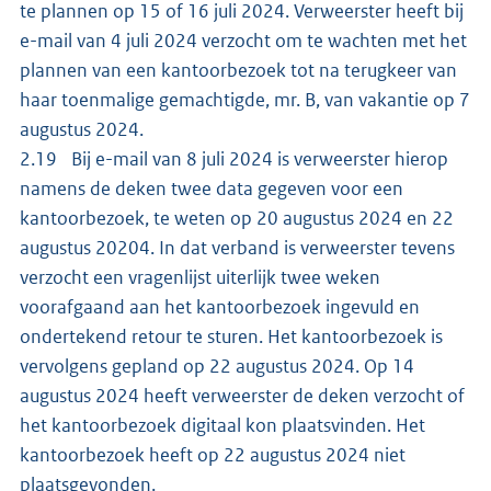
te plannen op 15 of 16 juli 2024. Verweerster heeft bij
e-mail van 4 juli 2024 verzocht om te wachten met het
plannen van een kantoorbezoek tot na terugkeer van
haar toenmalige gemachtigde, mr. B, van vakantie op 7
augustus 2024.
2.19 Bij e-mail van 8 juli 2024 is verweerster hierop
namens de deken twee data gegeven voor een
kantoorbezoek, te weten op 20 augustus 2024 en 22
augustus 20204. In dat verband is verweerster tevens
verzocht een vragenlijst uiterlijk twee weken
voorafgaand aan het kantoorbezoek ingevuld en
ondertekend retour te sturen. Het kantoorbezoek is
vervolgens gepland op 22 augustus 2024. Op 14
augustus 2024 heeft verweerster de deken verzocht of
het kantoorbezoek digitaal kon plaatsvinden. Het
kantoorbezoek heeft op 22 augustus 2024 niet
plaatsgevonden.