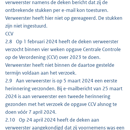
verweerster namens de deken bericht dat zij de
ontbrekende stukken per e-mail kon toesturen.
Verweerster heeft hier niet op gereageerd. De stukken
zijn niet ingestuurd.
CCV
2.8 Op 1 februari 2024 heeft de deken verweerster
verzocht binnen vier weken opgave Centrale Controle
op de Verordening (CCV) over 2023 te doen.
Verweerster heeft niet binnen de daartoe gestelde
termijn voldaan aan het verzoek.
2.9 Aan verweerster is op 5 maart 2024 een eerste
herinnering verzonden. Bij e-mailbericht van 25 maart
2024 is aan verweerster een tweede herinnering
gezonden met het verzoek de opgave CCV alsnog te
doen vóór 7 april 2024.
2.10 Op 24 april 2024 heeft de deken aan
verweerster aangekondigd dat zij voornemens was een