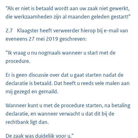
“Als er niet is betaald wordt aan uw zaak niet gewerkt,
die werkzaamheden zijn al maanden geleden gestart!”
2.7 Klaagster heeft verweerder hierop bij e-mail van
eveneens 27 mei 2019 geschreven:
“Ik vraag u nu nogmaals wanneer u start met de
procedure.
Er is geen discussie over dat u gaat starten nadat de
declaratie is betaald. Dat heeft u reeds vele malen aan
mij gezegd en gemaild.
Wanneer kunt u met de procedure starten, na betaling
declaratie, en wanneer verwacht u dat dit bij de
rechtbank ligt dan.
De zaak was duidelijk voor u.”