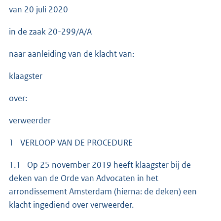
van 20 juli 2020
in de zaak 20-299/A/A
naar aanleiding van de klacht van:
klaagster
over:
verweerder
1 VERLOOP VAN DE PROCEDURE
1.1 Op 25 november 2019 heeft klaagster bij de
deken van de Orde van Advocaten in het
arrondissement Amsterdam (hierna: de deken) een
klacht ingediend over verweerder.