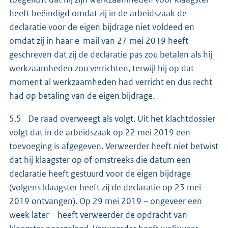
heeft beëindigd omdat zij in de arbeidszaak de
declaratie voor de eigen bijdrage niet voldeed en
omdat zij in haar e-mail van 27 mei 2019 heeft
geschreven dat zij de declaratie pas zou betalen als hij
werkzaamheden zou verrichten, terwijl hij op dat
moment al werkzaamheden had verricht en dus recht
had op betaling van de eigen bijdrage.
5.5 De raad overweegt als volgt. Uit het klachtdossier
volgt dat in de arbeidszaak op 22 mei 2019 een
toevoeging is afgegeven. Verweerder heeft niet betwist
dat hij klaagster op of omstreeks die datum een
declaratie heeft gestuurd voor de eigen bijdrage
(volgens klaagster heeft zij de declaratie op 23 mei
2019 ontvangen). Op 29 mei 2019 – ongeveer een
week later – heeft verweerder de opdracht van