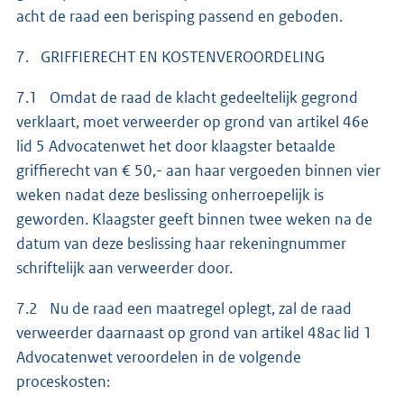
acht de raad een berisping passend en geboden.
7. GRIFFIERECHT EN KOSTENVEROORDELING
7.1 Omdat de raad de klacht gedeeltelijk gegrond
verklaart, moet verweerder op grond van artikel 46e
lid 5 Advocatenwet het door klaagster betaalde
griffierecht van € 50,- aan haar vergoeden binnen vier
weken nadat deze beslissing onherroepelijk is
geworden. Klaagster geeft binnen twee weken na de
datum van deze beslissing haar rekeningnummer
schriftelijk aan verweerder door.
7.2 Nu de raad een maatregel oplegt, zal de raad
verweerder daarnaast op grond van artikel 48ac lid 1
Advocatenwet veroordelen in de volgende
proceskosten: