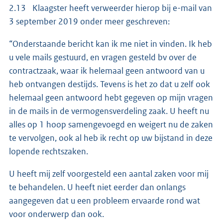
2.13 Klaagster heeft verweerder hierop bij e-mail van
3 september 2019 onder meer geschreven:
“Onderstaande bericht kan ik me niet in vinden. Ik heb
u vele mails gestuurd, en vragen gesteld bv over de
contractzaak, waar ik helemaal geen antwoord van u
heb ontvangen destijds. Tevens is het zo dat u zelf ook
helemaal geen antwoord hebt gegeven op mijn vragen
in de mails in de vermogensverdeling zaak. U heeft nu
alles op 1 hoop samengevoegd en weigert nu de zaken
te vervolgen, ook al heb ik recht op uw bijstand in deze
lopende rechtszaken.
U heeft mij zelf voorgesteld een aantal zaken voor mij
te behandelen. U heeft niet eerder dan onlangs
aangegeven dat u een probleem ervaarde rond wat
voor onderwerp dan ook.