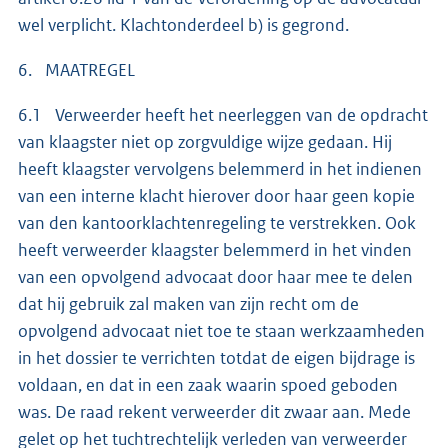
wel verplicht. Klachtonderdeel b) is gegrond.
6. MAATREGEL
6.1 Verweerder heeft het neerleggen van de opdracht
van klaagster niet op zorgvuldige wijze gedaan. Hij
heeft klaagster vervolgens belemmerd in het indienen
van een interne klacht hierover door haar geen kopie
van den kantoorklachtenregeling te verstrekken. Ook
heeft verweerder klaagster belemmerd in het vinden
van een opvolgend advocaat door haar mee te delen
dat hij gebruik zal maken van zijn recht om de
opvolgend advocaat niet toe te staan werkzaamheden
in het dossier te verrichten totdat de eigen bijdrage is
voldaan, en dat in een zaak waarin spoed geboden
was. De raad rekent verweerder dit zwaar aan. Mede
gelet op het tuchtrechtelijk verleden van verweerder