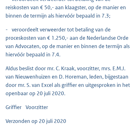
reiskosten van € 50,- aan klaagster, op de manier en
binnen de termijn als hiervóór bepaald in 7.3;
- veroordeelt verweerder tot betaling van de
proceskosten van € 1.250,- aan de Nederlandse Orde
van Advocaten, op de manier en binnen de termijn als
hiervóór bepaald in 7.4.
Aldus beslist door mr. C. Kraak, voorzitter, mrs. E.M.J.
van Nieuwenhuizen en D. Horeman, leden, bijgestaan
door mr. S. van Excel als griffier en uitgesproken in het
openbaar op 20 juli 2020.
Griffier Voorzitter
Verzonden op 20 juli 2020