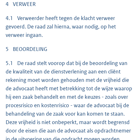
4 VERWEER
4.1 Verweerder heeft tegen de klacht verweer
gevoerd. De raad zal hierna, waar nodig, op het
verweer ingaan.
5 BEOORDELING
5.1 De raad stelt voorop dat bij de beoordeling van
de kwaliteit van de dienstverlening aan een cliënt
rekening moet worden gehouden met de vrijheid die
de advocaat heeft met betrekking tot de wijze waarop
hij een zaak behandelt en met de keuzes - zoals over
procesrisico en kostenrisico - waar de advocaat bij de
behandeling van de zaak voor kan komen te staan.
Deze vrijheid is niet onbeperkt, maar wordt begrensd
door de eisen die aan de advocaat als opdrachtnemer
in de uitvoering van die opdracht mogen worden