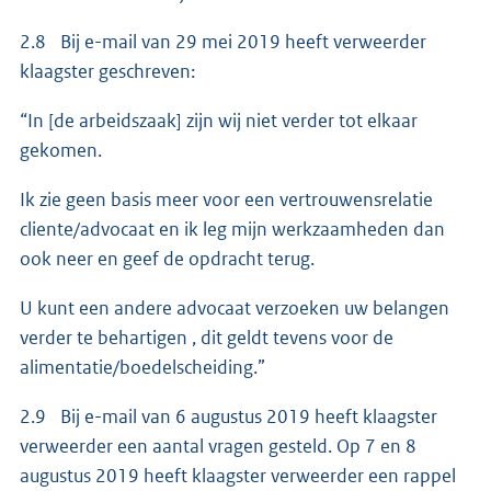
2.8 Bij e-mail van 29 mei 2019 heeft verweerder
klaagster geschreven:
“In [de arbeidszaak] zijn wij niet verder tot elkaar
gekomen.
Ik zie geen basis meer voor een vertrouwensrelatie
cliente/advocaat en ik leg mijn werkzaamheden dan
ook neer en geef de opdracht terug.
U kunt een andere advocaat verzoeken uw belangen
verder te behartigen , dit geldt tevens voor de
alimentatie/boedelscheiding.”
2.9 Bij e-mail van 6 augustus 2019 heeft klaagster
verweerder een aantal vragen gesteld. Op 7 en 8
augustus 2019 heeft klaagster verweerder een rappel