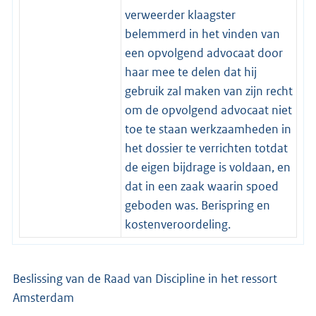
verweerder klaagster
belemmerd in het vinden van
een opvolgend advocaat door
haar mee te delen dat hij
gebruik zal maken van zijn recht
om de opvolgend advocaat niet
toe te staan werkzaamheden in
het dossier te verrichten totdat
de eigen bijdrage is voldaan, en
dat in een zaak waarin spoed
geboden was. Berispring en
kostenveroordeling.
Beslissing van de Raad van Discipline in het ressort
Amsterdam