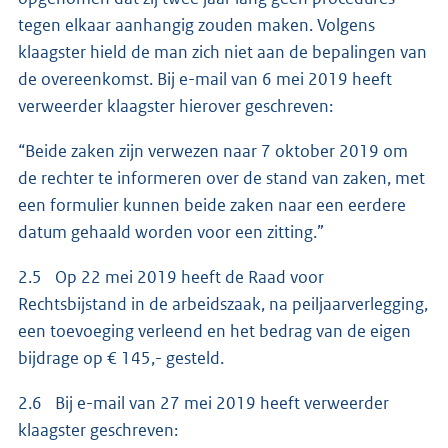
tegen elkaar aanhangig zouden maken. Volgens
klaagster hield de man zich niet aan de bepalingen van
de overeenkomst. Bij e-mail van 6 mei 2019 heeft
verweerder klaagster hierover geschreven:
“Beide zaken zijn verwezen naar 7 oktober 2019 om
de rechter te informeren over de stand van zaken, met
een formulier kunnen beide zaken naar een eerdere
datum gehaald worden voor een zitting.”
2.5 Op 22 mei 2019 heeft de Raad voor
Rechtsbijstand in de arbeidszaak, na peiljaarverlegging,
een toevoeging verleend en het bedrag van de eigen
bijdrage op € 145,- gesteld.
2.6 Bij e-mail van 27 mei 2019 heeft verweerder
klaagster geschreven: