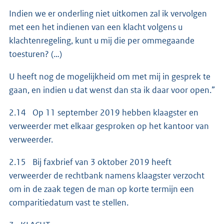
Indien we er onderling niet uitkomen zal ik vervolgen
met een het indienen van een klacht volgens u
klachtenregeling, kunt u mij die per ommegaande
toesturen? (…)
U heeft nog de mogelijkheid om met mij in gesprek te
gaan, en indien u dat wenst dan sta ik daar voor open.”
2.14 Op 11 september 2019 hebben klaagster en
verweerder met elkaar gesproken op het kantoor van
verweerder.
2.15 Bij faxbrief van 3 oktober 2019 heeft
verweerder de rechtbank namens klaagster verzocht
om in de zaak tegen de man op korte termijn een
comparitiedatum vast te stellen.