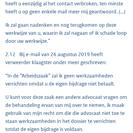
heeft u eenzijdig al het contact verbroken, ten minste
heeft u op geen enkele mail meer mij geantwoord. (…)
Ik zal gaan nadenken en nog terugkomen op deze
werkwijze van u, waarin ik zal nagaan of ik schade loop
door uw werkwijze.”
2.12 Bij e-mail van 26 augustus 2019 heeft
verweerder klaagster onder meer geschreven:
“In de “Arbeidszaak” zal ik geen werkzaamheden
verrichten omdat u de eigen bijdrage niet betaalt.
U kunt voor deze zaak een andere advocaat vragen om
de behandeling ervan van mij over te nemen, ik maak
gebruik van mijn recht om die die advocaat niet toe te
staan werkzaamheden in het dossier te verrichten
totdat de eigen bijdrage is voldaan.