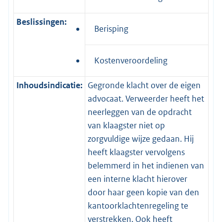
Beslissingen:
Berisping
Kostenveroordeling
Inhoudsindicatie:
Gegronde klacht over de eigen
advocaat. Verweerder heeft het
neerleggen van de opdracht
van klaagster niet op
zorgvuldige wijze gedaan. Hij
heeft klaagster vervolgens
belemmerd in het indienen van
een interne klacht hierover
door haar geen kopie van den
kantoorklachtenregeling te
verstrekken. Ook heeft