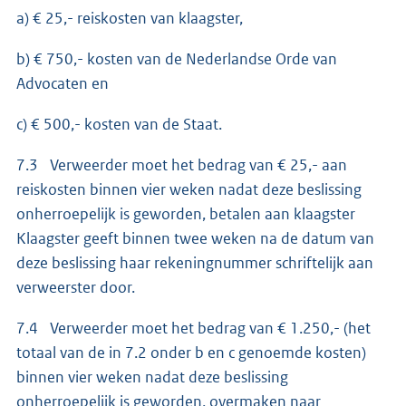
a) € 25,- reiskosten van klaagster,
b) € 750,- kosten van de Nederlandse Orde van
Advocaten en
c) € 500,- kosten van de Staat.
7.3 Verweerder moet het bedrag van € 25,- aan
reiskosten binnen vier weken nadat deze beslissing
onherroepelijk is geworden, betalen aan klaagster
Klaagster geeft binnen twee weken na de datum van
deze beslissing haar rekeningnummer schriftelijk aan
verweerster door.
7.4 Verweerder moet het bedrag van € 1.250,- (het
totaal van de in 7.2 onder b en c genoemde kosten)
binnen vier weken nadat deze beslissing
onherroepelijk is geworden, overmaken naar