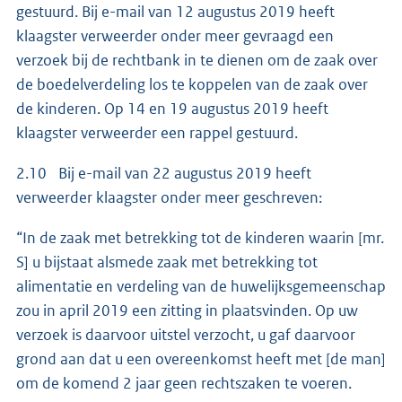
gestuurd. Bij e-mail van 12 augustus 2019 heeft
klaagster verweerder onder meer gevraagd een
verzoek bij de rechtbank in te dienen om de zaak over
de boedelverdeling los te koppelen van de zaak over
de kinderen. Op 14 en 19 augustus 2019 heeft
klaagster verweerder een rappel gestuurd.
2.10 Bij e-mail van 22 augustus 2019 heeft
verweerder klaagster onder meer geschreven:
“In de zaak met betrekking tot de kinderen waarin [mr.
S] u bijstaat alsmede zaak met betrekking tot
alimentatie en verdeling van de huwelijksgemeenschap
zou in april 2019 een zitting in plaatsvinden. Op uw
verzoek is daarvoor uitstel verzocht, u gaf daarvoor
grond aan dat u een overeenkomst heeft met [de man]
om de komend 2 jaar geen rechtszaken te voeren.