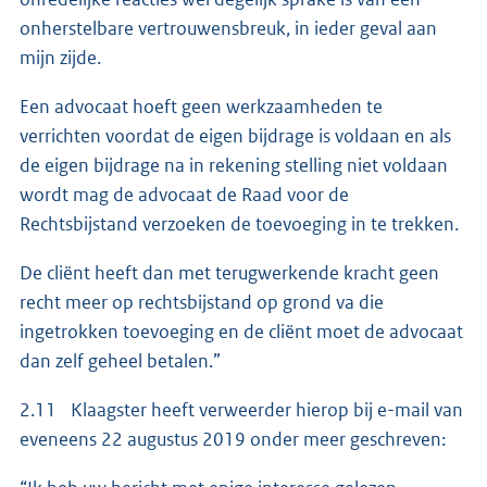
onherstelbare vertrouwensbreuk, in ieder geval aan
mijn zijde.
Een advocaat hoeft geen werkzaamheden te
verrichten voordat de eigen bijdrage is voldaan en als
de eigen bijdrage na in rekening stelling niet voldaan
wordt mag de advocaat de Raad voor de
Rechtsbijstand verzoeken de toevoeging in te trekken.
De cliënt heeft dan met terugwerkende kracht geen
recht meer op rechtsbijstand op grond va die
ingetrokken toevoeging en de cliënt moet de advocaat
dan zelf geheel betalen.”
2.11 Klaagster heeft verweerder hierop bij e-mail van
eveneens 22 augustus 2019 onder meer geschreven: