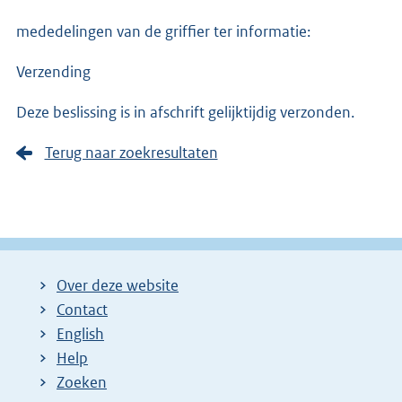
mededelingen van de griffier ter informatie:
Verzending
Deze beslissing is in afschrift gelijktijdig verzonden.
Terug naar zoekresultaten
Over deze website
Contact
English
Help
Zoeken