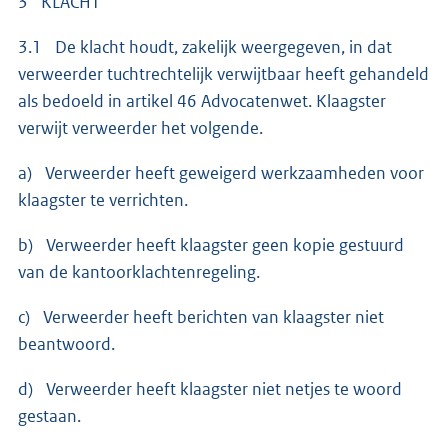
3 KLACHT
3.1 De klacht houdt, zakelijk weergegeven, in dat
verweerder tuchtrechtelijk verwijtbaar heeft gehandeld
als bedoeld in artikel 46 Advocatenwet. Klaagster
verwijt verweerder het volgende.
a) Verweerder heeft geweigerd werkzaamheden voor
klaagster te verrichten.
b) Verweerder heeft klaagster geen kopie gestuurd
van de kantoorklachtenregeling.
c) Verweerder heeft berichten van klaagster niet
beantwoord.
d) Verweerder heeft klaagster niet netjes te woord
gestaan.