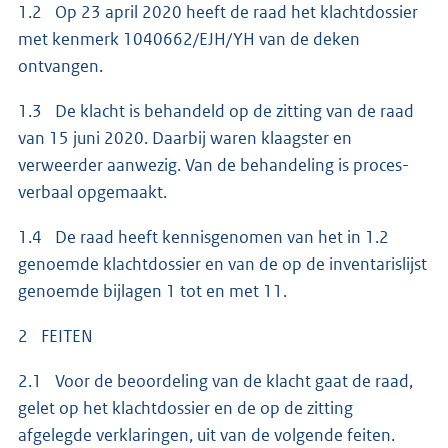
1.2 Op 23 april 2020 heeft de raad het klachtdossier
met kenmerk 1040662/EJH/YH van de deken
ontvangen.
1.3 De klacht is behandeld op de zitting van de raad
van 15 juni 2020. Daarbij waren klaagster en
verweerder aanwezig. Van de behandeling is proces-
verbaal opgemaakt.
1.4 De raad heeft kennisgenomen van het in 1.2
genoemde klachtdossier en van de op de inventarislijst
genoemde bijlagen 1 tot en met 11.
2 FEITEN
2.1 Voor de beoordeling van de klacht gaat de raad,
gelet op het klachtdossier en de op de zitting
afgelegde verklaringen, uit van de volgende feiten.