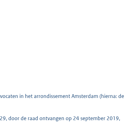
dvocaten in het arrondissement Amsterdam (hierna: de
29, door de raad ontvangen op 24 september 2019,