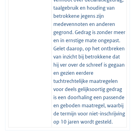
taalgebruik en houding van
betrokkene jegens zijn
medevennoten en anderen
gegrond. Gedrag is zonder meer
en in ernstige mate ongepast.
Gelet daarop, op het ontbreken
van inzicht bij betrokkene dat
hij ver over de schreef is gegaan
en gezien eerdere
tuchtrechtelijke maatregelen
voor deels gelijksoortig gedrag
is een doorhaling een passende
en geboden maatregel, waarbij
de termijn voor niet-inschrijving
op 10 jaren wordt gesteld.