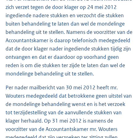
zich verzet tegen de door klager op 24 mei 2012
ingediende nadere stukken en verzocht die stukken
buiten behandeling te laten dan wel de mondelinge
behandeling uit te stellen. Namens de voorzitter van de
Accountantskamer is daarop telefonisch medegedeeld
dat de door klager nader ingediende stukken tijdig zijn
ontvangen en dat er daardoor op voorhand geen
reden is om die stukken ter zijde te laten dan wel de
mondelinge behandeling uit te stellen.
Per nader mailbericht van 30 mei 2012 heeft mr.
Wouters medegedeeld dat betrokkene geen uitstel van
de mondelinge behandeling wenst en is het verzoek
tot terzijdestelling van de aanvullende stukken van
klager herhaald. Op 31 mei 2012 is namens de
voorzitter van de Accountantskamer mr. Wouters
medegedeeld dat zijn verzoeken ter zitting zullen