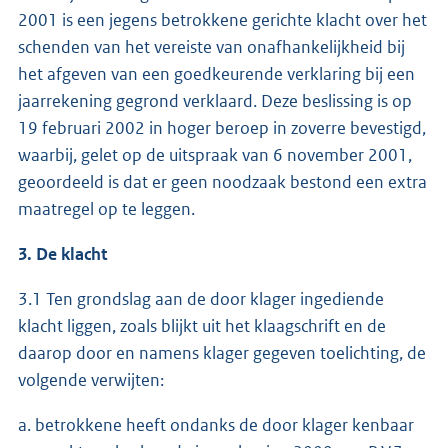
2001 is een jegens betrokkene gerichte klacht over het
schenden van het vereiste van onafhankelijkheid bij
het afgeven van een goedkeurende verklaring bij een
jaarrekening gegrond verklaard. Deze beslissing is op
19 februari 2002 in hoger beroep in zoverre bevestigd,
waarbij, gelet op de uitspraak van 6 november 2001,
geoordeeld is dat er geen noodzaak bestond een extra
maatregel op te leggen.
3. De klacht
3.1 Ten grondslag aan de door klager ingediende
klacht liggen, zoals blijkt uit het klaagschrift en de
daarop door en namens klager gegeven toelichting, de
volgende verwijten:
a. betrokkene heeft ondanks de door klager kenbaar