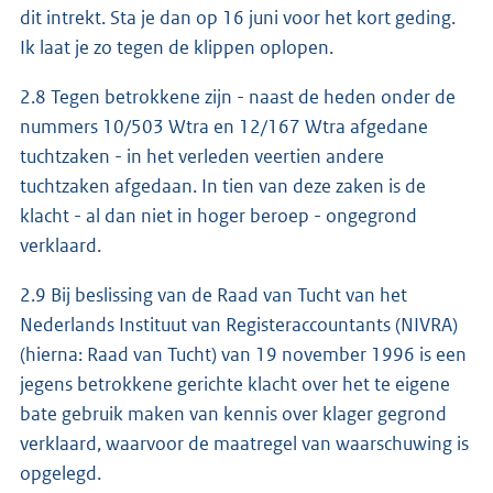
dit intrekt. Sta je dan op 16 juni voor het kort geding.
Ik laat je zo tegen de klippen oplopen.
2.8 Tegen betrokkene zijn - naast de heden onder de
nummers 10/503 Wtra en 12/167 Wtra afgedane
tuchtzaken - in het verleden veertien andere
tuchtzaken afgedaan. In tien van deze zaken is de
klacht - al dan niet in hoger beroep - ongegrond
verklaard.
2.9 Bij beslissing van de Raad van Tucht van het
Nederlands Instituut van Registeraccountants (NIVRA)
(hierna: Raad van Tucht) van 19 november 1996 is een
jegens betrokkene gerichte klacht over het te eigene
bate gebruik maken van kennis over klager gegrond
verklaard, waarvoor de maatregel van waarschuwing is
opgelegd.