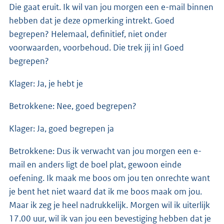
Die gaat eruit. Ik wil van jou morgen een e-mail binnen
hebben dat je deze opmerking intrekt. Goed
begrepen? Helemaal, definitief, niet onder
voorwaarden, voorbehoud. Die trek jij in! Goed
begrepen?
Klager: Ja, je hebt je
Betrokkene: Nee, goed begrepen?
Klager: Ja, goed begrepen ja
Betrokkene: Dus ik verwacht van jou morgen een e-
mail en anders ligt de boel plat, gewoon einde
oefening. Ik maak me boos om jou ten onrechte want
je bent het niet waard dat ik me boos maak om jou.
Maar ik zeg je heel nadrukkelijk. Morgen wil ik uiterlijk
17.00 uur, wil ik van jou een bevestiging hebben dat je