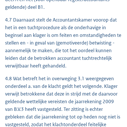
geldende) deel B1.
4.7 Daarnaast stelt de Accountantskamer voorop dat
het in een tuchtprocedure als de onderhavige in
beginsel aan klager is om feiten en omstandigheden te
stellen en - in geval van (gemotiveerde) betwisting -
aannemelijk te maken, die tot het oordeel kunnen
leiden dat de betrokken accountant tuchtrechtelijk
verwijtbaar heeft gehandeld.
4.8 Wat betreft het in overweging 3.1 weergegeven
onderdeel a. van de klacht geldt het volgende. Klager
verwijt betrokkene dat deze in strijd met de daarvoor
geldende wettelijke vereisten de jaarrekening 2009
van B.V.3 heeft vastgesteld. Ter zitting is echter
gebleken dat die jaarrekening tot op heden nog niet is
vastgesteld, zodat het klachtonderdeel feitelijke