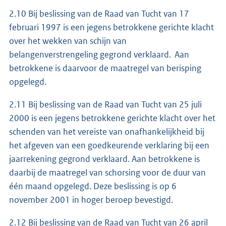
2.10 Bij beslissing van de Raad van Tucht van 17
februari 1997 is een jegens betrokkene gerichte klacht
over het wekken van schijn van
belangenverstrengeling gegrond verklaard. Aan
betrokkene is daarvoor de maatregel van berisping
opgelegd.
2.11 Bij beslissing van de Raad van Tucht van 25 juli
2000 is een jegens betrokkene gerichte klacht over het
schenden van het vereiste van onafhankelijkheid bij
het afgeven van een goedkeurende verklaring bij een
jaarrekening gegrond verklaard. Aan betrokkene is
daarbij de maatregel van schorsing voor de duur van
één maand opgelegd. Deze beslissing is op 6
november 2001 in hoger beroep bevestigd.
2.12 Bij beslissing van de Raad van Tucht van 26 april