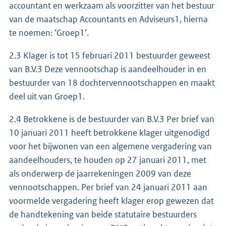
accountant en werkzaam als voorzitter van het bestuur
van de maatschap Accountants en Adviseurs1, hierna
te noemen: ‘Groep1’.
2.3 Klager is tot 15 februari 2011 bestuurder geweest
van B.V.3 Deze vennootschap is aandeelhouder in en
bestuurder van 18 dochtervennootschappen en maakt
deel uit van Groep1.
2.4 Betrokkene is de bestuurder van B.V.3 Per brief van
10 januari 2011 heeft betrokkene klager uitgenodigd
voor het bijwonen van een algemene vergadering van
aandeelhouders, te houden op 27 januari 2011, met
als onderwerp de jaarrekeningen 2009 van deze
vennootschappen. Per brief van 24 januari 2011 aan
voormelde vergadering heeft klager erop gewezen dat
de handtekening van beide statutaire bestuurders