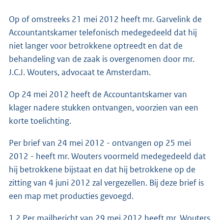
Op of omstreeks 21 mei 2012 heeft mr. Garvelink de
Accountantskamer telefonisch medegedeeld dat hij
niet langer voor betrokkene optreedt en dat de
behandeling van de zaak is overgenomen door mr.
J.C.J. Wouters, advocaat te Amsterdam.
Op 24 mei 2012 heeft de Accountantskamer van
klager nadere stukken ontvangen, voorzien van een
korte toelichting.
Per brief van 24 mei 2012 - ontvangen op 25 mei
2012 - heeft mr. Wouters voormeld medegedeeld dat
hij betrokkene bijstaat en dat hij betrokkene op de
zitting van 4 juni 2012 zal vergezellen. Bij deze brief is
een map met producties gevoegd.
1.2 Per mailbericht van 29 mei 2012 heeft mr. Wouters