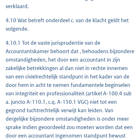
verklaard.
4.10 Wat betreft onderdeel c. van de klacht geldt het
volgende.
4.10.1 Tot de vaste jurisprudentie van de
Accountantskamer behoort dat , behoudens bijzondere
omstandigheden, het door een accountant in zijn
zakelijke betrekkingen al dan niet in rechte innemen
van een civielrechtelijk standpunt in het kader van de
door hem in acht te nemen fundamentele beginselen
van integriteit en professionaliteit (artikel A-100.4 sub
a. juncto A-110.1, c.q. A-150.1 VGC) niet tot een
gegrond tuchtrechtelijk verwijt kan leiden. Van
dergelijke bijzondere omstandigheden is onder meer
sprake indien geoordeeld zou moeten worden dat een
door een accountant ingenomen standpunt bewust