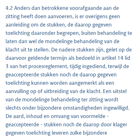
4.2 Anders dan betrokkene voorafgaande aan de
zitting heeft doen aanvoeren, is er overigens geen
aanleiding om de stukken, de daarop gegeven
toelichting daaronder begrepen, buiten behandeling te
laten dan wel de mondelinge behandeling van de
klacht uit te stellen. De nadere stukken zijn, gelet op de
daarvoor geldende termijn als bedoeld in artikel 14 lid
3 van het procesreglement, tijdig ingediend, terwijl de
geaccepteerde stukken noch de daarop gegeven
toelichting kunnen worden aangemerkt als een
aanvulling op of uitbreiding van de klacht. Een uitstel
van de mondelinge behandeling ter zitting wordt
slechts onder bijzondere omstandigheden ingewilligd.
De aard, inhoud en omvang van voormelde -
geaccepteerde - stukken noch de daarop door klager
gegeven toelichting leveren zulke bijzondere