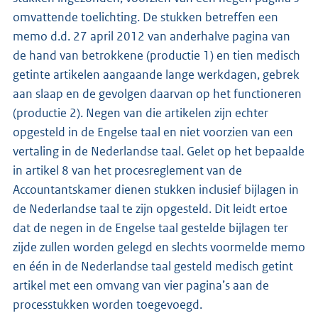
omvattende toelichting. De stukken betreffen een
memo d.d. 27 april 2012 van anderhalve pagina van
de hand van betrokkene (productie 1) en tien medisch
getinte artikelen aangaande lange werkdagen, gebrek
aan slaap en de gevolgen daarvan op het functioneren
(productie 2). Negen van die artikelen zijn echter
opgesteld in de Engelse taal en niet voorzien van een
vertaling in de Nederlandse taal. Gelet op het bepaalde
in artikel 8 van het procesreglement van de
Accountantskamer dienen stukken inclusief bijlagen in
de Nederlandse taal te zijn opgesteld. Dit leidt ertoe
dat de negen in de Engelse taal gestelde bijlagen ter
zijde zullen worden gelegd en slechts voormelde memo
en één in de Nederlandse taal gesteld medisch getint
artikel met een omvang van vier pagina’s aan de
processtukken worden toegevoegd.