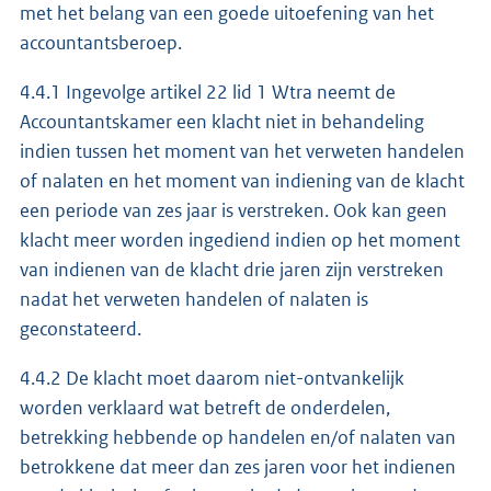
met het belang van een goede uitoefening van het
accountantsberoep.
4.4.1 Ingevolge artikel 22 lid 1 Wtra neemt de
Accountantskamer een klacht niet in behandeling
indien tussen het moment van het verweten handelen
of nalaten en het moment van indiening van de klacht
een periode van zes jaar is verstreken. Ook kan geen
klacht meer worden ingediend indien op het moment
van indienen van de klacht drie jaren zijn verstreken
nadat het verweten handelen of nalaten is
geconstateerd.
4.4.2 De klacht moet daarom niet-ontvankelijk
worden verklaard wat betreft de onderdelen,
betrekking hebbende op handelen en/of nalaten van
betrokkene dat meer dan zes jaren voor het indienen