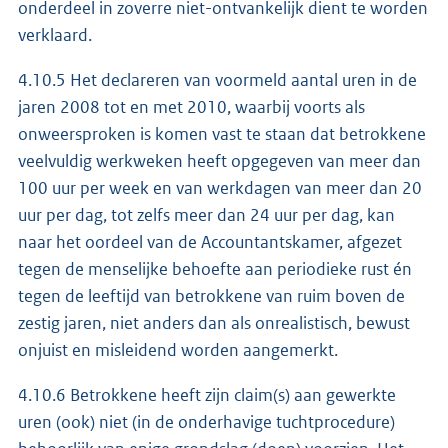
onderdeel in zoverre niet-ontvankelijk dient te worden
verklaard.
4.10.5 Het declareren van voormeld aantal uren in de
jaren 2008 tot en met 2010, waarbij voorts als
onweersproken is komen vast te staan dat betrokkene
veelvuldig werkweken heeft opgegeven van meer dan
100 uur per week en van werkdagen van meer dan 20
uur per dag, tot zelfs meer dan 24 uur per dag, kan
naar het oordeel van de Accountantskamer, afgezet
tegen de menselijke behoefte aan periodieke rust én
tegen de leeftijd van betrokkene van ruim boven de
zestig jaren, niet anders dan als onrealistisch, bewust
onjuist en misleidend worden aangemerkt.
4.10.6 Betrokkene heeft zijn claim(s) aan gewerkte
uren (ook) niet (in de onderhavige tuchtprocedure)