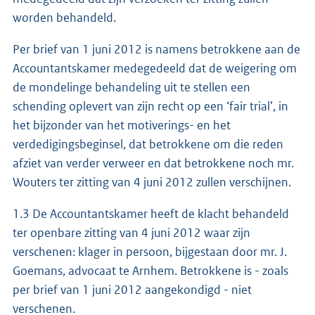
worden behandeld.
Per brief van 1 juni 2012 is namens betrokkene aan de
Accountantskamer medegedeeld dat de weigering om
de mondelinge behandeling uit te stellen een
schending oplevert van zijn recht op een ‘fair trial’, in
het bijzonder van het motiverings- en het
verdedigingsbeginsel, dat betrokkene om die reden
afziet van verder verweer en dat betrokkene noch mr.
Wouters ter zitting van 4 juni 2012 zullen verschijnen.
1.3 De Accountantskamer heeft de klacht behandeld
ter openbare zitting van 4 juni 2012 waar zijn
verschenen: klager in persoon, bijgestaan door mr. J.
Goemans, advocaat te Arnhem. Betrokkene is - zoals
per brief van 1 juni 2012 aangekondigd - niet
verschenen.