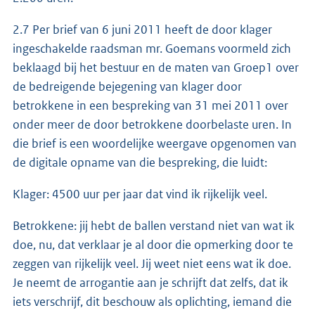
2.7 Per brief van 6 juni 2011 heeft de door klager
ingeschakelde raadsman mr. Goemans voormeld zich
beklaagd bij het bestuur en de maten van Groep1 over
de bedreigende bejegening van klager door
betrokkene in een bespreking van 31 mei 2011 over
onder meer de door betrokkene doorbelaste uren. In
die brief is een woordelijke weergave opgenomen van
de digitale opname van die bespreking, die luidt:
Klager: 4500 uur per jaar dat vind ik rijkelijk veel.
Betrokkene: jij hebt de ballen verstand niet van wat ik
doe, nu, dat verklaar je al door die opmerking door te
zeggen van rijkelijk veel. Jij weet niet eens wat ik doe.
Je neemt de arrogantie aan je schrijft dat zelfs, dat ik
iets verschrijf, dit beschouw als oplichting, iemand die