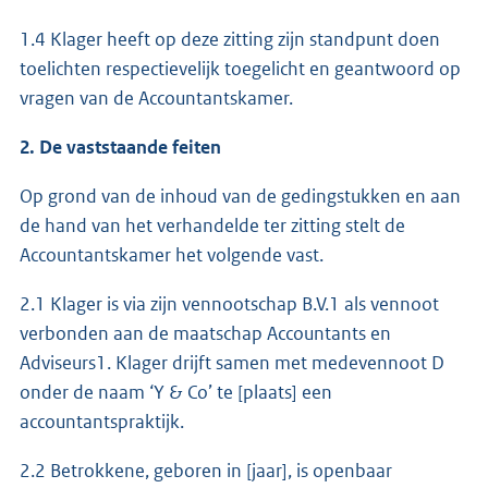
1.4 Klager heeft op deze zitting zijn standpunt doen
toelichten respectievelijk toegelicht en geantwoord op
vragen van de Accountantskamer.
2. De vaststaande feiten
Op grond van de inhoud van de gedingstukken en aan
de hand van het verhandelde ter zitting stelt de
Accountantskamer het volgende vast.
2.1 Klager is via zijn vennootschap B.V.1 als vennoot
verbonden aan de maatschap Accountants en
Adviseurs1. Klager drijft samen met medevennoot D
onder de naam ‘Y & Co’ te [plaats] een
accountantspraktijk.
2.2 Betrokkene, geboren in [jaar], is openbaar