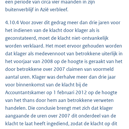
een periode van circa vier maanden in zijn
buitenverblijf in Azië verbleef.
4.10.4 Voor zover dit gedrag meer dan drie jaren voor
het indienen van de klacht door klager als is
geconstateerd, moet de klacht niet-ontvankelijk
worden verklaard. Het moet ervoor gehouden worden
dat klager als medevennoot van betrokkene uiterlijk in
het voorjaar van 2008 op de hoogte is geraakt van het
door betrokkene over 2007 claimen van voormeld
aantal uren. Klager was derhalve meer dan drie jaar
voor binnenkomst van de klacht bij de
Accountantskamer op 1 februari 2012 op de hoogte
van het thans door hem aan betrokkene verweten
handelen. Die conclusie brengt met zich dat klager
aangaande de uren over 2007 dit onderdeel van de
klacht te laat heeft ingediend, zodat de klacht op dit