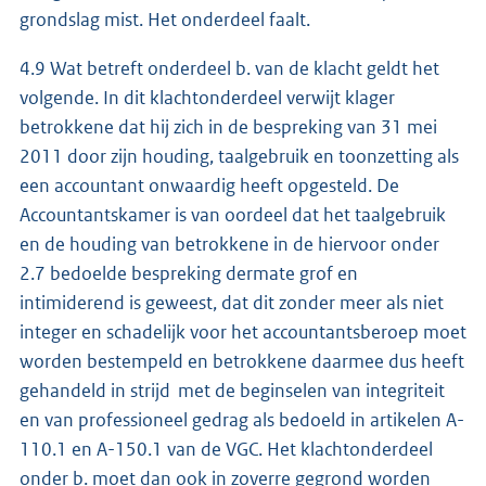
grondslag mist. Het onderdeel faalt.
4.9 Wat betreft onderdeel b. van de klacht geldt het
volgende. In dit klachtonderdeel verwijt klager
betrokkene dat hij zich in de bespreking van 31 mei
2011 door zijn houding, taalgebruik en toonzetting als
een accountant onwaardig heeft opgesteld. De
Accountantskamer is van oordeel dat het taalgebruik
en de houding van betrokkene in de hiervoor onder
2.7 bedoelde bespreking dermate grof en
intimiderend is geweest, dat dit zonder meer als niet
integer en schadelijk voor het accountantsberoep moet
worden bestempeld en betrokkene daarmee dus heeft
gehandeld in strijd met de beginselen van integriteit
en van professioneel gedrag als bedoeld in artikelen A-
110.1 en A-150.1 van de VGC. Het klachtonderdeel
onder b. moet dan ook in zoverre gegrond worden