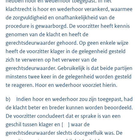
hebben hoor en wederhoor toegepast. In het
klachtrecht is hoor en wederhoor verankerd, waarmee
de zorgvuldigheid en onafhankelijkheid van de
procedure is gewaarborgd. De voorzitter heeft kennis
genomen van de klacht en heeft de
gerechtsdeurwaarder gehoord. Op geen enkele wijze
heeft de voorzitter klager in de gelegenheid gesteld
zich te verweren op het verweer van de
gerechtsdeurwaarder. Gebruikelijk is dat beide partijen
minstens twee keer in de gelegenheid worden gesteld
te reageren. Hoor en wederhoor voorziet hierin.
b) Indien hoor en wederhoor zou zijn toegepast, had
de klacht beter en breder kunnen worden beoordeeld.
De voorzitter concludeert dat er sprake is van een
geschil tussen klager en [ ] waar de
gerechtsdeurwaarder slechts doorgeefluik was. De