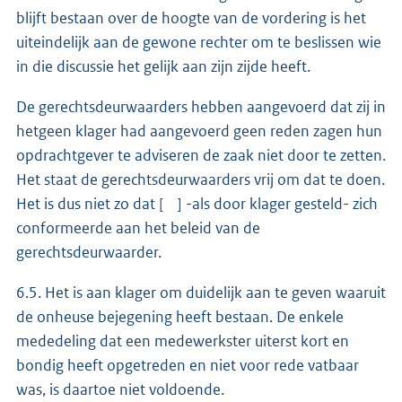
blijft bestaan over de hoogte van de vordering is het
uiteindelijk aan de gewone rechter om te beslissen wie
in die discussie het gelijk aan zijn zijde heeft.
De gerechtsdeurwaarders hebben aangevoerd dat zij in
hetgeen klager had aangevoerd geen reden zagen hun
opdrachtgever te adviseren de zaak niet door te zetten.
Het staat de gerechtsdeurwaarders vrij om dat te doen.
Het is dus niet zo dat [ ] -als door klager gesteld- zich
conformeerde aan het beleid van de
gerechtsdeurwaarder.
6.5. Het is aan klager om duidelijk aan te geven waaruit
de onheuse bejegening heeft bestaan. De enkele
mededeling dat een medewerkster uiterst kort en
bondig heeft opgetreden en niet voor rede vatbaar
was, is daartoe niet voldoende.