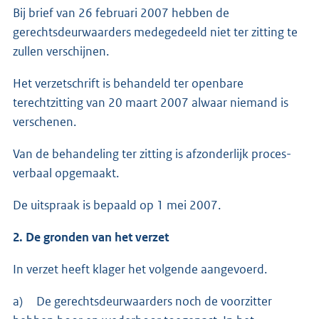
Bij brief van 26 februari 2007 hebben de
gerechtsdeurwaarders medegedeeld niet ter zitting te
zullen verschijnen.
Het verzetschrift is behandeld ter openbare
terechtzitting van 20 maart 2007 alwaar niemand is
verschenen.
Van de behandeling ter zitting is afzonderlijk proces-
verbaal opgemaakt.
De uitspraak is bepaald op 1 mei 2007.
2. De gronden van het verzet
In verzet heeft klager het volgende aangevoerd.
a) De gerechtsdeurwaarders noch de voorzitter