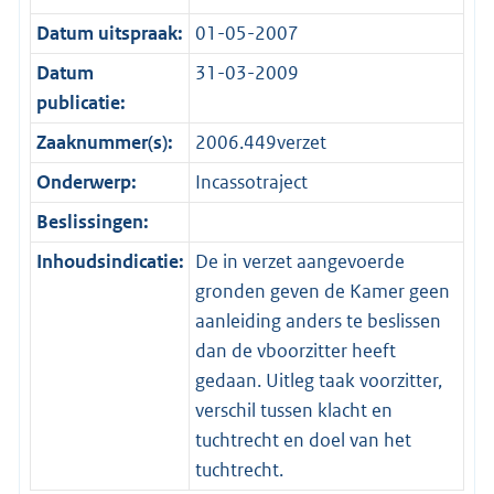
Datum uitspraak:
01-05-2007
Datum
31-03-2009
publicatie:
Zaaknummer(s):
2006.449verzet
Onderwerp:
Incassotraject
Beslissingen:
Inhoudsindicatie:
De in verzet aangevoerde
gronden geven de Kamer geen
aanleiding anders te beslissen
dan de vboorzitter heeft
gedaan. Uitleg taak voorzitter,
verschil tussen klacht en
tuchtrecht en doel van het
tuchtrecht.