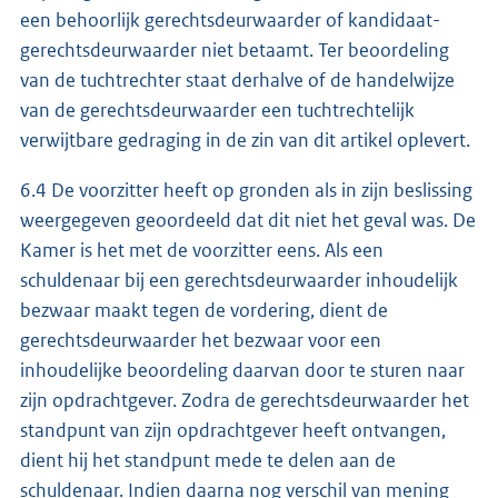
een behoorlijk gerechtsdeurwaarder of kandidaat-
gerechtsdeurwaarder niet betaamt. Ter beoordeling
van de tuchtrechter staat derhalve of de handelwijze
van de gerechtsdeurwaarder een tuchtrechtelijk
verwijtbare gedraging in de zin van dit artikel oplevert.
6.4 De voorzitter heeft op gronden als in zijn beslissing
weergegeven geoordeeld dat dit niet het geval was. De
Kamer is het met de voorzitter eens. Als een
schuldenaar bij een gerechtsdeurwaarder inhoudelijk
bezwaar maakt tegen de vordering, dient de
gerechtsdeurwaarder het bezwaar voor een
inhoudelijke beoordeling daarvan door te sturen naar
zijn opdrachtgever. Zodra de gerechtsdeurwaarder het
standpunt van zijn opdrachtgever heeft ontvangen,
dient hij het standpunt mede te delen aan de
schuldenaar. Indien daarna nog verschil van mening