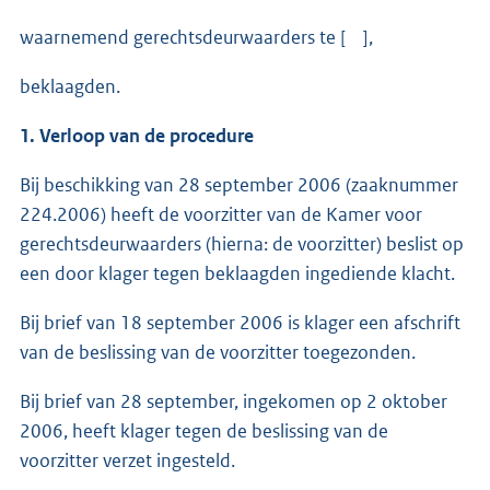
waarnemend gerechtsdeurwaarders te [ ],
beklaagden.
1. Verloop van de procedure
Bij beschikking van 28 september 2006 (zaaknummer
224.2006) heeft de voorzitter van de Kamer voor
gerechtsdeurwaarders (hierna: de voorzitter) beslist op
een door klager tegen beklaagden ingediende klacht.
Bij brief van 18 september 2006 is klager een afschrift
van de beslissing van de voorzitter toegezonden.
Bij brief van 28 september, ingekomen op 2 oktober
2006, heeft klager tegen de beslissing van de
voorzitter verzet ingesteld.