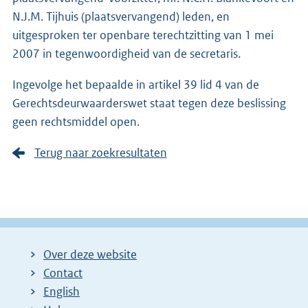
N.J.M. Tijhuis (plaatsvervangend) leden, en
uitgesproken ter openbare terechtzitting van 1 mei
2007 in tegenwoordigheid van de secretaris.
Ingevolge het bepaalde in artikel 39 lid 4 van de
Gerechtsdeurwaarderswet staat tegen deze beslissing
geen rechtsmiddel open.
Terug naar zoekresultaten
Over deze website
Contact
English