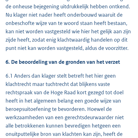
de onheuse bejegening uitdrukkelijk hebben ontkend.
Nu klager niet nader heeft onderbouwd waaruit de
onbeschofte wijze van te woord staan heeft bestaan,
kan niet worden vastgesteld wie hier het gelijk aan zijn
zijde heeft, zodat enig klachtwaardig handelen op dit
punt niet kan worden vastgesteld, aldus de voorzitter.
6. De beoordeling van de gronden van het verzet
6.1 Anders dan klager stelt betreft het hier geen
klachtrecht maar tuchtrecht dat blijkens vaste
rechtspraak van de Hoge Raad kort gezegd tot doel
heeft in het algemeen belang een goede wijze van
beroepsuitoefening te bevorderen. Hoewel de
werkzaamheden van een gerechtsdeurwaarder niet
alle betrokkenen kunnen bevredigen hetgeen een
onuitputtelijke bron van klachten kan zijn, heeft de