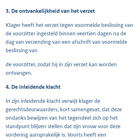
3. De ontvankelijkheid van het verzet
Klager heeft het verzet tegen voormelde beslissing van
de voorzitter ingesteld binnen veertien dagen na de
dag van verzending van een afschrift van voormelde
beslissing van
de voorzitter, zodat hij in zijn verzet kan worden
ontvangen.
4. De inleidende klacht
In zijn inleidende klacht verwijt klager de
gerechtsdeurwaarders, kort samengevat, dat deze
ondanks bewijzen van het tegendeel zich op het
standpunt blijven stellen dat zijn vrouw voor deze
vordering aansprakelijk is. Voorts heeft een