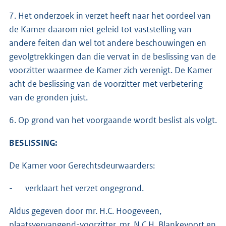
7. Het onderzoek in verzet heeft naar het oordeel van
de Kamer daarom niet geleid tot vaststelling van
andere feiten dan wel tot andere beschouwingen en
gevolgtrekkingen dan die vervat in de beslissing van de
voorzitter waarmee de Kamer zich verenigt. De Kamer
acht de beslissing van de voorzitter met verbetering
van de gronden juist.
6. Op grond van het voorgaande wordt beslist als volgt.
BESLISSING:
De Kamer voor Gerechtsdeurwaarders:
- verklaart het verzet ongegrond.
Aldus gegeven door mr. H.C. Hoogeveen,
plaatsvervangend-voorzitter, mr. N.C.H. Blankevoort en