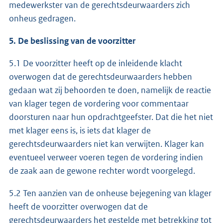
medewerkster van de gerechtsdeurwaarders zich
onheus gedragen.
5. De beslissing van de voorzitter
5.1 De voorzitter heeft op de inleidende klacht
overwogen dat de gerechtsdeurwaarders hebben
gedaan wat zij behoorden te doen, namelijk de reactie
van klager tegen de vordering voor commentaar
doorsturen naar hun opdrachtgeefster. Dat die het niet
met klager eens is, is iets dat klager de
gerechtsdeurwaarders niet kan verwijten. Klager kan
eventueel verweer voeren tegen de vordering indien
de zaak aan de gewone rechter wordt voorgelegd.
5.2 Ten aanzien van de onheuse bejegening van klager
heeft de voorzitter overwogen dat de
gerechtsdeurwaarders het gestelde met betrekking tot