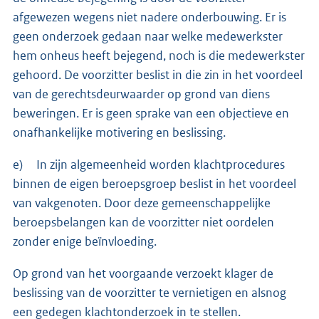
afgewezen wegens niet nadere onderbouwing. Er is
geen onderzoek gedaan naar welke medewerkster
hem onheus heeft bejegend, noch is die medewerkster
gehoord. De voorzitter beslist in die zin in het voordeel
van de gerechtsdeurwaarder op grond van diens
beweringen. Er is geen sprake van een objectieve en
onafhankelijke motivering en beslissing.
e) In zijn algemeenheid worden klachtprocedures
binnen de eigen beroepsgroep beslist in het voordeel
van vakgenoten. Door deze gemeenschappelijke
beroepsbelangen kan de voorzitter niet oordelen
zonder enige beïnvloeding.
Op grond van het voorgaande verzoekt klager de
beslissing van de voorzitter te vernietigen en alsnog
een gedegen klachtonderzoek in te stellen.