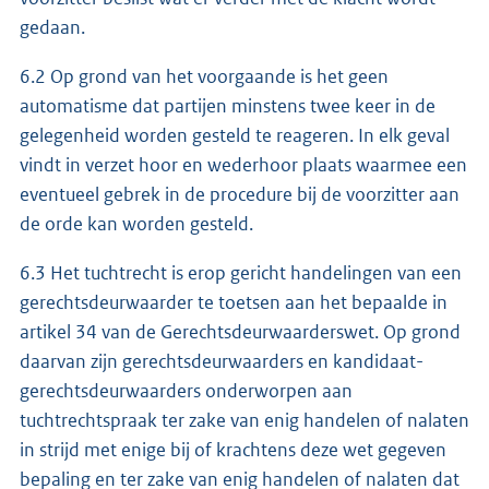
gedaan.
6.2 Op grond van het voorgaande is het geen
automatisme dat partijen minstens twee keer in de
gelegenheid worden gesteld te reageren. In elk geval
vindt in verzet hoor en wederhoor plaats waarmee een
eventueel gebrek in de procedure bij de voorzitter aan
de orde kan worden gesteld.
6.3 Het tuchtrecht is erop gericht handelingen van een
gerechtsdeurwaarder te toetsen aan het bepaalde in
artikel 34 van de Gerechtsdeurwaarderswet. Op grond
daarvan zijn gerechtsdeurwaarders en kandidaat-
gerechtsdeurwaarders onderworpen aan
tuchtrechtspraak ter zake van enig handelen of nalaten
in strijd met enige bij of krachtens deze wet gegeven
bepaling en ter zake van enig handelen of nalaten dat