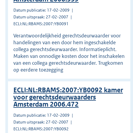
Datum publicatie: 17-02-2009
Datum uitspraak: 27-02-2007
ECLI:NL:RBAMS:2007:YB0091
Verantwoordelijkheid gerechtsdeurwaarder voor
handelingen van een door hem ingeschakelde
collega gerechtsdeurwaarder. Informatieplicht.
Maken van onnodige kosten door het inschakelen
van een collega gerechtsdeurwaarder. Trugkomen
op eerdere toezegging
ECLI:NL:RBAMS:2007:YB0092 kamer
voor gerechtsdeurwaarders
Amsterdam 2006.472
Datum publicatie: 17-02-2009
Datum uitspraak: 27-02-2007
ECLI:NL:RBAMS:2007:YB0092