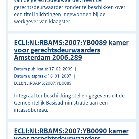
gerechtsdeurwaarder zonder te beschikken over
een titel inlichtingen ingewonnen bij de
werkgever van klaagster.
ECLI:NL:RBAMS:2007:YB0089 kamer
voor gerechtsdeurwaarders
Amsterdam 2006.289
Datum publicatie: 17-02-2009
Datum uitspraak: 16-01-2007
ECLI:NL:RBAMS:2007:YB0089
Integraal ter beschikking stellen gegevens uit de
Gemeentelijk Basisadministratie aan een
incassobureau.
ECLI:NL:RBAMS:2007:YB0090 kamer
voor gerechtsdeurwaarders