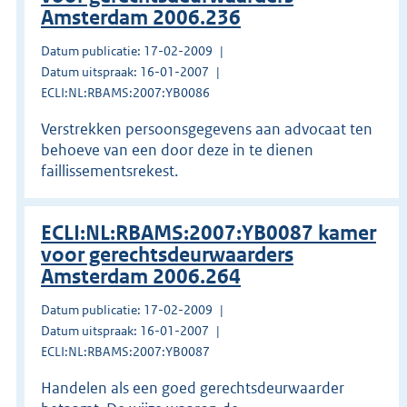
Amsterdam 2006.236
Datum publicatie: 17-02-2009
Datum uitspraak: 16-01-2007
ECLI:NL:RBAMS:2007:YB0086
Verstrekken persoonsgegevens aan advocaat ten
behoeve van een door deze in te dienen
faillissementsrekest.
ECLI:NL:RBAMS:2007:YB0087 kamer
voor gerechtsdeurwaarders
Amsterdam 2006.264
Datum publicatie: 17-02-2009
Datum uitspraak: 16-01-2007
ECLI:NL:RBAMS:2007:YB0087
Handelen als een goed gerechtsdeurwaarder