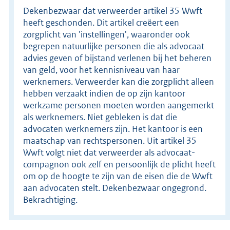
Dekenbezwaar dat verweerder artikel 35 Wwft
heeft geschonden. Dit artikel creëert een
zorgplicht van 'instellingen', waaronder ook
begrepen natuurlijke personen die als advocaat
advies geven of bijstand verlenen bij het beheren
van geld, voor het kennisniveau van haar
werknemers. Verweerder kan die zorgplicht alleen
hebben verzaakt indien de op zijn kantoor
werkzame personen moeten worden aangemerkt
als werknemers. Niet gebleken is dat die
advocaten werknemers zijn. Het kantoor is een
maatschap van rechtspersonen. Uit artikel 35
Wwft volgt niet dat verweerder als advocaat-
compagnon ook zelf en persoonlijk de plicht heeft
om op de hoogte te zijn van de eisen die de Wwft
aan advocaten stelt. Dekenbezwaar ongegrond.
Bekrachtiging.