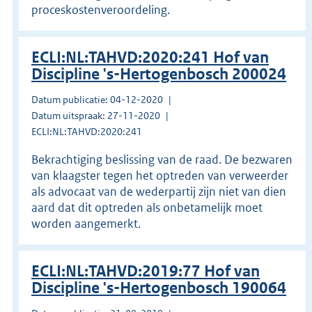
proceskostenveroordeling.
ECLI:NL:TAHVD:2020:241 Hof van
Discipline 's-Hertogenbosch 200024
Datum publicatie: 04-12-2020
Datum uitspraak: 27-11-2020
ECLI:NL:TAHVD:2020:241
Bekrachtiging beslissing van de raad. De bezwaren
van klaagster tegen het optreden van verweerder
als advocaat van de wederpartij zijn niet van dien
aard dat dit optreden als onbetamelijk moet
worden aangemerkt.
ECLI:NL:TAHVD:2019:77 Hof van
Discipline 's-Hertogenbosch 190064