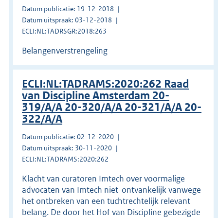
Datum publicatie: 19-12-2018
Datum uitspraak: 03-12-2018
ECLI:NL:TADRSGR:2018:263
Belangenverstrengeling
ECLI:NL:TADRAMS:2020:262 Raad
van Discipline Amsterdam 20-
319/A/A 20-320/A/A 20-321/A/A 20-
322/A/A
Datum publicatie: 02-12-2020
Datum uitspraak: 30-11-2020
ECLI:NL:TADRAMS:2020:262
Klacht van curatoren Imtech over voormalige
advocaten van Imtech niet-ontvankelijk vanwege
het ontbreken van een tuchtrechtelijk relevant
belang. De door het Hof van Discipline gebezigde