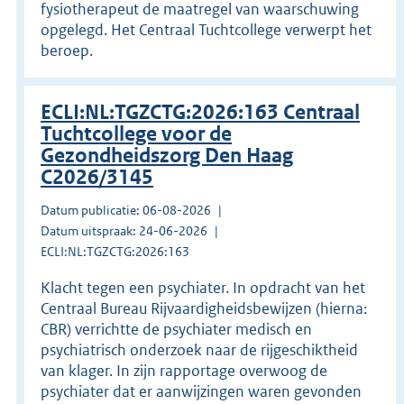
fysiotherapeut de maatregel van waarschuwing
opgelegd. Het Centraal Tuchtcollege verwerpt het
beroep.
ECLI:NL:TGZCTG:2026:163 Centraal
Tuchtcollege voor de
Gezondheidszorg Den Haag
C2026/3145
Datum publicatie: 06-08-2026
Datum uitspraak: 24-06-2026
ECLI:NL:TGZCTG:2026:163
Klacht tegen een psychiater. In opdracht van het
Centraal Bureau Rijvaardigheidsbewijzen (hierna:
CBR) verrichtte de psychiater medisch en
psychiatrisch onderzoek naar de rijgeschiktheid
van klager. In zijn rapportage overwoog de
psychiater dat er aanwijzingen waren gevonden