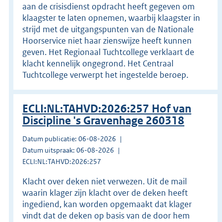
aan de crisisdienst opdracht heeft gegeven om
klaagster te laten opnemen, waarbij klaagster in
strijd met de uitgangspunten van de Nationale
Hoorservice niet haar zienswijze heeft kunnen
geven. Het Regionaal Tuchtcollege verklaart de
klacht kennelijk ongegrond. Het Centraal
Tuchtcollege verwerpt het ingestelde beroep.
ECLI:NL:TAHVD:2026:257 Hof van
Discipline 's Gravenhage 260318
Datum publicatie: 06-08-2026
Datum uitspraak: 06-08-2026
ECLI:NL:TAHVD:2026:257
Klacht over deken niet verwezen. Uit de mail
waarin klager zijn klacht over de deken heeft
ingediend, kan worden opgemaakt dat klager
vindt dat de deken op basis van de door hem