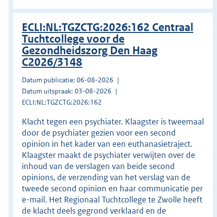
ECLI:NL:TGZCTG:2026:162 Centraal
Tuchtcollege voor de
Gezondheidszorg Den Haag
C2026/3148
Datum publicatie: 06-08-2026
Datum uitspraak: 03-08-2026
ECLI:NL:TGZCTG:2026:162
Klacht tegen een psychiater. Klaagster is tweemaal
door de psychiater gezien voor een second
opinion in het kader van een euthanasietraject.
Klaagster maakt de psychiater verwijten over de
inhoud van de verslagen van beide second
opinions, de verzending van het verslag van de
tweede second opinion en haar communicatie per
e-mail. Het Regionaal Tuchtcollege te Zwolle heeft
de klacht deels gegrond verklaard en de