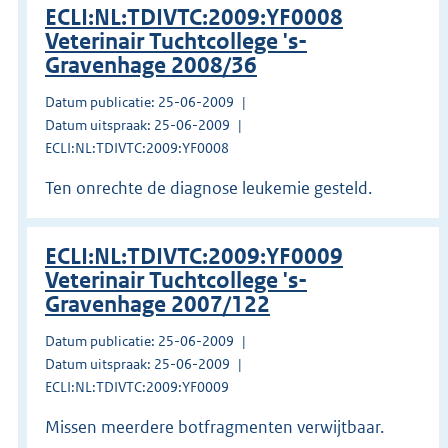
ECLI:NL:TDIVTC:2009:YF0008
Veterinair Tuchtcollege 's-
Gravenhage 2008/36
Datum publicatie: 25-06-2009
Datum uitspraak: 25-06-2009
ECLI:NL:TDIVTC:2009:YF0008
Ten onrechte de diagnose leukemie gesteld.
ECLI:NL:TDIVTC:2009:YF0009
Veterinair Tuchtcollege 's-
Gravenhage 2007/122
Datum publicatie: 25-06-2009
Datum uitspraak: 25-06-2009
ECLI:NL:TDIVTC:2009:YF0009
Missen meerdere botfragmenten verwijtbaar.