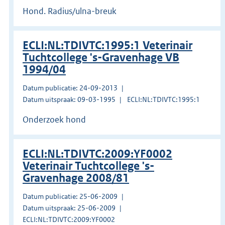
Hond. Radius/ulna-breuk
ECLI:NL:TDIVTC:1995:1 Veterinair
Tuchtcollege 's-Gravenhage VB
1994/04
Datum publicatie: 24-09-2013
Datum uitspraak: 09-03-1995
ECLI:NL:TDIVTC:1995:1
Onderzoek hond
ECLI:NL:TDIVTC:2009:YF0002
Veterinair Tuchtcollege 's-
Gravenhage 2008/81
Datum publicatie: 25-06-2009
Datum uitspraak: 25-06-2009
ECLI:NL:TDIVTC:2009:YF0002