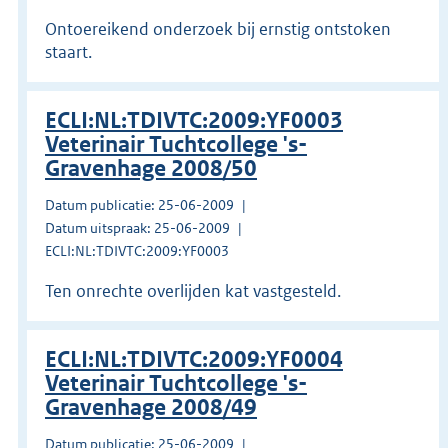
Ontoereikend onderzoek bij ernstig ontstoken
staart.
ECLI:NL:TDIVTC:2009:YF0003
Veterinair Tuchtcollege 's-
Gravenhage 2008/50
Datum publicatie: 25-06-2009
Datum uitspraak: 25-06-2009
ECLI:NL:TDIVTC:2009:YF0003
Ten onrechte overlijden kat vastgesteld.
ECLI:NL:TDIVTC:2009:YF0004
Veterinair Tuchtcollege 's-
Gravenhage 2008/49
Datum publicatie: 25-06-2009