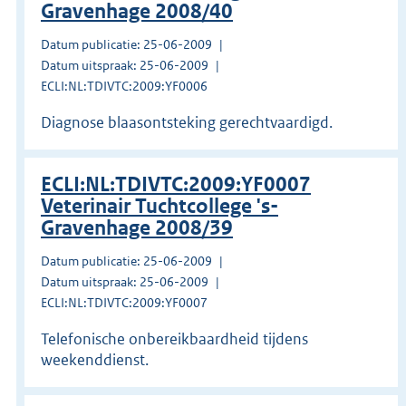
Gravenhage 2008/40
Datum publicatie: 25-06-2009
Datum uitspraak: 25-06-2009
ECLI:NL:TDIVTC:2009:YF0006
Diagnose blaasontsteking gerechtvaardigd.
ECLI:NL:TDIVTC:2009:YF0007
Veterinair Tuchtcollege 's-
Gravenhage 2008/39
Datum publicatie: 25-06-2009
Datum uitspraak: 25-06-2009
ECLI:NL:TDIVTC:2009:YF0007
Telefonische onbereikbaardheid tijdens
weekenddienst.