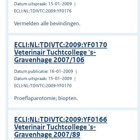
Datum uitspraak: 15-01-2009
ECLI:NL:TDIVTC:2009:YF0176
Vermelden alle bevindingen.
ECLI:NL:TDIVTC:2009:YF0170
Veterinair Tuchtcollege 's-
Gravenhage 2007/106
Datum publicatie: 16-01-2009
Datum uitspraak: 15-01-2009
ECLI:NL:TDIVTC:2009:YF0170
Proeflaparotomie; biopten.
ECLI:NL:TDIVTC:2009:YF0166
Veterinair Tuchtcollege 's-
Gravenhage 2007/89