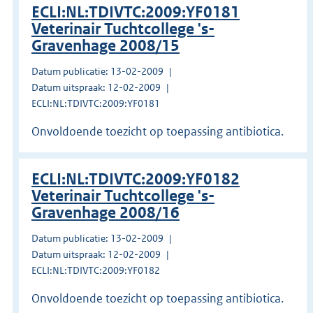
ECLI:NL:TDIVTC:2009:YF0181
Veterinair Tuchtcollege 's-
Gravenhage 2008/15
Datum publicatie: 13-02-2009
Datum uitspraak: 12-02-2009
ECLI:NL:TDIVTC:2009:YF0181
Onvoldoende toezicht op toepassing antibiotica.
ECLI:NL:TDIVTC:2009:YF0182
Veterinair Tuchtcollege 's-
Gravenhage 2008/16
Datum publicatie: 13-02-2009
Datum uitspraak: 12-02-2009
ECLI:NL:TDIVTC:2009:YF0182
Onvoldoende toezicht op toepassing antibiotica.