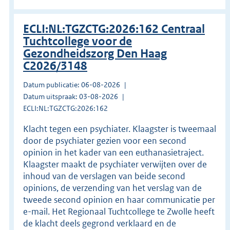
ECLI:NL:TGZCTG:2026:162 Centraal
Tuchtcollege voor de
Gezondheidszorg Den Haag
C2026/3148
Datum publicatie: 06-08-2026
Datum uitspraak: 03-08-2026
ECLI:NL:TGZCTG:2026:162
Klacht tegen een psychiater. Klaagster is tweemaal
door de psychiater gezien voor een second
opinion in het kader van een euthanasietraject.
Klaagster maakt de psychiater verwijten over de
inhoud van de verslagen van beide second
opinions, de verzending van het verslag van de
tweede second opinion en haar communicatie per
e-mail. Het Regionaal Tuchtcollege te Zwolle heeft
de klacht deels gegrond verklaard en de