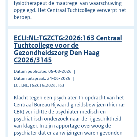
fysiotherapeut de maatregel van waarschuwing
opgelegd. Het Centraal Tuchtcollege verwerpt het
beroep.
ECLI:NL:TGZCTG:2026:163 Centraal
Tuchtcollege voor de
Gezondheidszorg Den Haag
C2026/3145
Datum publicatie: 06-08-2026
Datum uitspraak: 24-06-2026
ECLI:NL:TGZCTG:2026:163
Klacht tegen een psychiater. In opdracht van het
Centraal Bureau Rijvaardigheidsbewijzen (hierna:
CBR) verrichtte de psychiater medisch en
psychiatrisch onderzoek naar de rijgeschiktheid
van klager. In zijn rapportage overwoog de
psychiater dat er aanwijzingen waren gevonden