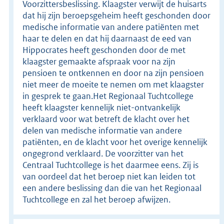
Voorzittersbeslissing. Klaagster verwijt de huisarts
dat hij zijn beroepsgeheim heeft geschonden door
medische informatie van andere patiënten met
haar te delen en dat hij daarnaast de eed van
Hippocrates heeft geschonden door de met
klaagster gemaakte afspraak voor na zijn
pensioen te ontkennen en door na zijn pensioen
niet meer de moeite te nemen om met klaagster
in gesprek te gaan.Het Regionaal Tuchtcollege
heeft klaagster kennelijk niet-ontvankelijk
verklaard voor wat betreft de klacht over het
delen van medische informatie van andere
patiënten, en de klacht voor het overige kennelijk
ongegrond verklaard. De voorzitter van het
Centraal Tuchtcollege is het daarmee eens. Zij is
van oordeel dat het beroep niet kan leiden tot
een andere beslissing dan die van het Regionaal
Tuchtcollege en zal het beroep afwijzen.