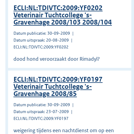
ECLI:NL:TDIVTC:2009:YF0202
Veterinair Tuchtcollege 's-
Gravenhage 2008/103 2008/104
Datum publicatie: 30-09-2009
Datum uitspraak: 20-08-2009
ECLI:NL:TDIVTC:2009:YF0202
dood hond veroorzaakt door Rimadyl?
ECLI:NL:TDIVTC:2009:YF0197
Veterinair Tuchtcollege 's-
Gravenhage 2008/85
Datum publicatie: 30-09-2009
Datum uitspraak: 23-07-2009
ECLI:NL:TDIVTC:2009:YF0197
weigering tijdens een nachtdienst om op een