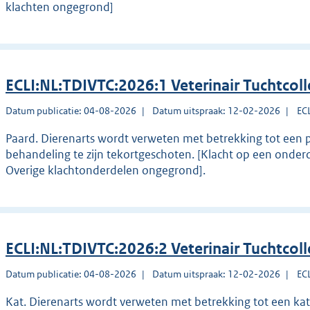
klachten ongegrond]
ECLI:NL:TDIVTC:2026:1 Veterinair Tuchtcol
Datum publicatie: 04-08-2026
Datum uitspraak: 12-02-2026
EC
Paard. Dierenarts wordt verweten met betrekking tot een p
behandeling te zijn tekortgeschoten. [Klacht op een onder
Overige klachtonderdelen ongegrond].
ECLI:NL:TDIVTC:2026:2 Veterinair Tuchtcol
Datum publicatie: 04-08-2026
Datum uitspraak: 12-02-2026
EC
Kat. Dierenarts wordt verweten met betrekking tot een kat