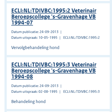
ECLI:NL:TDIVBC:1995:2 Veterinair
Beroepscollege 's-Gravenhage VB
1994-07
Datum publicatie: 24-09-2013
Datum uitspraak: 10-05-1995
ECLI:NL:TDIVBC:1995:2
Vervolgbehandeling hond
ECLI:NL:TDIVBC:1995:3 Veterinair
Beroepscollege 's-Gravenhage VB
1994-08
Datum publicatie: 24-09-2013
Datum uitspraak: 02-08-1995
ECLI:NL:TDIVBC:1995:3
Behandeling hond