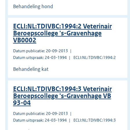
Behandeling hond
ECLI:NL:TDIVBC:1994:2 Veterinair
Beroepscollege 's-Gravenhage
VB0002
Datum publicatie: 20-09-2013
Datum uitspraak: 24-03-1994
ECLI:NL:TDIVBC:1994:2
Behandeling kat
ECLI:NL:TDIVBC:1994:3 Veterinair
Beroepscollege 's-Gravenhage VB
93-04
Datum publicatie: 20-09-2013
Datum uitspraak: 24-03-1994
ECLI:NL:TDIVBC:1994:3