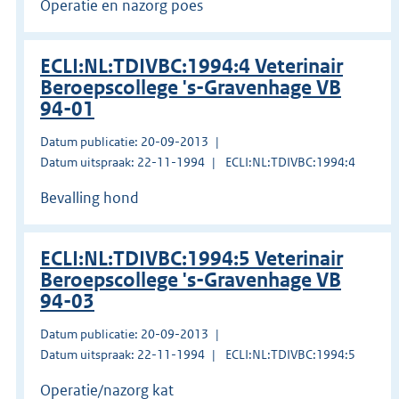
Operatie en nazorg poes
ECLI:NL:TDIVBC:1994:4 Veterinair
Beroepscollege 's-Gravenhage VB
94-01
Datum publicatie: 20-09-2013
Datum uitspraak: 22-11-1994
ECLI:NL:TDIVBC:1994:4
Bevalling hond
ECLI:NL:TDIVBC:1994:5 Veterinair
Beroepscollege 's-Gravenhage VB
94-03
Datum publicatie: 20-09-2013
Datum uitspraak: 22-11-1994
ECLI:NL:TDIVBC:1994:5
Operatie/nazorg kat