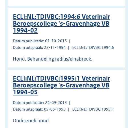
ECLI:NL:TDIVBC:1994:6 Veterinair
Beroepscollege 's-Gravenhage VB
1994-02
Datum publicatie: 01-10-2013
Datum uitspraak: 22-11-1994
ECLI:NL:TDIVBC:1994:6
Hond. Behandeling radius/ulnabreuk.
ECLI:NL:TDIVBC:1995:1 Veterinair
Beroepscollege 's-Gravenhage VB
1994-05
Datum publicatie: 24-09-2013
Datum uitspraak: 09-03-1995
ECLI:NL:TDIVBC:1995:1
Onderzoek hond