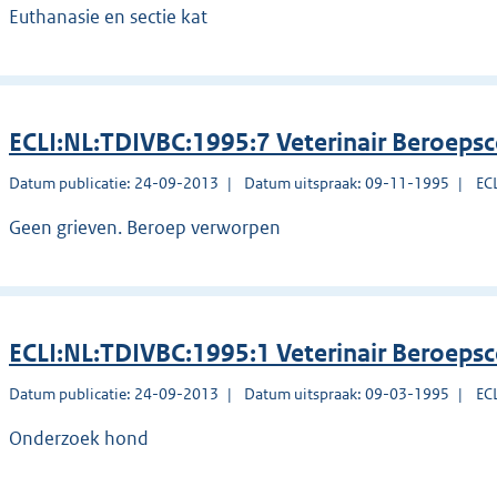
Euthanasie en sectie kat
ECLI:NL:TDIVBC:1995:7 Veterinair Beroeps
Datum publicatie: 24-09-2013
Datum uitspraak: 09-11-1995
EC
Geen grieven. Beroep verworpen
ECLI:NL:TDIVBC:1995:1 Veterinair Beroeps
Datum publicatie: 24-09-2013
Datum uitspraak: 09-03-1995
EC
Onderzoek hond