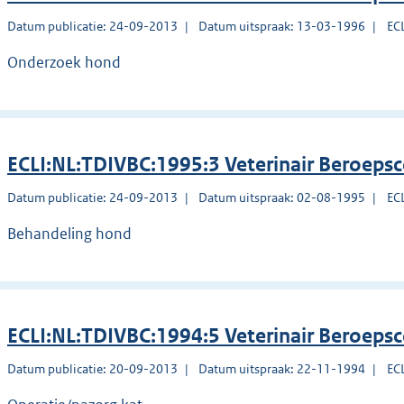
Datum publicatie: 24-09-2013
Datum uitspraak: 13-03-1996
EC
Onderzoek hond
ECLI:NL:TDIVBC:1995:3 Veterinair Beroeps
Datum publicatie: 24-09-2013
Datum uitspraak: 02-08-1995
EC
Behandeling hond
ECLI:NL:TDIVBC:1994:5 Veterinair Beroepsc
Datum publicatie: 20-09-2013
Datum uitspraak: 22-11-1994
EC