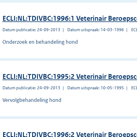
ECLI:NL:TDIVBC:1996:1 Veterinair Beroeps
Datum publicatie: 24-09-2013
Datum uitspraak: 14-03-1996
EC
Onderzoek en behandeling hond
ECLI:NL:TDIVBC:1995:2 Veterinair Beroeps
Datum publicatie: 24-09-2013
Datum uitspraak: 10-05-1995
EC
Vervolgbehandeling hond
ECLI:NL:TDIVBC:1996:2 Veterinair Beroeps