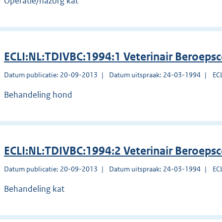
Operatie/nazorg kat
ECLI:NL:TDIVBC:1994:1 Veterinair Beroeps
Datum publicatie: 20-09-2013
Datum uitspraak: 24-03-1994
EC
Behandeling hond
ECLI:NL:TDIVBC:1994:2 Veterinair Beroeps
Datum publicatie: 20-09-2013
Datum uitspraak: 24-03-1994
EC
Behandeling kat