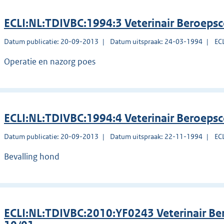
ECLI:NL:TDIVBC:1994:3 Veterinair Beroepsc
Datum publicatie: 20-09-2013
Datum uitspraak: 24-03-1994
EC
Operatie en nazorg poes
ECLI:NL:TDIVBC:1994:4 Veterinair Beroepsc
Datum publicatie: 20-09-2013
Datum uitspraak: 22-11-1994
EC
Bevalling hond
ECLI:NL:TDIVBC:2010:YF0243 Veterinair Be