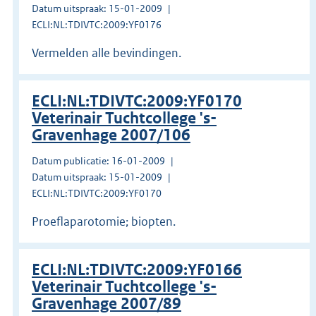
Datum uitspraak: 15-01-2009
ECLI:NL:TDIVTC:2009:YF0176
Vermelden alle bevindingen.
ECLI:NL:TDIVTC:2009:YF0170
Veterinair Tuchtcollege 's-
Gravenhage 2007/106
Datum publicatie: 16-01-2009
Datum uitspraak: 15-01-2009
ECLI:NL:TDIVTC:2009:YF0170
Proeflaparotomie; biopten.
ECLI:NL:TDIVTC:2009:YF0166
Veterinair Tuchtcollege 's-
Gravenhage 2007/89