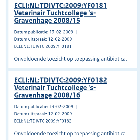
ECLI:NL:TDIVTC:2009:YF0181
Veterinair Tuchtcollege 's-
Gravenhage 2008/15
Datum publicatie: 13-02-2009
Datum uitspraak: 12-02-2009
ECLI:NL:TDIVTC:2009:YF0181
Onvoldoende toezicht op toepassing antibiotica.
ECLI:NL:TDIVTC:2009:YF0182
Veterinair Tuchtcollege 's-
Gravenhage 2008/16
Datum publicatie: 13-02-2009
Datum uitspraak: 12-02-2009
ECLI:NL:TDIVTC:2009:YF0182
Onvoldoende toezicht op toepassing antibiotica.