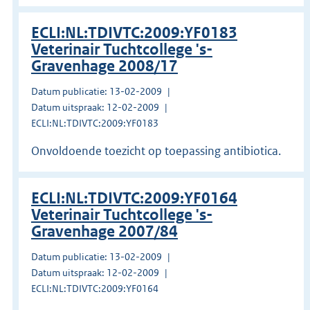
ECLI:NL:TDIVTC:2009:YF0183
Veterinair Tuchtcollege 's-
Gravenhage 2008/17
Datum publicatie: 13-02-2009
Datum uitspraak: 12-02-2009
ECLI:NL:TDIVTC:2009:YF0183
Onvoldoende toezicht op toepassing antibiotica.
ECLI:NL:TDIVTC:2009:YF0164
Veterinair Tuchtcollege 's-
Gravenhage 2007/84
Datum publicatie: 13-02-2009
Datum uitspraak: 12-02-2009
ECLI:NL:TDIVTC:2009:YF0164