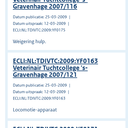
Gravenhage 2007/116
Datum publicatie: 25-03-2009
Datum uitspraak: 12-03-2009
ECLI:NL:TDIVTC:2009:YF0175
Weigering hulp.
ECLI:NL:TDIVTC:2009:YF0163
Veterinair Tuchtcollege 's-
Gravenhage 2007/121
Datum publicatie: 25-03-2009
Datum uitspraak: 12-03-2009
ECLI:NL:TDIVTC:2009:YF0163
Locomotie-apparaat