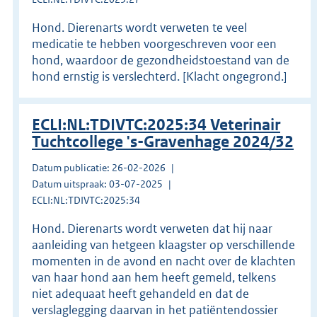
Hond. Dierenarts wordt verweten te veel
medicatie te hebben voorgeschreven voor een
hond, waardoor de gezondheidstoestand van de
hond ernstig is verslechterd. [Klacht ongegrond.]
ECLI:NL:TDIVTC:2025:34 Veterinair
Tuchtcollege 's-Gravenhage 2024/32
Datum publicatie: 26-02-2026
Datum uitspraak: 03-07-2025
ECLI:NL:TDIVTC:2025:34
Hond. Dierenarts wordt verweten dat hij naar
aanleiding van hetgeen klaagster op verschillende
momenten in de avond en nacht over de klachten
van haar hond aan hem heeft gemeld, telkens
niet adequaat heeft gehandeld en dat de
verslaglegging daarvan in het patiëntendossier