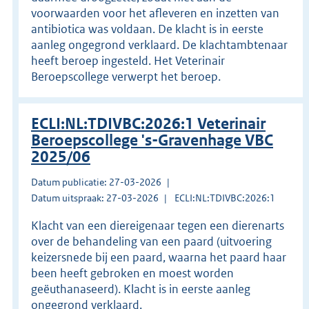
voorwaarden voor het afleveren en inzetten van
antibiotica was voldaan. De klacht is in eerste
aanleg ongegrond verklaard. De klachtambtenaar
heeft beroep ingesteld. Het Veterinair
Beroepscollege verwerpt het beroep.
ECLI:NL:TDIVBC:2026:1 Veterinair
Beroepscollege 's-Gravenhage VBC
2025/06
Datum publicatie: 27-03-2026
Datum uitspraak: 27-03-2026
ECLI:NL:TDIVBC:2026:1
Klacht van een diereigenaar tegen een dierenarts
over de behandeling van een paard (uitvoering
keizersnede bij een paard, waarna het paard haar
been heeft gebroken en moest worden
geëuthanaseerd). Klacht is in eerste aanleg
ongegrond verklaard.