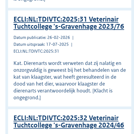
ECLI:NL:TDIVTC:2025:31 Veterinair
Tuchtcollege 's-Gravenhage 2023/76
Datum publicatie: 26-02-2026
Datum uitspraak: 17-07-2025
ECLI:NL:TDIVTC:2025:31
Kat. Dierenarts wordt verweten dat zij nalatig en
onzorgvuldig is geweest bij het behandelen van de
kat van klaagster, wat heeft geresulteerd in de
dood van het dier, waarvoor klaagster de
dierenarts verantwoordelijk houdt. [Klacht is
ongegrond.]
ECLI:NL:TDIVTC:2025:32 Veterinair
Tuchtcollege 's-Gravenhage 2024/46