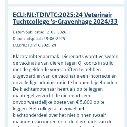
ECLI:NL:TDIVTC:2025:24 Veterinair
Tuchtcollege 's-Gravenhage 2024/33
Datum publicatie: 12-02-2026
Datum uitspraak: 19-06-2025
ECLI:NL:TDIVTC:2025:24
Klachtambtenaarzaak. Dierenarts wordt verweten
de vaccinatie van dieren tegen Q-koorts in strijd
met de geldende voorschriften te hebben
uitgevoerd en van de vaccinatie een incorrecte en
onvolledige administratie te hebben bijgehouden.
De klachtambtenaar heeft als op te leggen
maatregel verzocht de dierenarts een
onvoorwaardelijke boete van € 5.000 op te
leggen. Het college acht zowel het
klachtonderdeel over het niet binnen twaalf
maanden vaccineren door de dierenarts van de