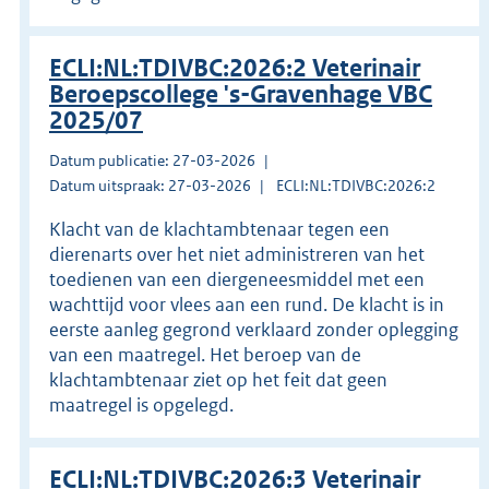
ECLI:NL:TDIVBC:2026:2 Veterinair
Beroepscollege 's-Gravenhage VBC
2025/07
Datum publicatie: 27-03-2026
Datum uitspraak: 27-03-2026
ECLI:NL:TDIVBC:2026:2
Klacht van de klachtambtenaar tegen een
dierenarts over het niet administreren van het
toedienen van een diergeneesmiddel met een
wachttijd voor vlees aan een rund. De klacht is in
eerste aanleg gegrond verklaard zonder oplegging
van een maatregel. Het beroep van de
klachtambtenaar ziet op het feit dat geen
maatregel is opgelegd.
ECLI:NL:TDIVBC:2026:3 Veterinair