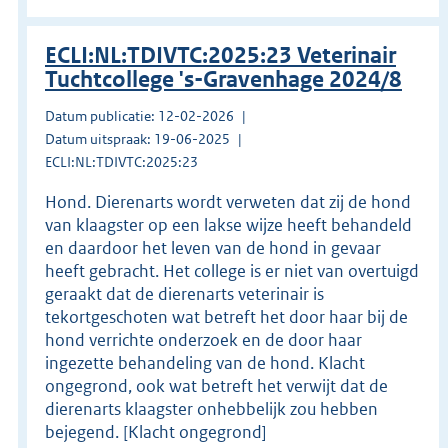
ECLI:NL:TDIVTC:2025:23 Veterinair
Tuchtcollege 's-Gravenhage 2024/8
Datum publicatie: 12-02-2026
Datum uitspraak: 19-06-2025
ECLI:NL:TDIVTC:2025:23
Hond. Dierenarts wordt verweten dat zij de hond
van klaagster op een lakse wijze heeft behandeld
en daardoor het leven van de hond in gevaar
heeft gebracht. Het college is er niet van overtuigd
geraakt dat de dierenarts veterinair is
tekortgeschoten wat betreft het door haar bij de
hond verrichte onderzoek en de door haar
ingezette behandeling van de hond. Klacht
ongegrond, ook wat betreft het verwijt dat de
dierenarts klaagster onhebbelijk zou hebben
bejegend. [Klacht ongegrond]