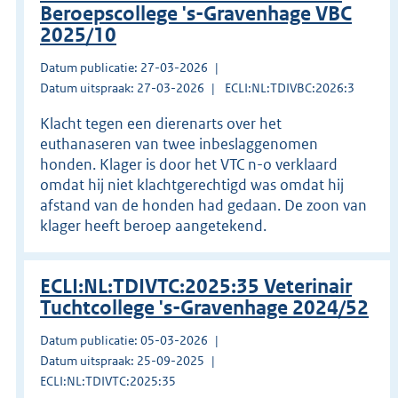
Beroepscollege 's-Gravenhage VBC
2025/10
Datum publicatie: 27-03-2026
Datum uitspraak: 27-03-2026
ECLI:NL:TDIVBC:2026:3
Klacht tegen een dierenarts over het
euthanaseren van twee inbeslaggenomen
honden. Klager is door het VTC n-o verklaard
omdat hij niet klachtgerechtigd was omdat hij
afstand van de honden had gedaan. De zoon van
klager heeft beroep aangetekend.
ECLI:NL:TDIVTC:2025:35 Veterinair
Tuchtcollege 's-Gravenhage 2024/52
Datum publicatie: 05-03-2026
Datum uitspraak: 25-09-2025
ECLI:NL:TDIVTC:2025:35