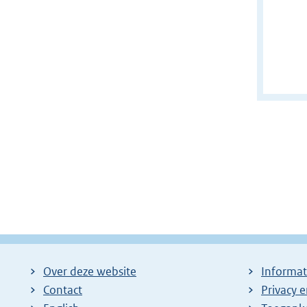
Over deze website
Informat
Contact
Privacy 