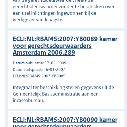
gerechtsdeurwaarder zonder te beschikken over
een titel inlichtingen ingewonnen bij de
werkgever van klaagster.
ECLI:NL:RBAMS:2007:YB0089 kamer
voor gerechtsdeurwaarders
Amsterdam 2006.289
Datum publicatie: 17-02-2009
Datum uitspraak: 16-01-2007
ECLI:NL:RBAMS:2007:YB0089
Integraal ter beschikking stellen gegevens uit de
Gemeentelijk Basisadministratie aan een
incassobureau.
ECLI:NL:RBAMS:2007:YB0090 kamer
voor gerechtsdeurwaarders