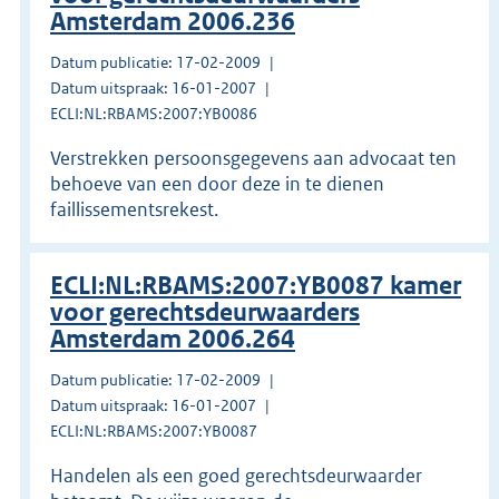
Amsterdam 2006.236
Datum publicatie: 17-02-2009
Datum uitspraak: 16-01-2007
ECLI:NL:RBAMS:2007:YB0086
Verstrekken persoonsgegevens aan advocaat ten
behoeve van een door deze in te dienen
faillissementsrekest.
ECLI:NL:RBAMS:2007:YB0087 kamer
voor gerechtsdeurwaarders
Amsterdam 2006.264
Datum publicatie: 17-02-2009
Datum uitspraak: 16-01-2007
ECLI:NL:RBAMS:2007:YB0087
Handelen als een goed gerechtsdeurwaarder