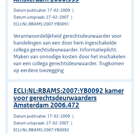
Datum publicatie: 17-02-2009
Datum uitspraak: 27-02-2007
ECLI:NL:RBAMS:2007:YB0091
Verantwoordelijkheid gerechtsdeurwaarder voor
handelingen van een door hem ingeschakelde
collega gerechtsdeurwaarder. Informatieplicht.
Maken van onnodige kosten door het inschakelen
van een collega gerechtsdeurwaarder. Trugkomen
op eerdere toezegging
ECLI:NL:RBAMS:2007:YB0092 kamer
voor gerechtsdeurwaarders
Amsterdam 2006.472
Datum publicatie: 17-02-2009
Datum uitspraak: 27-02-2007
ECLI:NL:RBAMS:2007:YB0092