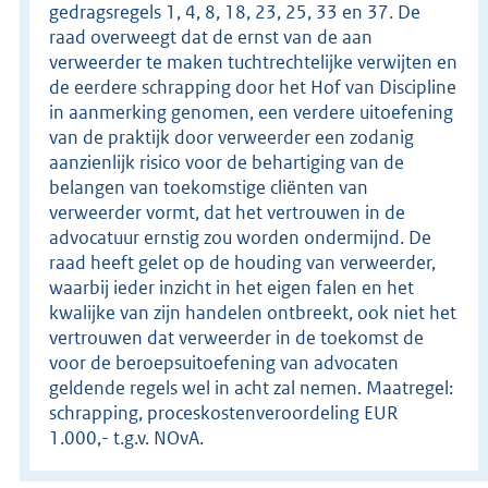
gedragsregels 1, 4, 8, 18, 23, 25, 33 en 37. De
raad overweegt dat de ernst van de aan
verweerder te maken tuchtrechtelijke verwijten en
de eerdere schrapping door het Hof van Discipline
in aanmerking genomen, een verdere uitoefening
van de praktijk door verweerder een zodanig
aanzienlijk risico voor de behartiging van de
belangen van toekomstige cliënten van
verweerder vormt, dat het vertrouwen in de
advocatuur ernstig zou worden ondermijnd. De
raad heeft gelet op de houding van verweerder,
waarbij ieder inzicht in het eigen falen en het
kwalijke van zijn handelen ontbreekt, ook niet het
vertrouwen dat verweerder in de toekomst de
voor de beroepsuitoefening van advocaten
geldende regels wel in acht zal nemen. Maatregel:
schrapping, proceskostenveroordeling EUR
1.000,- t.g.v. NOvA.