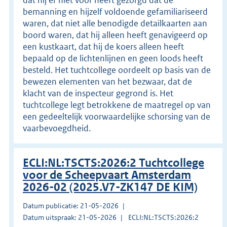
bemanning en hijzelf voldoende gefamiliariseerd
waren, dat niet alle benodigde detailkaarten aan
boord waren, dat hij alleen heeft genavigeerd op
een kustkaart, dat hij de koers alleen heeft
bepaald op de lichtenlijnen en geen loods heeft
besteld. Het tuchtcollege oordeelt op basis van de
bewezen elementen van het bezwaar, dat de
klacht van de inspecteur gegrond is. Het
tuchtcollege legt betrokkene de maatregel op van
een gedeeltelijk voorwaardelijke schorsing van de
vaarbevoegdheid.
ECLI:NL:TSCTS:2026:2 Tuchtcollege
voor de Scheepvaart Amsterdam
2026-02 (2025.V7-ZK147 DE KIM)
Datum publicatie: 21-05-2026
Datum uitspraak: 21-05-2026
ECLI:NL:TSCTS:2026:2