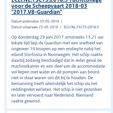
voor de Scheepvaart 2018-03
"2017.V8-Guardian"
Datum publicatie: 23-05-2018
Datum uitspraak: 23-05-2018
ECLI:NL:TSCTS:2018:3
Op donderdag 29 juni 2017 omstreeks 13.21 uur
lokale tijd liep de Guardian met een snelheid van
ongeveer 14 knopen op een ondiepte nabij het
eiland Storfosna in Noorwegen. Het schip raakte
daarbij zodanig beschadigd dat in ieder geval de
machinekamer en een deel van de accommodatie
vol liepen met water en de pompen aan boord
niet in staat waren om dit bij te houden. De
bemanning heeft uiteindelijk het schip via het
reddingsvlot verlaten. Het schip is niet gezonken
en later vervoerd naar Nederland. Niemand
raakte gewond.