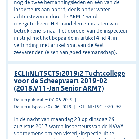
nog de twee bemanningsleden en één van de
inspecteurs aan boord, deels onder water,
achterstevoren door de ARM 7 werd
meegetrokken. Het handelen en nalaten van
betrokkene is naar het oordeel van de inspecteur
in strijd met het bepaalde in artikel 4 lid 4, in
verbinding met artikel 55a, van de Wet
zeevarenden (eisen van goed zeemanschap).
ECLI:NL:TSCTS:2019:2 Tuchtcollege
voor de Scheepvaart 2019-02
(2018.V11-Jan Senior ARM7)
Datum publicatie: 07-06-2019
Datum uitspraak: 07-06-2019
ECLI:NL:TSCTS:2019:2
In de nacht van maandag 28 op dinsdag 29
augustus 2017 waren inspecteurs van de NVWA
voornemens om een visserij-inspectie uit te