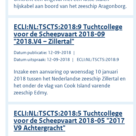
hijskabel aan boord van het zeeschip Aragonborg.
ECLI:NL:TSCTS:2018:9 Tuchtcollege
voor de Scheepvaart 2018-09
"2018.V4 – Zillertal"
Datum publicatie: 12-09-2018
Datum uitspraak: 12-09-2018
ECLI:NL:TSCTS:2018:9
Inzake een aanvaring op woensdag 10 januari
2018 tussen het Nederlandse zeeschip Zillertal en
het onder de vlag van Cook Island varende
zeeschip Edmy.
ECLI:NL:TSCTS:2018:5 Tuchtcollege
voor de Scheepvaart 2018-05 "2017
V9 Achtergracht"